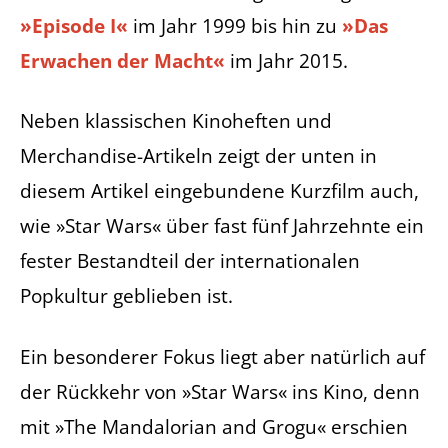
»Episode I«
im Jahr 1999 bis hin zu
»Das
Erwachen der Macht«
im Jahr 2015.
Neben klassischen Kinoheften und
Merchandise-Artikeln zeigt der unten in
diesem Artikel eingebundene Kurzfilm auch,
wie »Star Wars« über fast fünf Jahrzehnte ein
fester Bestandteil der internationalen
Popkultur geblieben ist.
Ein besonderer Fokus liegt aber natürlich auf
der Rückkehr von »Star Wars« ins Kino, denn
mit »The Mandalorian and Grogu« erschien