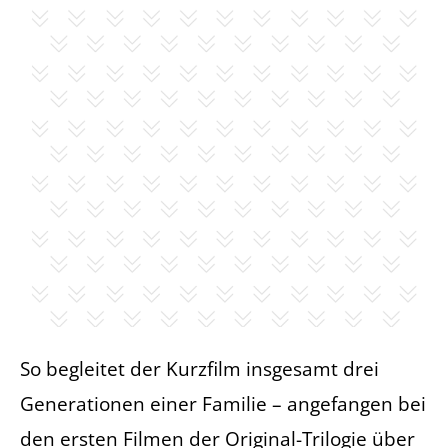
So begleitet der Kurzfilm insgesamt drei
Generationen einer Familie – angefangen bei
den ersten Filmen der Original-Trilogie über