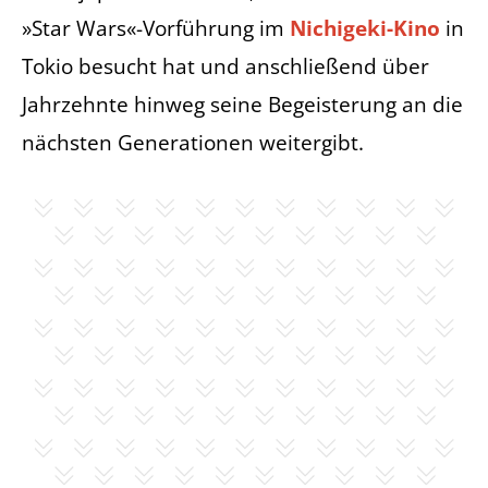
»Star Wars«-Vorführung im
Nichigeki-Kino
in
Tokio besucht hat und anschließend über
Jahrzehnte hinweg seine Begeisterung an die
nächsten Generationen weitergibt.