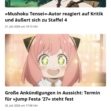
»Mushoku Tensei«-Autor reagiert auf Kritik
und äußert sich zu Staffel 4
21. Juli 2026 um 19:13 Uhr
Große Ankündigungen in Aussicht: Termin
für »Jump Festa ’27« steht fest
20. Juli 2026 um 17:08 Uhr