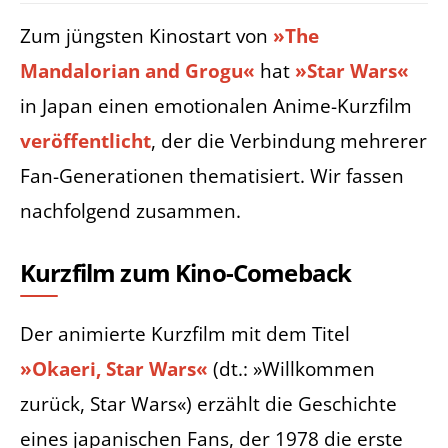
Zum jüngsten Kinostart von
»The
Mandalorian and Grogu«
hat
»Star Wars«
in Japan einen emotionalen Anime-Kurzfilm
veröffentlicht
, der die Verbindung mehrerer
Fan-Generationen thematisiert. Wir fassen
nachfolgend zusammen.
Kurzfilm zum Kino-Comeback
Der animierte Kurzfilm mit dem Titel
»Okaeri, Star Wars«
(dt.: »Willkommen
zurück, Star Wars«) erzählt die Geschichte
eines japanischen Fans, der 1978 die erste