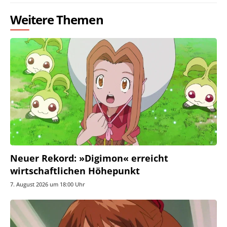
Weitere Themen
Neuer Rekord: »Digimon« erreicht
wirtschaftlichen Höhepunkt
7. August 2026 um 18:00 Uhr