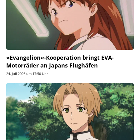
»Evangelion«-Kooperation bringt EVA-
Motorräder an Japans Flughäfen
24. Juli 2026 um 17:50 Uhr