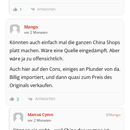
Antworten
1
Mango
vor 2 Monaten
Könnten auch einfach mal die ganzen China Shops
platt machen. Wäre eine Quelle eingedämpft. Aber
wäre ja zu offensichtlich.
Auch hier auf den Cons, einiges an Plunder von da.
Billig importiert, und dann quasi zum Preis des
Originals verkaufen.
Antworten
3
Marcus Cyron
Mango
vor 2 Monaten