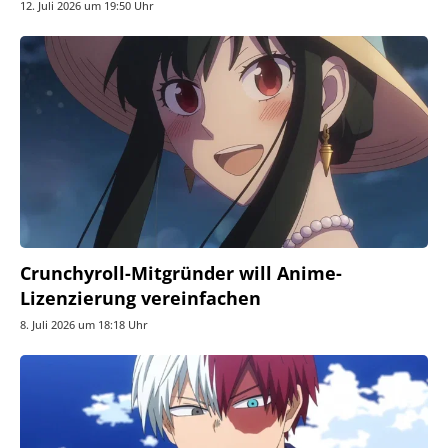
12. Juli 2026 um 19:50 Uhr
Crunchyroll-Mitgründer will Anime-
Lizenzierung vereinfachen
8. Juli 2026 um 18:18 Uhr