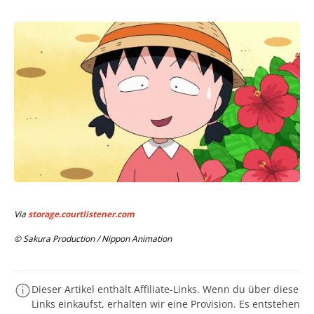
Via
storage.courtlistener.com
© Sakura Production / Nippon Animation
Dieser Artikel enthält Affiliate-Links. Wenn du über diese
Links einkaufst, erhalten wir eine Provision. Es entstehen