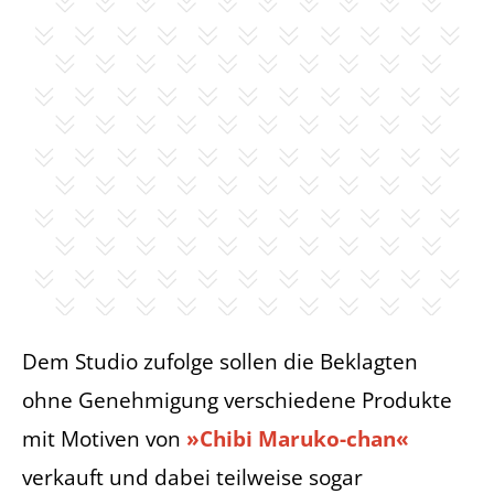
Dem Studio zufolge sollen die Beklagten
ohne Genehmigung verschiedene Produkte
mit Motiven von
»Chibi Maruko-chan«
verkauft und dabei teilweise sogar