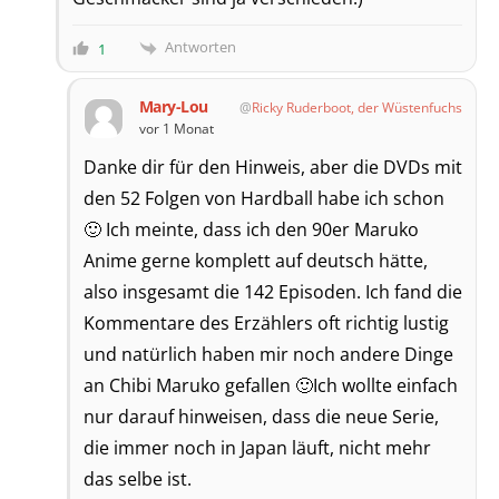
Antworten
1
Mary-Lou
Ricky Ruderboot, der Wüstenfuchs
vor 1 Monat
Danke dir für den Hinweis, aber die DVDs mit
den 52 Folgen von Hardball habe ich schon
🙂 Ich meinte, dass ich den 90er Maruko
Anime gerne komplett auf deutsch hätte,
also insgesamt die 142 Episoden. Ich fand die
Kommentare des Erzählers oft richtig lustig
und natürlich haben mir noch andere Dinge
an Chibi Maruko gefallen 🙂Ich wollte einfach
nur darauf hinweisen, dass die neue Serie,
die immer noch in Japan läuft, nicht mehr
das selbe ist.