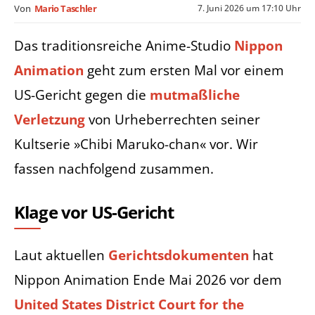
7. Juni 2026 um 17:10 Uhr
Von
Mario Taschler
Das traditionsreiche Anime-Studio
Nippon
Animation
geht zum ersten Mal vor einem
US-Gericht gegen die
mutmaßliche
Verletzung
von Urheberrechten seiner
Kultserie »Chibi Maruko-chan« vor. Wir
fassen nachfolgend zusammen.
Klage vor US-Gericht
Laut aktuellen
Gerichtsdokumenten
hat
Nippon Animation Ende Mai 2026 vor dem
United States District Court for the