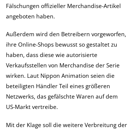
Fälschungen offizieller Merchandise-Artikel
angeboten haben.
Außerdem wird den Betreibern vorgeworfen,
ihre Online-Shops bewusst so gestaltet zu
haben, dass diese wie autorisierte
Verkaufsstellen von Merchandise der Serie
wirken. Laut Nippon Animation seien die
beteiligten Händler Teil eines größeren
Netzwerks, das gefälschte Waren auf dem
US-Markt vertreibe.
Mit der Klage soll die weitere Verbreitung der