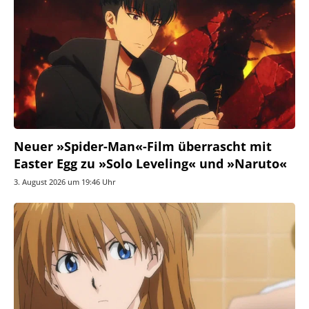
Neuer »Spider-Man«-Film überrascht mit
Easter Egg zu »Solo Leveling« und »Naruto«
3. August 2026 um 19:46 Uhr