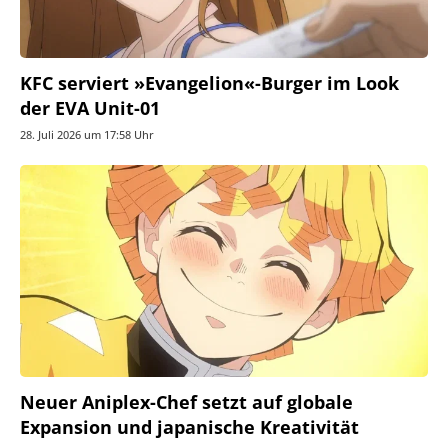
KFC serviert »Evangelion«-Burger im Look
der EVA Unit-01
28. Juli 2026 um 17:58 Uhr
Neuer Aniplex-Chef setzt auf globale
Expansion und japanische Kreativität