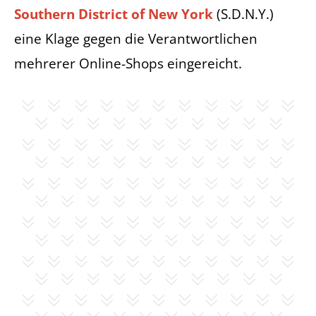
Southern District of New York
(S.D.N.Y.)
eine Klage gegen die Verantwortlichen
mehrerer Online-Shops eingereicht.