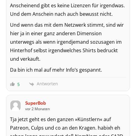
Anscheinend gibt es keine Lizenzen für irgendwas.
Und dem Anschein nach auch bewusst nicht.
Und wenn das mit dem Netzwerk stimmt, sind wir
hier ja in einer ganz anderen Dimension
unterwegs als wenn irgendjemand sozusagen im
Hinterhof selbst irgendwelches Shirts bedruckt
und verkauft.
Da bin ich mal auf mehr Info’s gespannt.
Antworten
5
SuperBob
vor 2 Monaten
Tja jetzt geht es den ganzen »Künstlern« auf
Patreon, Culps und co an den Kragen. habixh eh