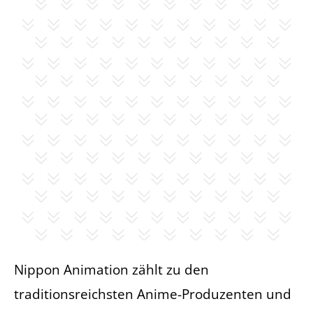
Nippon Animation zählt zu den
traditionsreichsten Anime-Produzenten und