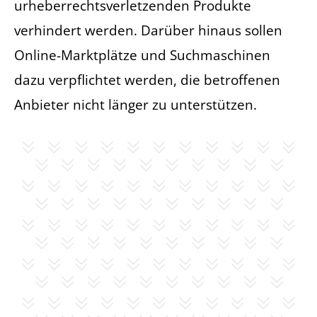
urheberrechtsverletzenden Produkte
verhindert werden. Darüber hinaus sollen
Online-Marktplätze und Suchmaschinen
dazu verpflichtet werden, die betroffenen
Anbieter nicht länger zu unterstützen.