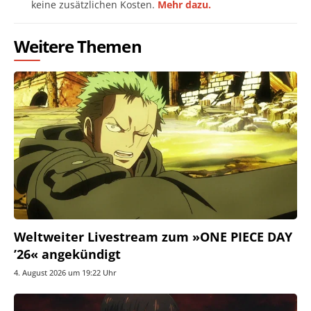
keine zusätzlichen Kosten.
Mehr dazu.
Weitere Themen
Weltweiter Livestream zum »ONE PIECE DAY
’26« angekündigt
4. August 2026 um 19:22 Uhr