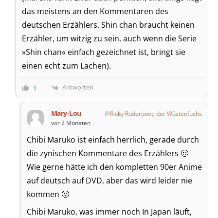
das meistens an den Kommentaren des
deutschen Erzählers. Shin chan braucht keinen
Erzähler, um witzig zu sein, auch wenn die Serie
»Shin chan« einfach gezeichnet ist, bringt sie
einen echt zum Lachen).
Antworten
1
Mary-Lou
Ricky Ruderboot, der Wüstenfuchs
vor 2 Monaten
Chibi Maruko ist einfach herrlich, gerade durch
die zynischen Kommentare des Erzählers 🙂
Wie gerne hätte ich den kompletten 90er Anime
auf deutsch auf DVD, aber das wird leider nie
kommen 🙁
Chibi Maruko, was immer noch In Japan läuft,