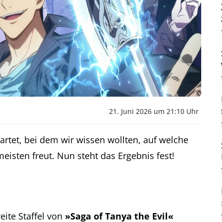
21. Juni 2026 um 21:10 Uhr
artet, bei dem wir wissen wollten, auf welche
sten freut. Nun steht das Ergebnis fest!
eite Staffel von
»Saga of Tanya the Evil«