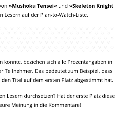
 von
»Mushoku Tensei«
und
»Skeleton Knight
 Lesern auf der Plan-to-Watch-Liste.
konnte, beziehen sich alle Prozentangaben in
r Teilnehmer. Das bedeutet zum Beispiel, dass
r den Titel auf dem ersten Platz abgestimmt hat.
en Lesern durchsetzen? Hat der erste Platz diese
e eure Meinung in die Kommentare!