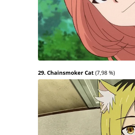
29. Chainsmoker Cat
(7,98 %)