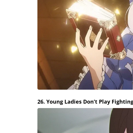
26. Young Ladies Don’t Play Fighti