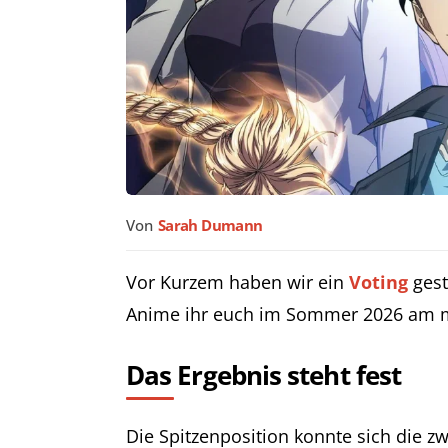
Von
Sarah Dumann
Vor Kurzem haben wir ein
Voting
gest
Anime ihr euch im Sommer 2026 am mei
Das Ergebnis steht fest
Die Spitzenposition konnte sich die zw