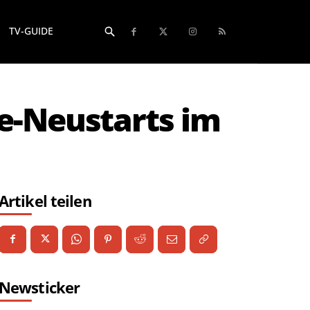
TV-GUIDE
e-Neustarts im
Artikel teilen
Newsticker