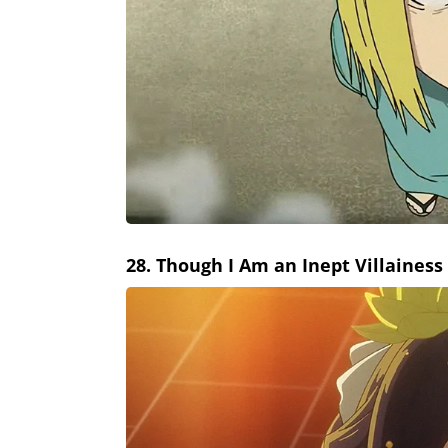
28. Though I Am an Inept Villainess