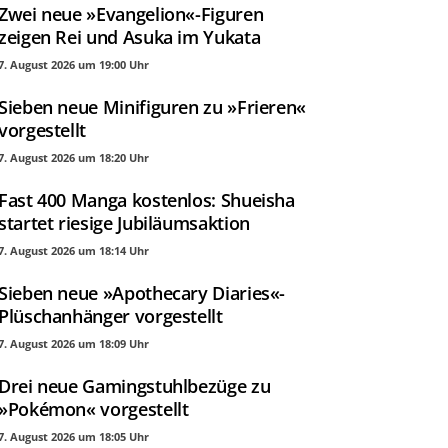
Zwei neue »Evangelion«-Figuren
zeigen Rei und Asuka im Yukata
7. August 2026 um 19:00 Uhr
Sieben neue Minifiguren zu »Frieren«
vorgestellt
7. August 2026 um 18:20 Uhr
Fast 400 Manga kostenlos: Shueisha
startet riesige Jubiläumsaktion
7. August 2026 um 18:14 Uhr
Sieben neue »Apothecary Diaries«-
Plüschanhänger vorgestellt
7. August 2026 um 18:09 Uhr
Drei neue Gamingstuhlbezüge zu
»Pokémon« vorgestellt
7. August 2026 um 18:05 Uhr