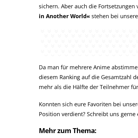
sichern. Aber auch die Fortsetzungen
in Another World«
stehen bei unseren
Da man für mehrere Anime abstimmen 
diesem Ranking auf die Gesamtzahl de
mehr als die Hälfte der Teilnehmer fü
Konnten sich eure Favoriten bei unser
Position verdient? Schreibt uns gern
Mehr zum Thema: