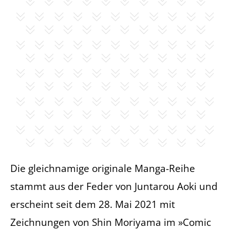
Die gleichnamige originale Manga-Reihe
stammt aus der Feder von Juntarou Aoki und
erscheint seit dem 28. Mai 2021 mit
Zeichnungen von Shin Moriyama im »Comic