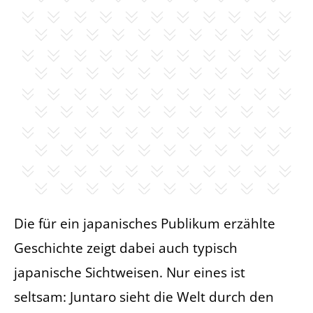
Die für ein japanisches Publikum erzählte
Geschichte zeigt dabei auch typisch
japanische Sichtweisen. Nur eines ist
seltsam: Juntaro sieht die Welt durch den