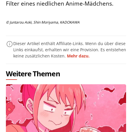
Filter eines niedlichen Anime-Mädchens.
© Juntarou Aoki, Shin Moriyama, KADOKAWA
Dieser Artikel enthält Affiliate-Links. Wenn du über diese
Links einkaufst, erhalten wir eine Provision. Es entstehen
keine zusätzlichen Kosten.
Mehr dazu.
Weitere Themen