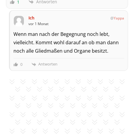
Antworten
1
Ich
Yappa
vor 1 Monat
Wenn man nach der Begegnung noch lebt,
vielleicht. Kommt wohl darauf an ob man dann
noch alle Gliedmaßen und Organe besitzt.
Antworten
0