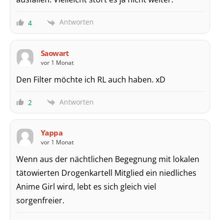
Antworten
4
Saowart
vor 1 Monat
Den Filter möchte ich RL auch haben. xD
Antworten
2
Yappa
vor 1 Monat
Wenn aus der nächtlichen Begegnung mit lokalen
tätowierten Drogenkartell Mitglied ein niedliches
Anime Girl wird, lebt es sich gleich viel
sorgenfreier.