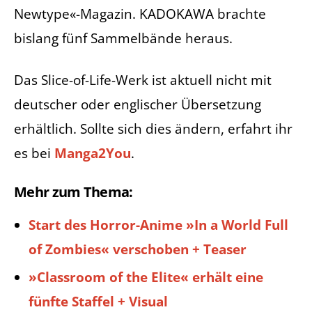
Newtype«-Magazin. KADOKAWA brachte
bislang fünf Sammelbände heraus.
Das Slice-of-Life-Werk ist aktuell nicht mit
deutscher oder englischer Übersetzung
erhältlich. Sollte sich dies ändern, erfahrt ihr
es bei
Manga2You
.
Mehr zum Thema:
Start des Horror-Anime »In a World Full
of Zombies« verschoben + Teaser
»Classroom of the Elite« erhält eine
fünfte Staffel + Visual