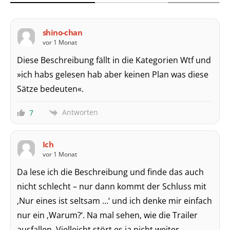
shino-chan
vor 1 Monat
Diese Beschreibung fällt in die Kategorien Wtf und
»ich habs gelesen hab aber keinen Plan was diese
Sätze bedeuten«.
Antworten
7
Ich
vor 1 Monat
Da lese ich die Beschreibung und finde das auch
nicht schlecht – nur dann kommt der Schluss mit
‚Nur eines ist seltsam …‘ und ich denke mir einfach
nur ein ‚Warum?‘. Na mal sehen, wie die Trailer
ausfallen. Vielleicht stört es ja nicht weiter.