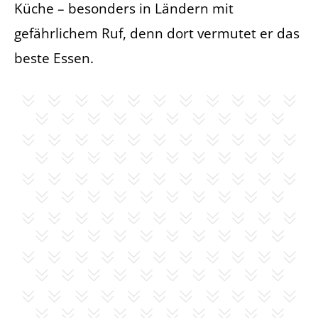
Küche – besonders in Ländern mit
gefährlichem Ruf, denn dort vermutet er das
beste Essen.