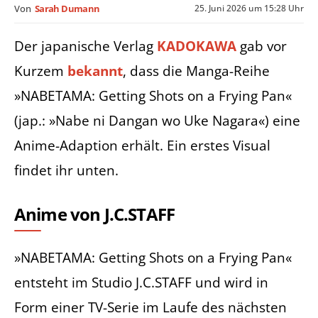
25. Juni 2026 um 15:28 Uhr
Von
Sarah Dumann
Der japanische Verlag
KADOKAWA
gab vor
Kurzem
bekannt
, dass die Manga-Reihe
»NABETAMA: Getting Shots on a Frying Pan«
(jap.: »Nabe ni Dangan wo Uke Nagara«) eine
Anime-Adaption erhält. Ein erstes Visual
findet ihr unten.
Anime von J.C.STAFF
»NABETAMA: Getting Shots on a Frying Pan«
entsteht im Studio J.C.STAFF und wird in
Form einer TV-Serie im Laufe des nächsten