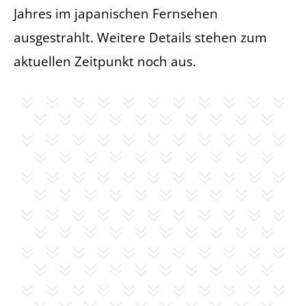
Jahres im japanischen Fernsehen
ausgestrahlt. Weitere Details stehen zum
aktuellen Zeitpunkt noch aus.