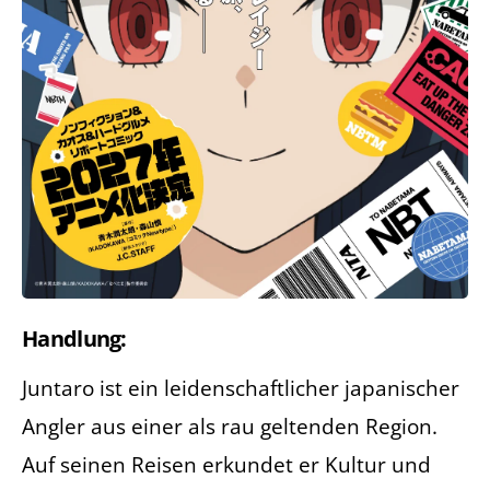
Handlung:
Juntaro ist ein leidenschaftlicher japanischer
Angler aus einer als rau geltenden Region.
Auf seinen Reisen erkundet er Kultur und