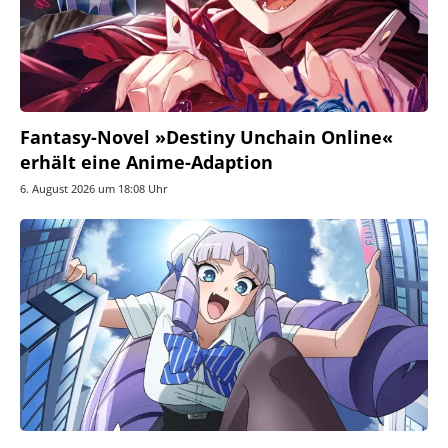
Fantasy-Novel »Destiny Unchain Online«
erhält eine Anime-Adaption
6. August 2026 um 18:08 Uhr