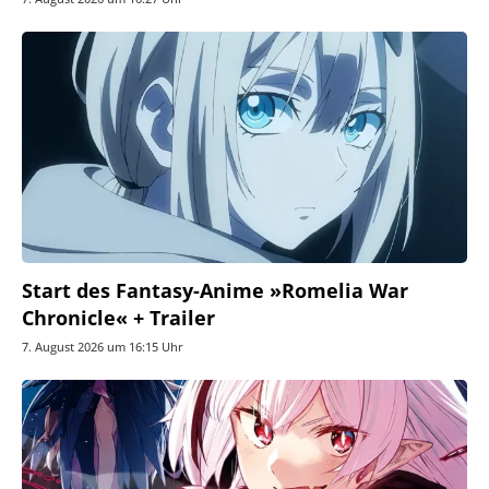
Start des Fantasy-Anime »Romelia War
Chronicle« + Trailer
7. August 2026 um 16:15 Uhr