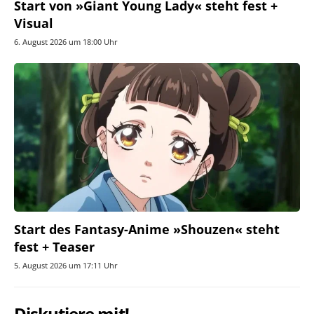
Start von »Giant Young Lady« steht fest +
Visual
6. August 2026 um 18:00 Uhr
Start des Fantasy-Anime »Shouzen« steht
fest + Teaser
5. August 2026 um 17:11 Uhr
Diskutiere mit!