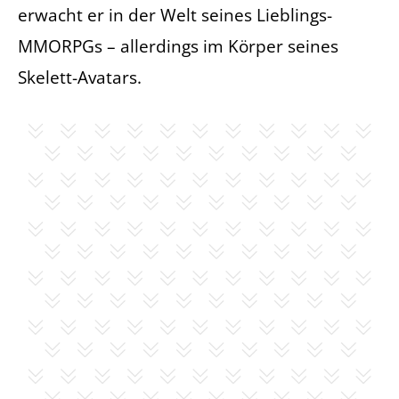
erwacht er in der Welt seines Lieblings-
MMORPGs – allerdings im Körper seines
Skelett-Avatars.