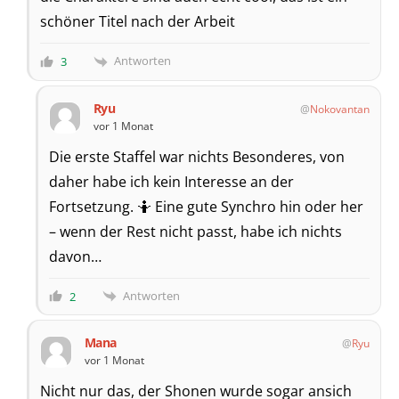
schöner Titel nach der Arbeit
Antworten
3
Ryu
Nokovantan
vor 1 Monat
Die erste Staffel war nichts Besonderes, von
daher habe ich kein Interesse an der
Fortsetzung. 🤷 Eine gute Synchro hin oder her
– wenn der Rest nicht passt, habe ich nichts
davon…
Antworten
2
Mana
Ryu
vor 1 Monat
Nicht nur das, der Shonen wurde sogar ansich