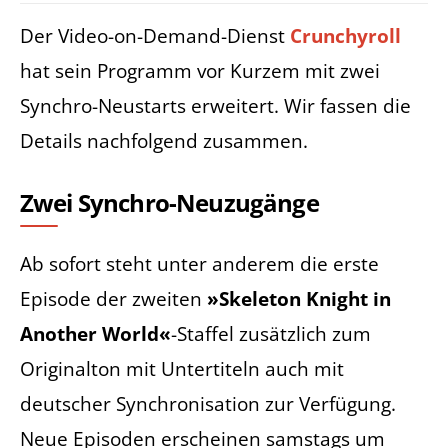
Der Video-on-Demand-Dienst
Crunchyroll
hat sein Programm vor Kurzem mit zwei
Synchro-Neustarts erweitert. Wir fassen die
Details nachfolgend zusammen.
Zwei Synchro-Neuzugänge
Ab sofort steht unter anderem die erste
Episode der zweiten
»Skeleton Knight in
Another World«
-Staffel zusätzlich zum
Originalton mit Untertiteln auch mit
deutscher Synchronisation zur Verfügung.
Neue Episoden erscheinen samstags um