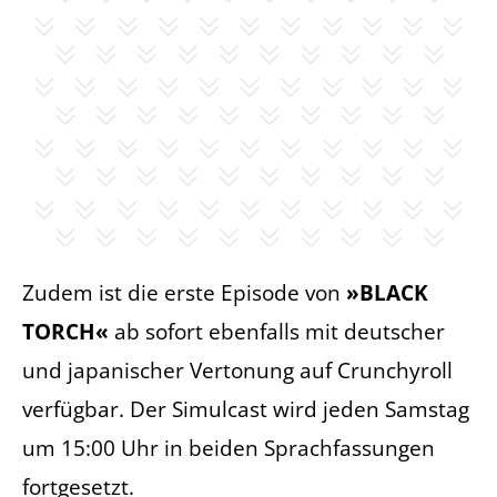
Zudem ist die erste Episode von
»BLACK
TORCH«
ab sofort ebenfalls mit deutscher
und japanischer Vertonung auf Crunchyroll
verfügbar. Der Simulcast wird jeden Samstag
um 15:00 Uhr in beiden Sprachfassungen
fortgesetzt.