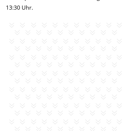
13:30 Uhr.