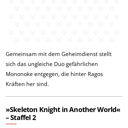
Gemeinsam mit dem Geheimdienst stellt
sich das ungleiche Duo gefährlichen
Mononoke entgegen, die hinter Ragos
Kräften her sind.
»Skeleton Knight in Another World«
– Staffel 2