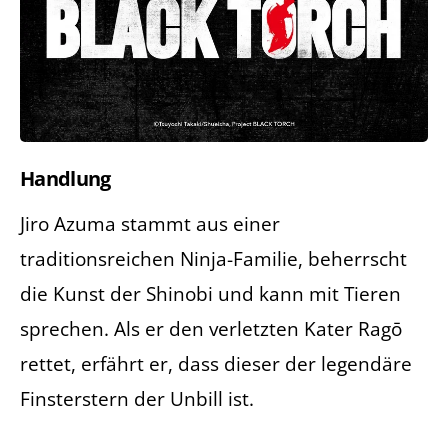
Handlung
Jiro Azuma stammt aus einer
traditionsreichen Ninja-Familie, beherrscht
die Kunst der Shinobi und kann mit Tieren
sprechen. Als er den verletzten Kater Ragō
rettet, erfährt er, dass dieser der legendäre
Finsterstern der Unbill ist.