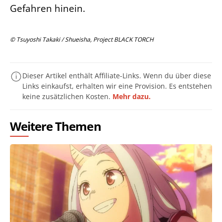
Gefahren hinein.
© Tsuyoshi Takaki / Shueisha, Project BLACK TORCH
Dieser Artikel enthält Affiliate-Links. Wenn du über diese
Links einkaufst, erhalten wir eine Provision. Es entstehen
keine zusätzlichen Kosten.
Mehr dazu.
Weitere Themen