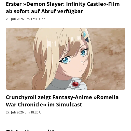
Erster »Demon Slayer: Infinity Castle«-Film
ab sofort auf Abruf verfügbar
28. Juli 2026 um 17:00 Uhr
Crunchyroll zeigt Fantasy-Anime »Romelia
War Chronicle« im Simulcast
27. Juli 2026 um 18:20 Uhr