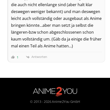
die auch nicht ellenlange sind (aber halt klar
deswegen weniger bekannt) und man deswegen
leicht auch vollständig oder ausgebaut als Anime
bringen könnte…aber man setzt ja selbst die
längeren-bzw schon abgeschlossenen schon
kaum vollständig um. (Gäb da ja einige die früher
mal einen Teil als Anime hatten…)
Antworten
1
© 2013 - 2026 Anime2You GmbH