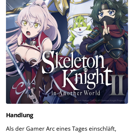
Handlung
Als der Gamer Arc eines Tages einschläft,