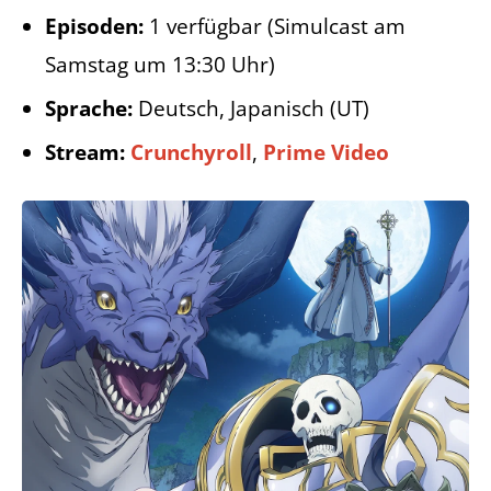
Episoden:
1 verfügbar (Simulcast am
Samstag um 13:30 Uhr)
Sprache:
Deutsch, Japanisch (UT)
Stream:
Crunchyroll
,
Prime Video