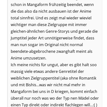
schon in Mangaform frühzeitig beendet, wenn
die das also da nicht ausbauen ist der Anime
total sinnfrei. Und es zeigt mal wieder wieviel
wichtiger man diese Zielgruppe mit immer
gleichen-ähnlichen Genre-Storys und gerade die
Jumptitel jeder Art unnötigerweise findet, dass
man nun sogar im Original nicht normal
beendete-abgebrochene zwanghaft meint als
Anime umzusetzen.
Ich meine nichts für ungut, aber es gibt halt soo
massig viele etwas andere Genretitel der
weiblichen Zielgruppentitel (aka ohne Romantik
und mit Bishis…was wir nicht mal mehr in
Mangaform bei uns in D kriegen, kommt einfach
überall nur noch was wo der Typ nen Mädel oder
einen Typ direkt oder indirekt flachlegen will…:( )