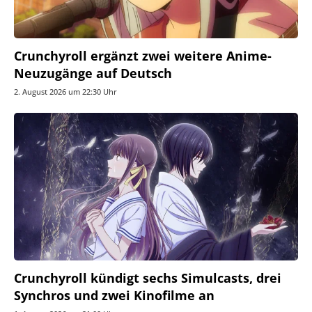
Crunchyroll ergänzt zwei weitere Anime-
Neuzugänge auf Deutsch
2. August 2026 um 22:30 Uhr
Crunchyroll kündigt sechs Simulcasts, drei
Synchros und zwei Kinofilme an