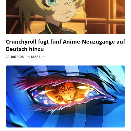
Crunchyroll fügt fünf Anime-Neuzugänge auf
Deutsch hinzu
29. Juli 2026 um 18:38 Uhr