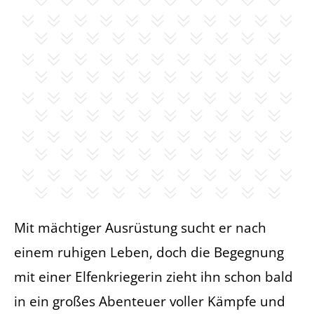
Mit mächtiger Ausrüstung sucht er nach
einem ruhigen Leben, doch die Begegnung
mit einer Elfenkriegerin zieht ihn schon bald
in ein großes Abenteuer voller Kämpfe und