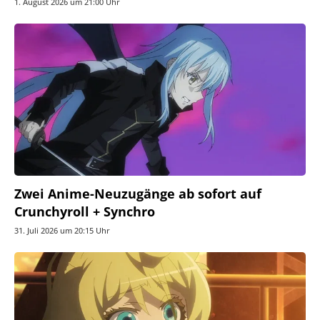
1. August 2026 um 21:00 Uhr
Zwei Anime-Neuzugänge ab sofort auf
Crunchyroll + Synchro
31. Juli 2026 um 20:15 Uhr