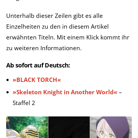
Unterhalb dieser Zeilen gibt es alle
Einzelheiten zu den in diesem Artikel
erwähnten Titeln. Mit einem Klick kommt ihr
zu weiteren Informationen.
Ab sofort auf Deutsch:
»BLACK TORCH«
»Skeleton Knight in Another World«
–
Staffel 2