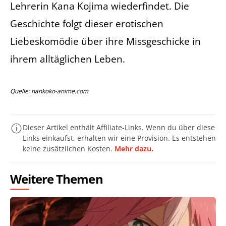
Lehrerin Kana Kojima wiederfindet. Die
Geschichte folgt dieser erotischen
Liebeskomödie über ihre Missgeschicke in
ihrem alltäglichen Leben.
Quelle: nankoko-anime.com
Dieser Artikel enthält Affiliate-Links. Wenn du über diese
Links einkaufst, erhalten wir eine Provision. Es entstehen
keine zusätzlichen Kosten.
Mehr dazu.
Weitere Themen