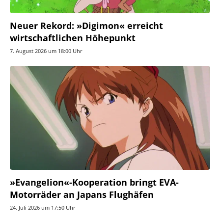
Neuer Rekord: »Digimon« erreicht
wirtschaftlichen Höhepunkt
7. August 2026 um 18:00 Uhr
»Evangelion«-Kooperation bringt EVA-
Motorräder an Japans Flughäfen
24. Juli 2026 um 17:50 Uhr