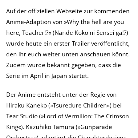
Auf der offiziellen Webseite zur kommenden
Anime-Adaption von »Why the hell are you
here, Teacher!?« (Nande Koko ni Sensei ga!?)
wurde heute ein erster Trailer veröffentlicht,
den ihr euch weiter unten anschauen könnt.
Zudem wurde bekannt gegeben, dass die
Serie im April in Japan startet.
Der Anime entsteht unter der Regie von
Hiraku Kaneko (»Tsuredure Children«) bei
Tear Studio (»Lord of Vermilion: The Crimson
King«). Kazuhiko Tamura (»Gunparade
Orchestra«) adaptiert die Charakterdesigns