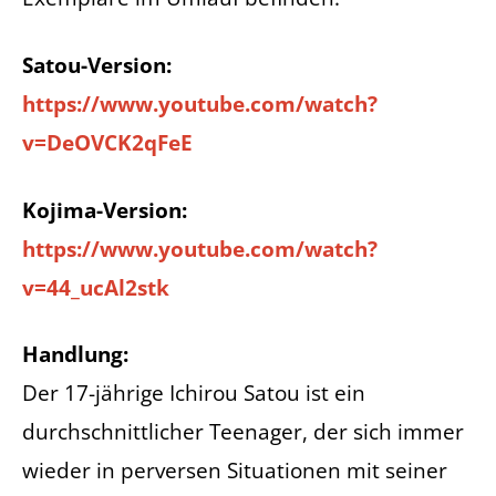
Satou-Version:
https://www.youtube.com/watch?
v=DeOVCK2qFeE
Kojima-Version:
https://www.youtube.com/watch?
v=44_ucAl2stk
Handlung:
Der 17-jährige Ichirou Satou ist ein
durchschnittlicher Teenager, der sich immer
wieder in perversen Situationen mit seiner