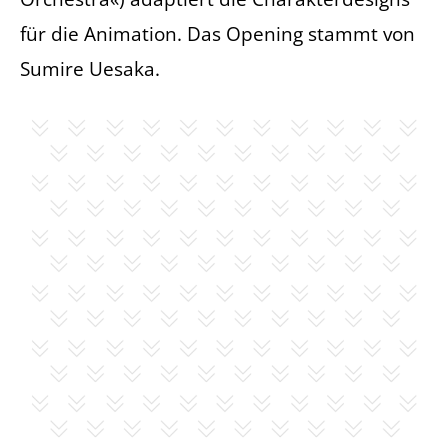
für die Animation. Das Opening stammt von
Sumire Uesaka.