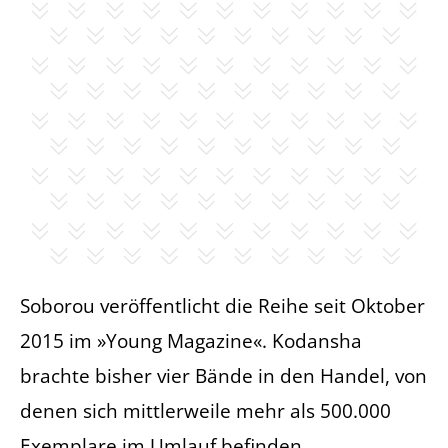
Soborou veröffentlicht die Reihe seit Oktober
2015 im »Young Magazine«. Kodansha
brachte bisher vier Bände in den Handel, von
denen sich mittlerweile mehr als 500.000
Exemplare im Umlauf befinden.