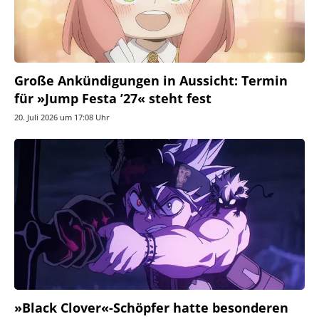
Große Ankündigungen in Aussicht: Termin
für »Jump Festa ’27« steht fest
20. Juli 2026 um 17:08 Uhr
»Black Clover«-Schöpfer hatte besonderen