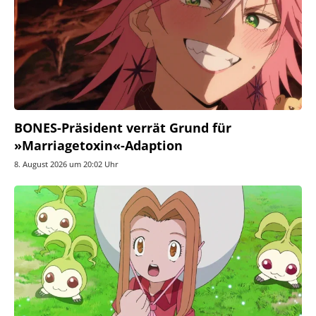
BONES-Präsident verrät Grund für
»Marriagetoxin«-Adaption
8. August 2026 um 20:02 Uhr