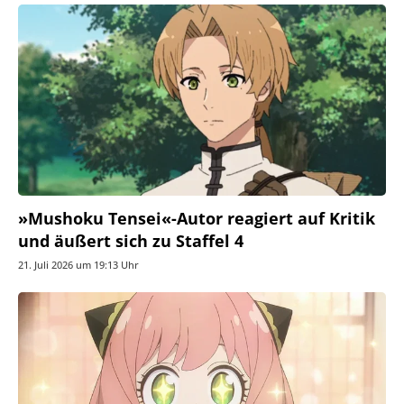
»Mushoku Tensei«-Autor reagiert auf Kritik
und äußert sich zu Staffel 4
21. Juli 2026 um 19:13 Uhr