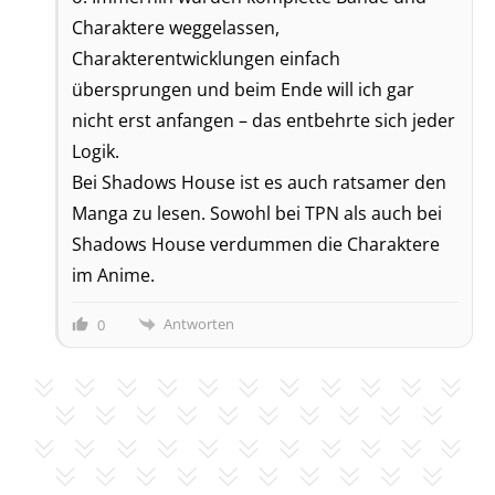
Charaktere weggelassen,
Charakterentwicklungen einfach
übersprungen und beim Ende will ich gar
nicht erst anfangen – das entbehrte sich jeder
Logik.
Bei Shadows House ist es auch ratsamer den
Manga zu lesen. Sowohl bei TPN als auch bei
Shadows House verdummen die Charaktere
im Anime.
Antworten
0