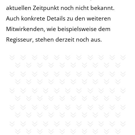
aktuellen Zeitpunkt noch nicht bekannt.
Auch konkrete Details zu den weiteren
Mitwirkenden, wie beispielsweise dem
Regisseur, stehen derzeit noch aus.