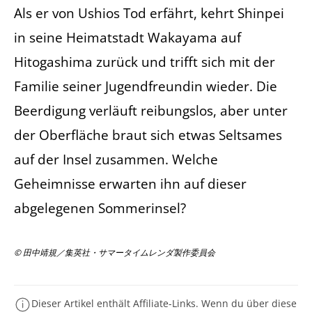
Als er von Ushios Tod erfährt, kehrt Shinpei
in seine Heimatstadt Wakayama auf
Hitogashima zurück und trifft sich mit der
Familie seiner Jugendfreundin wieder. Die
Beerdigung verläuft reibungslos, aber unter
der Oberfläche braut sich etwas Seltsames
auf der Insel zusammen. Welche
Geheimnisse erwarten ihn auf dieser
abgelegenen Sommerinsel?
© 田中靖規／集英社・サマータイムレンダ製作委員会
Dieser Artikel enthält Affiliate-Links. Wenn du über diese