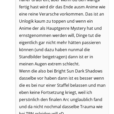
fertig hast wird dir das Ende ausm Anime wie
eine reine Verarsche vorkommen. Das ist an
Unlogik kaum zu toppen und wenn ein
Anime der als Hauptgenre Mystery hat und
ernstgenommen werden will, Dinge tut die
eigentlich gar nicht mehr hätten passieren
können (und dazu haben nunmal die
Standbilder beigetragen) dann ist er in
meinen Augen extrem schlecht.
Wenn die also bei Bright Sun Dark Shadows
dasselbe vor haben dann ist es besser wenn
die es bei nur einer Staffel belassen und man
eben keine Fortsetzung kriegt, weil ich
persönlich den finalen Arc unglaublich fand
und da nicht nochmal dasselbe Trauma wie
bei TPN erleiden will xD