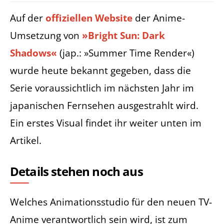
Auf der
offiziellen Website
der Anime-
Umsetzung von
»Bright Sun: Dark
Shadows«
(jap.: »Summer Time Render«)
wurde heute bekannt gegeben, dass die
Serie voraussichtlich im nächsten Jahr im
japanischen Fernsehen ausgestrahlt wird.
Ein erstes Visual findet ihr weiter unten im
Artikel.
Details stehen noch aus
Welches Animationsstudio für den neuen TV-
Anime verantwortlich sein wird, ist zum