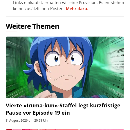
Links einkaufst, erhalten wir eine Provision. Es entstehen
keine zusätzlichen Kosten.
Mehr dazu.
Weitere Themen
Vierte »Iruma-kun«-Staffel legt kurzfristige
Pause vor Episode 19 ein
8. August 2026 um 20:38 Uhr