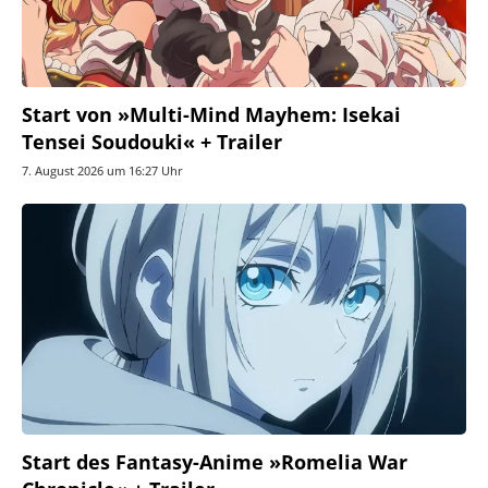
Start von »Multi-Mind Mayhem: Isekai
Tensei Soudouki« + Trailer
7. August 2026 um 16:27 Uhr
Start des Fantasy-Anime »Romelia War