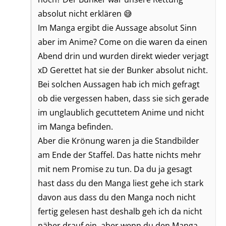
absolut nicht erklären 😅
Im Manga ergibt die Aussage absolut Sinn
aber im Anime? Come on die waren da einen
Abend drin und wurden direkt wieder verjagt
xD Gerettet hat sie der Bunker absolut nicht.
Bei solchen Aussagen hab ich mich gefragt
ob die vergessen haben, dass sie sich gerade
im unglaublich gecuttetem Anime und nicht
im Manga befinden.
Aber die Krönung waren ja die Standbilder
am Ende der Staffel. Das hatte nichts mehr
mit nem Promise zu tun. Da du ja gesagt
hast dass du den Manga liest gehe ich stark
davon aus dass du den Manga noch nicht
fertig gelesen hast deshalb geh ich da nicht
näher drauf ein, aber wenn du den Manga