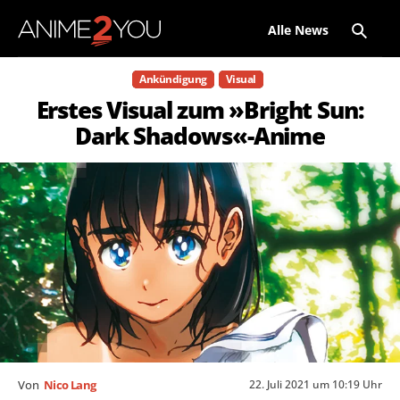
Alle News
Ankündigung
Visual
Erstes Visual zum »Bright Sun:
Dark Shadows«-Anime
22. Juli 2021 um 10:19 Uhr
Von
Nico Lang