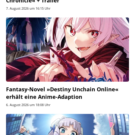
Chronicle« + Trailer
7. August 2026 um 16:15 Uhr
Fantasy-Novel »Destiny Unchain Online«
erhält eine Anime-Adaption
6. August 2026 um 18:08 Uhr