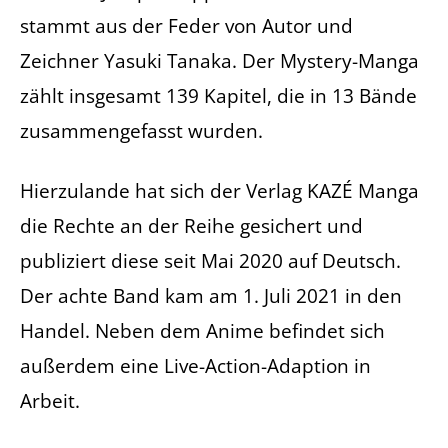
stammt aus der Feder von Autor und
Zeichner Yasuki Tanaka. Der Mystery-Manga
zählt insgesamt 139 Kapitel, die in 13 Bände
zusammengefasst wurden.
Hierzulande hat sich der Verlag KAZÉ Manga
die Rechte an der Reihe gesichert und
publiziert diese seit Mai 2020 auf Deutsch.
Der achte Band kam am 1. Juli 2021 in den
Handel. Neben dem Anime befindet sich
außerdem eine Live-Action-Adaption in
Arbeit.