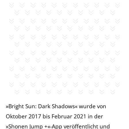
»Bright Sun: Dark Shadows« wurde von
Oktober 2017 bis Februar 2021 in der
»Shonen Jump +«-App veröffentlicht und