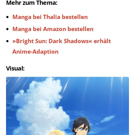
Mehr zum Thema:
Manga bei Thalia bestellen
Manga bei Amazon bestellen
»Bright Sun: Dark Shadows« erhält
Anime-Adaption
Visual: