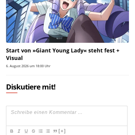
Start von »Giant Young Lady« steht fest +
Visual
6. August 2026 um 18:00 Uhr
Diskutiere mit!
[+]