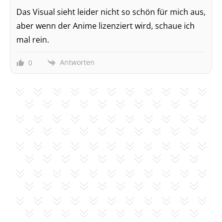
Das Visual sieht leider nicht so schön für mich aus,
aber wenn der Anime lizenziert wird, schaue ich
mal rein.
Antworten
0