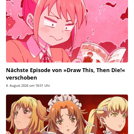
Nächste Episode von »Draw This, Then Die!«
verschoben
8. August 2026 um 18:01 Uhr