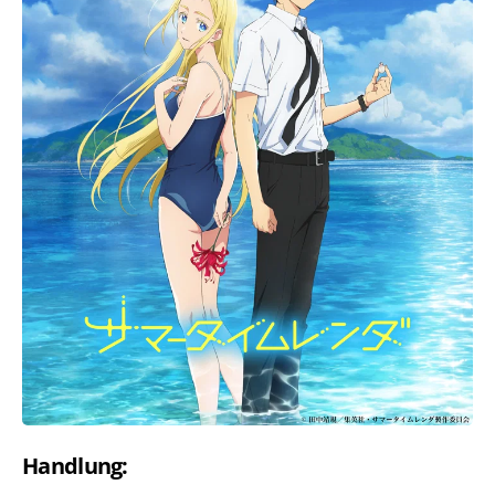
Handlung: