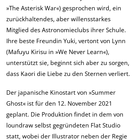
»The Asterisk War«) gesprochen wird, ein
zurückhaltendes, aber willensstarkes
Mitglied des Astronomieclubs ihrer Schule.
Ihre beste Freundin Yuki, vertont von Lynn
(Mafuyu Kirisu in »We Never Learn«),
unterstützt sie, beginnt sich aber zu sorgen,
dass Kaori die Liebe zu den Sternen verliert.
Der japanische Kinostart von »Summer
Ghost« ist für den 12. November 2021
geplant. Die Produktion findet in dem von
loundraw selbst gegründeten Flat Studio
statt, wobei der Illustrator neben der Regie