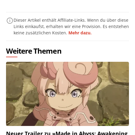
Dieser Artikel enthält Affiliate-Links. Wenn du über diese
Links einkaufst, erhalten wir eine Provision. Es entstehen
keine zusätzlichen Kosten.
Mehr dazu.
Weitere Themen
Neuer Trailer zu »Made in Abyss: Awakening