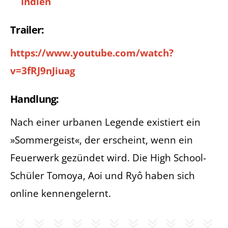
Indien
Trailer:
https://www.youtube.com/watch?
v=3fRJ9nJiuag
Handlung:
Nach einer urbanen Legende existiert ein
»Sommergeist«, der erscheint, wenn ein
Feuerwerk gezündet wird. Die High School-
Schüler Tomoya, Aoi und Ryô haben sich
online kennengelernt.