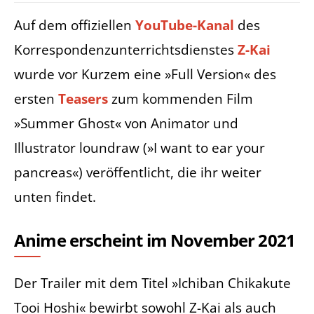
Auf dem offiziellen
YouTube-Kanal
des
Korrespondenzunterrichtsdienstes
Z-Kai
wurde vor Kurzem eine »Full Version« des
ersten
Teasers
zum kommenden Film
»Summer Ghost« von Animator und
Illustrator loundraw (»I want to ear your
pancreas«) veröffentlicht, die ihr weiter
unten findet.
Anime erscheint im November 2021
Der Trailer mit dem Titel »Ichiban Chikakute
Tooi Hoshi« bewirbt sowohl Z-Kai als auch