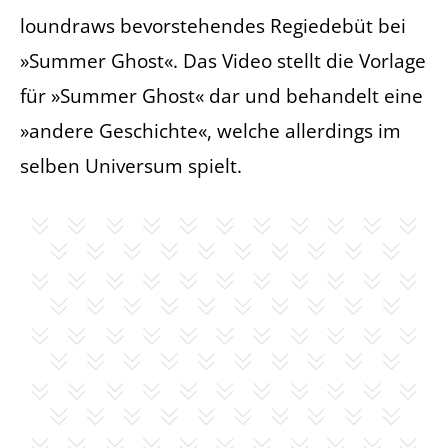
loundraws bevorstehendes Regiedebüt bei
»Summer Ghost«. Das Video stellt die Vorlage
für »Summer Ghost« dar und behandelt eine
»andere Geschichte«, welche allerdings im
selben Universum spielt.