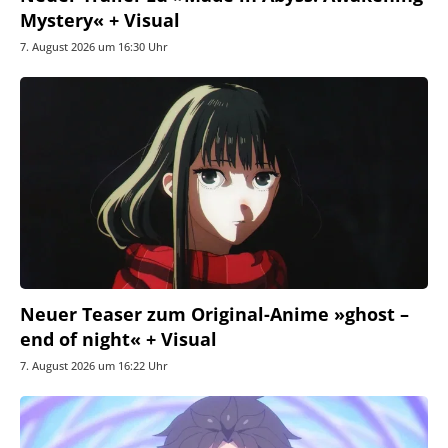
Mystery« + Visual
7. August 2026 um 16:30 Uhr
Neuer Teaser zum Original-Anime »ghost –
end of night« + Visual
7. August 2026 um 16:22 Uhr