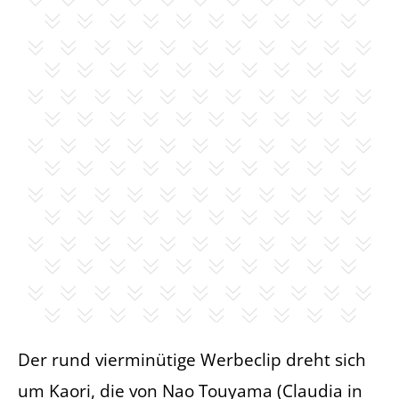
Der rund vierminütige Werbeclip dreht sich
um Kaori, die von Nao Touyama (Claudia in