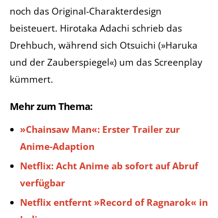
noch das Original-Charakterdesign
beisteuert. Hirotaka Adachi schrieb das
Drehbuch, während sich Otsuichi (»Haruka
und der Zauberspiegel«) um das Screenplay
kümmert.
Mehr zum Thema:
»Chainsaw Man«: Erster Trailer zur
Anime-Adaption
Netflix: Acht Anime ab sofort auf Abruf
verfügbar
Netflix entfernt »Record of Ragnarok« in