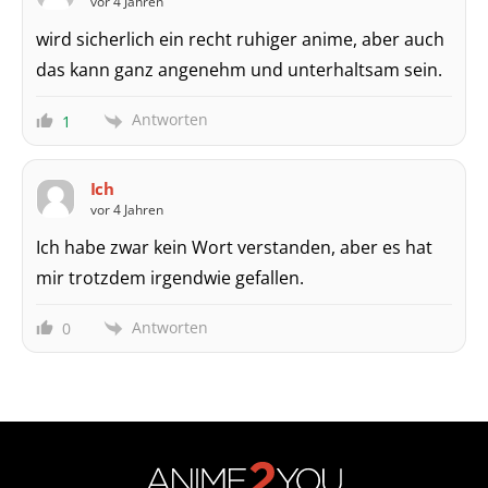
vor 4 Jahren
wird sicherlich ein recht ruhiger anime, aber auch
das kann ganz angenehm und unterhaltsam sein.
Antworten
1
Ich
vor 4 Jahren
Ich habe zwar kein Wort verstanden, aber es hat
mir trotzdem irgendwie gefallen.
Antworten
0