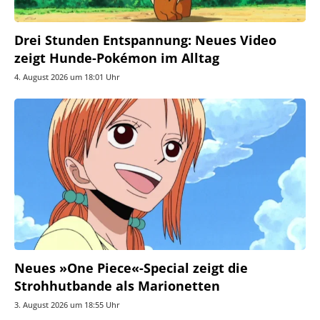
Drei Stunden Entspannung: Neues Video
zeigt Hunde-Pokémon im Alltag
4. August 2026 um 18:01 Uhr
Neues »One Piece«-Special zeigt die
Strohhutbande als Marionetten
3. August 2026 um 18:55 Uhr