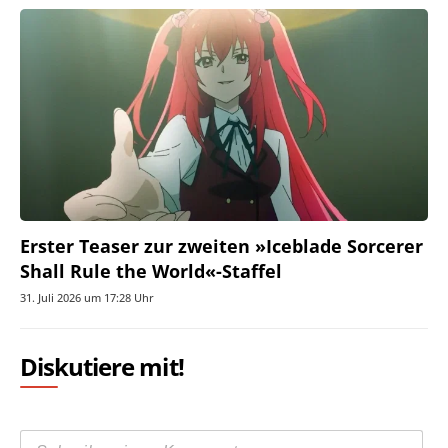
Erster Teaser zur zweiten »Iceblade Sorcerer
Shall Rule the World«-Staffel
31. Juli 2026 um 17:28 Uhr
Diskutiere mit!