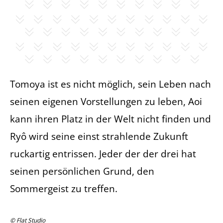
Tomoya ist es nicht möglich, sein Leben nach
seinen eigenen Vorstellungen zu leben, Aoi
kann ihren Platz in der Welt nicht finden und
Ryô wird seine einst strahlende Zukunft
ruckartig entrissen. Jeder der der drei hat
seinen persönlichen Grund, den
Sommergeist zu treffen.
© Flat Studio