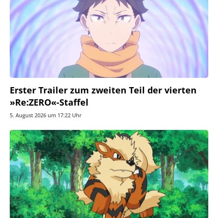
Erster Trailer zum zweiten Teil der vierten
»Re:ZERO«-Staffel
5. August 2026 um 17:22 Uhr