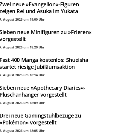
Zwei neue »Evangelion«-Figuren
zeigen Rei und Asuka im Yukata
7. August 2026 um 19:00 Uhr
Sieben neue Minifiguren zu »Frieren«
vorgestellt
7. August 2026 um 18:20 Uhr
Fast 400 Manga kostenlos: Shueisha
startet riesige Jubiläumsaktion
7. August 2026 um 18:14 Uhr
Sieben neue »Apothecary Diaries«-
Plüschanhänger vorgestellt
7. August 2026 um 18:09 Uhr
Drei neue Gamingstuhlbezüge zu
»Pokémon« vorgestellt
7. August 2026 um 18:05 Uhr