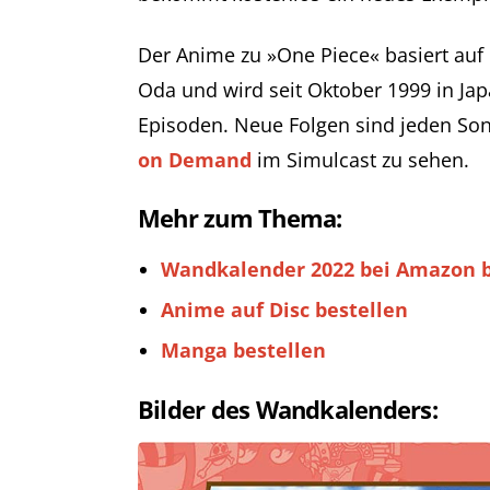
Der Anime zu »One Piece« basiert auf
Oda und wird seit Oktober 1999 in Jap
Episoden. Neue Folgen sind jeden So
on Demand
im Simulcast zu sehen.
Mehr zum Thema:
Wandkalender 2022 bei Amazon b
Anime auf Disc bestellen
Manga bestellen
Bilder des Wandkalenders: