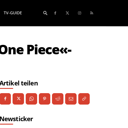
TV-GUIDE
One Piece«-
Artikel teilen
Newsticker