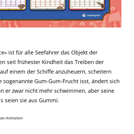
« ist für alle Seefahrer das Objekt der
n seit frühester Kindheit das Treiben der
, auf einem der Schiffe anzuheuern, scheitern
ine sogenannte Gum-Gum-Frucht isst, ändert sich
ann er zwar nicht mehr schwimmen, aber seine
s seien sie aus Gummi.
Toei Animation