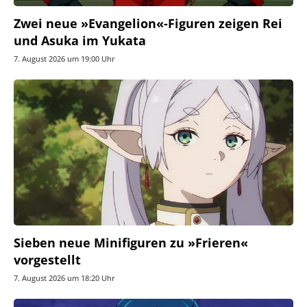
Zwei neue »Evangelion«-Figuren zeigen Rei
und Asuka im Yukata
7. August 2026 um 19:00 Uhr
Sieben neue Minifiguren zu »Frieren«
vorgestellt
7. August 2026 um 18:20 Uhr