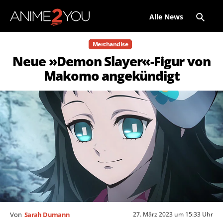
Alle News
Merchandise
Neue »Demon Slayer«-Figur von
Makomo angekündigt
27. März 2023 um 15:33 Uhr
Von
Sarah Dumann