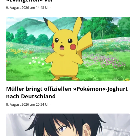
9. August 2026 um 14:48 Uhr
Müller bringt offiziellen »Pokémon«-Joghurt
nach Deutschland
8. August 2026 um 20:34 Uhr