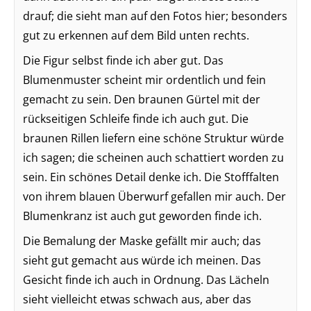
drauf; die sieht man auf den Fotos hier; besonders
gut zu erkennen auf dem Bild unten rechts.
Die Figur selbst finde ich aber gut. Das
Blumenmuster scheint mir ordentlich und fein
gemacht zu sein. Den braunen Gürtel mit der
rückseitigen Schleife finde ich auch gut. Die
braunen Rillen liefern eine schöne Struktur würde
ich sagen; die scheinen auch schattiert worden zu
sein. Ein schönes Detail denke ich. Die Stofffalten
von ihrem blauen Überwurf gefallen mir auch. Der
Blumenkranz ist auch gut geworden finde ich.
Die Bemalung der Maske gefällt mir auch; das
sieht gut gemacht aus würde ich meinen. Das
Gesicht finde ich auch in Ordnung. Das Lächeln
sieht vielleicht etwas schwach aus, aber das