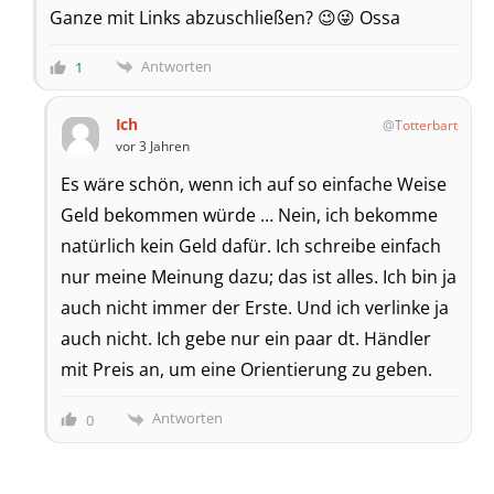
Ganze mit Links abzuschließen? 😉😜 Ossa
Antworten
1
Ich
Totterbart
vor 3 Jahren
Es wäre schön, wenn ich auf so einfache Weise
Geld bekommen würde … Nein, ich bekomme
natürlich kein Geld dafür. Ich schreibe einfach
nur meine Meinung dazu; das ist alles. Ich bin ja
auch nicht immer der Erste. Und ich verlinke ja
auch nicht. Ich gebe nur ein paar dt. Händler
mit Preis an, um eine Orientierung zu geben.
Antworten
0