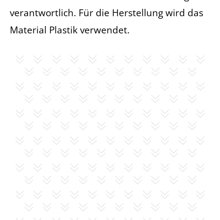
verantwortlich. Für die Herstellung wird das
Material Plastik verwendet.