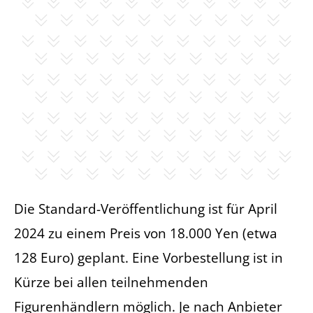
Die Standard-Veröffentlichung ist für April
2024 zu einem Preis von 18.000 Yen (etwa
128 Euro) geplant. Eine Vorbestellung ist in
Kürze bei allen teilnehmenden
Figurenhändlern möglich. Je nach Anbieter