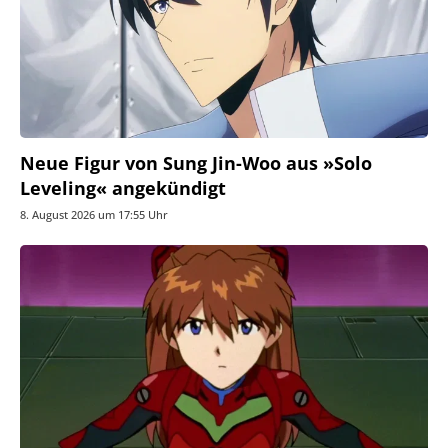
Neue Figur von Sung Jin-Woo aus »Solo
Leveling« angekündigt
8. August 2026 um 17:55 Uhr