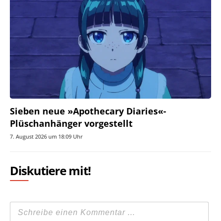
Sieben neue »Apothecary Diaries«-
Plüschanhänger vorgestellt
7. August 2026 um 18:09 Uhr
Diskutiere mit!