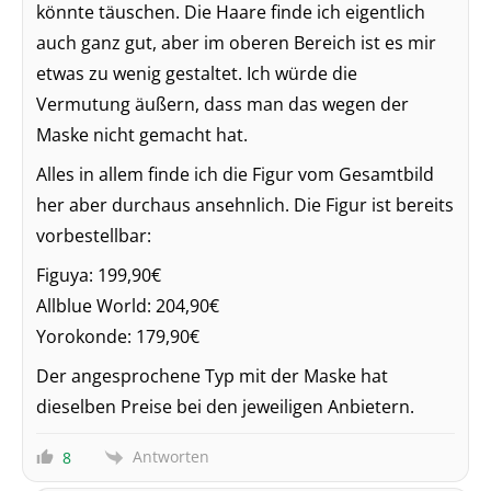
könnte täuschen. Die Haare finde ich eigentlich
auch ganz gut, aber im oberen Bereich ist es mir
etwas zu wenig gestaltet. Ich würde die
Vermutung äußern, dass man das wegen der
Maske nicht gemacht hat.
Alles in allem finde ich die Figur vom Gesamtbild
her aber durchaus ansehnlich. Die Figur ist bereits
vorbestellbar:
Figuya: 199,90€
Allblue World: 204,90€
Yorokonde: 179,90€
Der angesprochene Typ mit der Maske hat
dieselben Preise bei den jeweiligen Anbietern.
Antworten
8