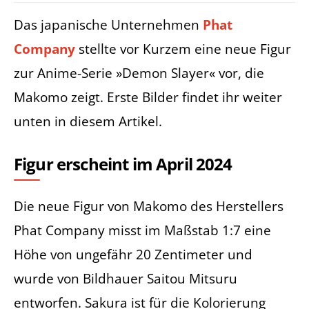
Das japanische Unternehmen
Phat
Company
stellte vor Kurzem eine neue Figur
zur Anime-Serie »Demon Slayer« vor, die
Makomo zeigt. Erste Bilder findet ihr weiter
unten in diesem Artikel.
Figur erscheint im April 2024
Die neue Figur von Makomo des Herstellers
Phat Company misst im Maßstab 1:7 eine
Höhe von ungefähr 20 Zentimeter und
wurde von Bildhauer Saitou Mitsuru
entworfen. Sakura ist für die Kolorierung