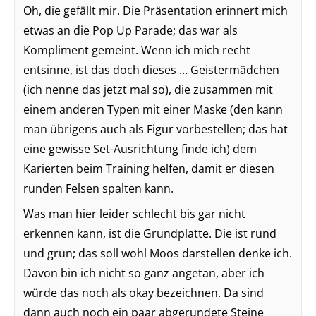
Oh, die gefällt mir. Die Präsentation erinnert mich
etwas an die Pop Up Parade; das war als
Kompliment gemeint. Wenn ich mich recht
entsinne, ist das doch dieses … Geistermädchen
(ich nenne das jetzt mal so), die zusammen mit
einem anderen Typen mit einer Maske (den kann
man übrigens auch als Figur vorbestellen; das hat
eine gewisse Set-Ausrichtung finde ich) dem
Karierten beim Training helfen, damit er diesen
runden Felsen spalten kann.
Was man hier leider schlecht bis gar nicht
erkennen kann, ist die Grundplatte. Die ist rund
und grün; das soll wohl Moos darstellen denke ich.
Davon bin ich nicht so ganz angetan, aber ich
würde das noch als okay bezeichnen. Da sind
dann auch noch ein paar abgerundete Steine