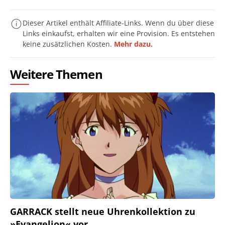
Dieser Artikel enthält Affiliate-Links. Wenn du über diese
Links einkaufst, erhalten wir eine Provision. Es entstehen
keine zusätzlichen Kosten.
Mehr dazu.
Weitere Themen
GARRACK stellt neue Uhrenkollektion zu
»Evangelion« vor