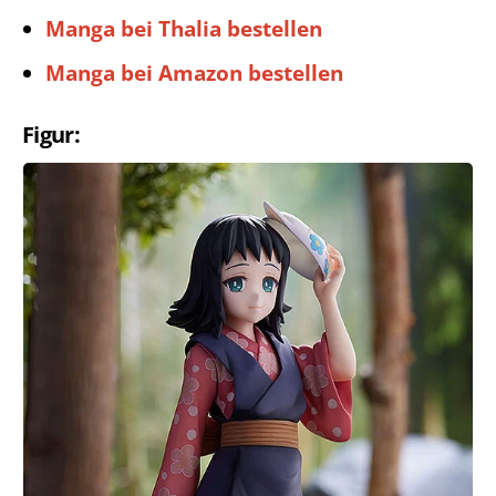
Manga bei Thalia bestellen
Manga bei Amazon bestellen
Figur: