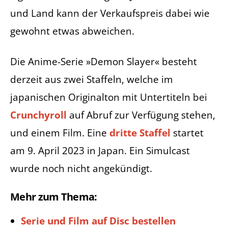
und Land kann der Verkaufspreis dabei wie
gewohnt etwas abweichen.
Die Anime-Serie »Demon Slayer« besteht
derzeit aus zwei Staffeln, welche im
japanischen Originalton mit Untertiteln bei
Crunchyroll
auf Abruf zur Verfügung stehen,
und einem Film. Eine
dritte Staffel
startet
am 9. April 2023 in Japan. Ein Simulcast
wurde noch nicht angekündigt.
Mehr zum Thema:
Serie und Film auf Disc bestellen