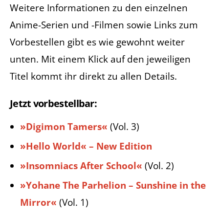
Weitere Informationen zu den einzelnen
Anime-Serien und -Filmen sowie Links zum
Vorbestellen gibt es wie gewohnt weiter
unten. Mit einem Klick auf den jeweiligen
Titel kommt ihr direkt zu allen Details.
Jetzt vorbestellbar:
»Digimon Tamers«
(Vol. 3)
»Hello World« – New Edition
»Insomniacs After School«
(Vol. 2)
»Yohane The Parhelion – Sunshine in the
Mirror«
(Vol. 1)