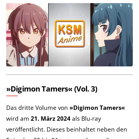
»Digimon Tamers« (Vol. 3)
Das dritte Volume von
»Digimon Tamers«
wird am
21. März 2024
als Blu-ray
veröffentlicht. Dieses beinhaltet neben den