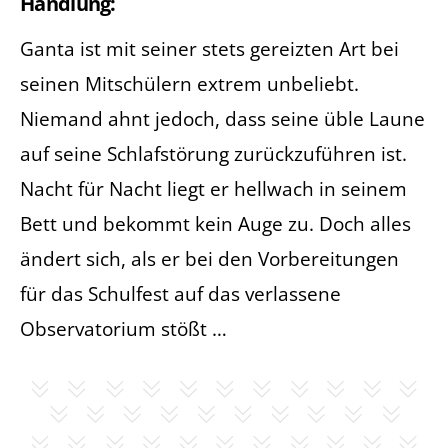
Handlung:
Ganta ist mit seiner stets gereizten Art bei
seinen Mitschülern extrem unbeliebt.
Niemand ahnt jedoch, dass seine üble Laune
auf seine Schlafstörung zurückzuführen ist.
Nacht für Nacht liegt er hellwach in seinem
Bett und bekommt kein Auge zu. Doch alles
ändert sich, als er bei den Vorbereitungen
für das Schulfest auf das verlassene
Observatorium stößt …