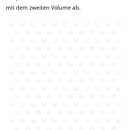
mit dem zweiten Volume ab.