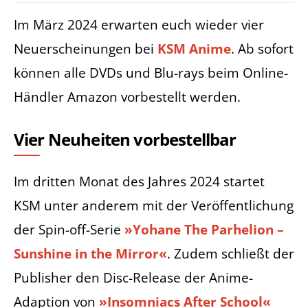
Im März 2024 erwarten euch wieder vier
Neuerscheinungen bei
KSM Anime
. Ab sofort
können alle DVDs und Blu-rays beim Online-
Händler Amazon vorbestellt werden.
Vier Neuheiten vorbestellbar
Im dritten Monat des Jahres 2024 startet
KSM unter anderem mit der Veröffentlichung
der Spin-off-Serie
»Yohane The Parhelion –
Sunshine in the Mirror«
. Zudem schließt der
Publisher den Disc-Release der Anime-
Adaption von
»Insomniacs After School«