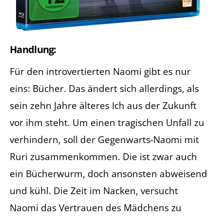
Handlung:
Für den introvertierten Naomi gibt es nur
eins: Bücher. Das ändert sich allerdings, als
sein zehn Jahre älteres Ich aus der Zukunft
vor ihm steht. Um einen tragischen Unfall zu
verhindern, soll der Gegenwarts-Naomi mit
Ruri zusammenkommen. Die ist zwar auch
ein Bücherwurm, doch ansonsten abweisend
und kühl. Die Zeit im Nacken, versucht
Naomi das Vertrauen des Mädchens zu