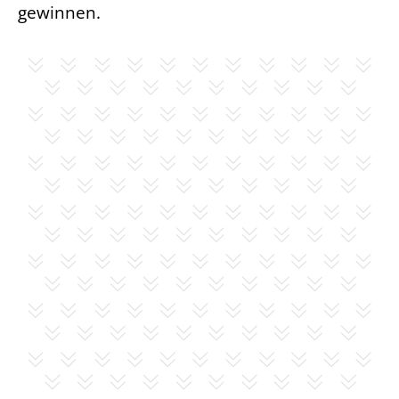
gewinnen.