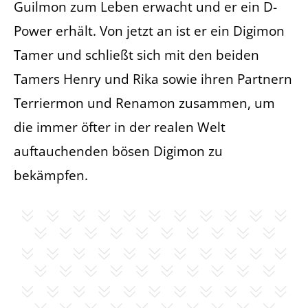
Guilmon zum Leben erwacht und er ein D-
Power erhält. Von jetzt an ist er ein Digimon
Tamer und schließt sich mit den beiden
Tamers Henry und Rika sowie ihren Partnern
Terriermon und Renamon zusammen, um
die immer öfter in der realen Welt
auftauchenden bösen Digimon zu
bekämpfen.