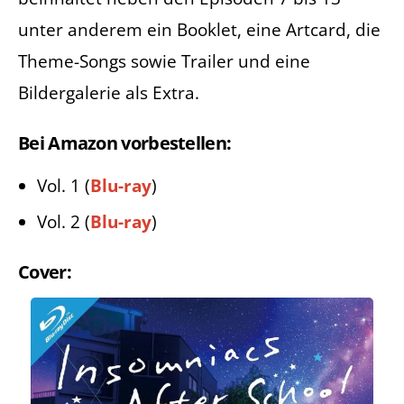
unter anderem ein Booklet, eine Artcard, die
Theme-Songs sowie Trailer und eine
Bildergalerie als Extra.
Bei Amazon vorbestellen:
Vol. 1 (
Blu-ray
)
Vol. 2 (
Blu-ray
)
Cover: