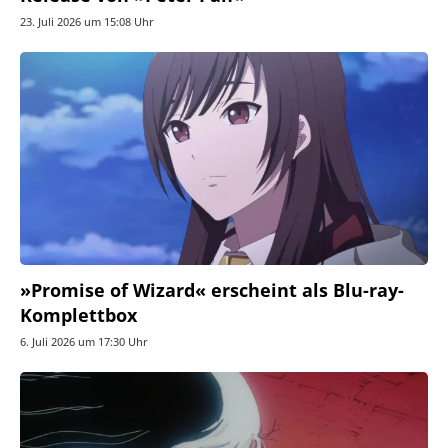
23. Juli 2026 um 15:08 Uhr
»Promise of Wizard« erscheint als Blu-ray-
Komplettbox
6. Juli 2026 um 17:30 Uhr