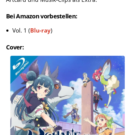
Bei Amazon vorbestellen:
Vol. 1 (
Blu-ray
)
Cover: