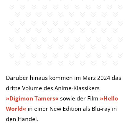
Darüber hinaus kommen im März 2024 das
dritte Volume des Anime-Klassikers
»Digimon Tamers«
sowie der Film
»Hello
World«
in einer New Edition als Blu-ray in
den Handel.