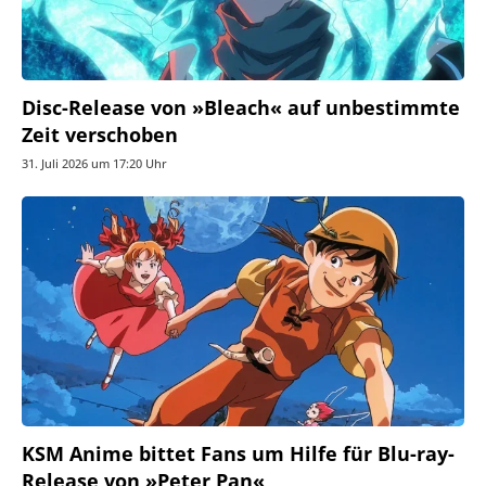
Disc-Release von »Bleach« auf unbestimmte
Zeit verschoben
31. Juli 2026 um 17:20 Uhr
KSM Anime bittet Fans um Hilfe für Blu-ray-
Release von »Peter Pan«