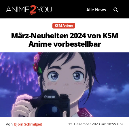
Alle News
KSM Anime
März-Neuheiten 2024 von KSM
Anime vorbestellbar
15. Dezember 2023 um 18:55 Uhr
Von
Björn Schmilgeit