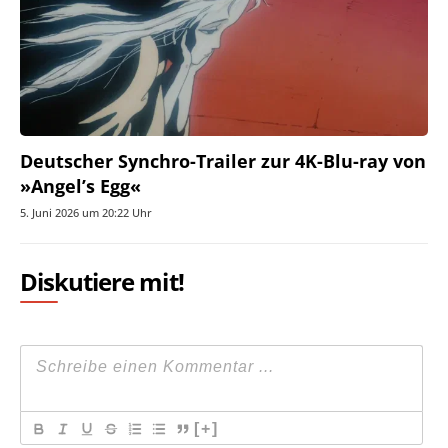
Deutscher Synchro-Trailer zur 4K-Blu-ray von
»Angel’s Egg«
5. Juni 2026 um 20:22 Uhr
Diskutiere mit!
[+]