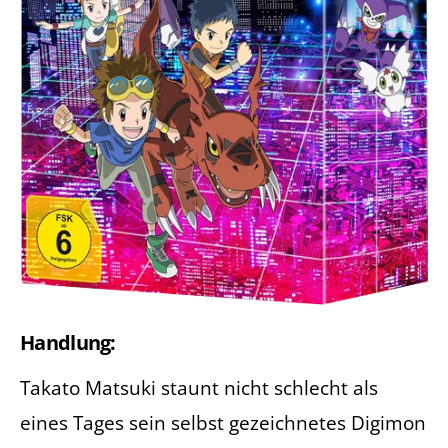
Handlung:
Takato Matsuki staunt nicht schlecht als
eines Tages sein selbst gezeichnetes Digimon