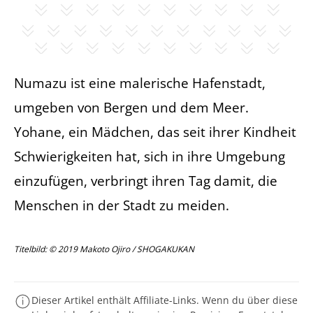
Numazu ist eine malerische Hafenstadt,
umgeben von Bergen und dem Meer.
Yohane, ein Mädchen, das seit ihrer Kindheit
Schwierigkeiten hat, sich in ihre Umgebung
einzufügen, verbringt ihren Tag damit, die
Menschen in der Stadt zu meiden.
Titelbild: © 2019 Makoto Ojiro / SHOGAKUKAN
Dieser Artikel enthält Affiliate-Links. Wenn du über diese