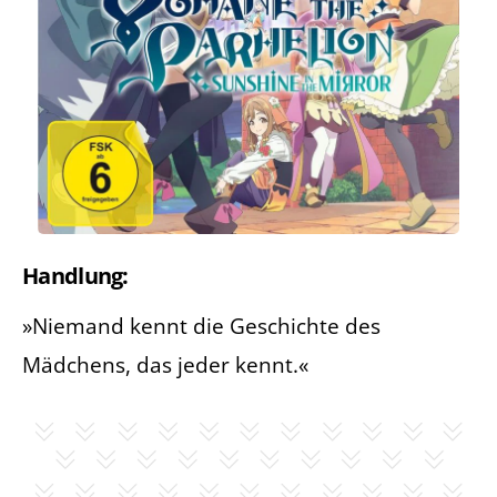
Handlung:
»Niemand kennt die Geschichte des
Mädchens, das jeder kennt.«