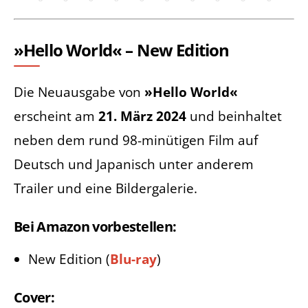
»Hello World« – New Edition
Die Neuausgabe von
»Hello World«
erscheint am
21. März 2024
und beinhaltet
neben dem rund 98-minütigen Film auf
Deutsch und Japanisch unter anderem
Trailer und eine Bildergalerie.
Bei Amazon vorbestellen:
New Edition (
Blu-ray
)
Cover: