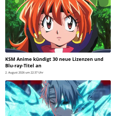
KSM Anime kündigt 30 neue Lizenzen und
Blu-ray-Titel an
2. August 2026 um 22:37 Uhr