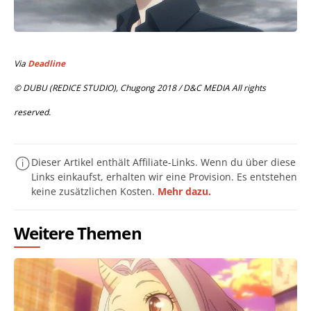
Via
Deadline
© DUBU (REDICE STUDIO), Chugong 2018 / D&C MEDIA All rights
reserved.
Dieser Artikel enthält Affiliate-Links. Wenn du über diese
Links einkaufst, erhalten wir eine Provision. Es entstehen
keine zusätzlichen Kosten.
Mehr dazu.
Weitere Themen