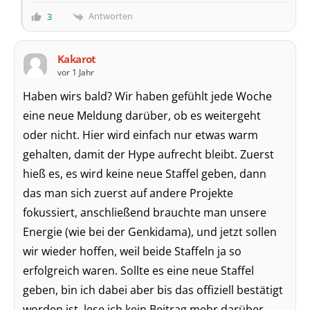
Antworten
3
Kakarot
vor 1 Jahr
Haben wirs bald? Wir haben gefühlt jede Woche
eine neue Meldung darüber, ob es weitergeht
oder nicht. Hier wird einfach nur etwas warm
gehalten, damit der Hype aufrecht bleibt. Zuerst
hieß es, es wird keine neue Staffel geben, dann
das man sich zuerst auf andere Projekte
fokussiert, anschließend brauchte man unsere
Energie (wie bei der Genkidama), und jetzt sollen
wir wieder hoffen, weil beide Staffeln ja so
erfolgreich waren. Sollte es eine neue Staffel
geben, bin ich dabei aber bis das offiziell bestätigt
worden ist, lese ich kein Beitrag mehr darüber.