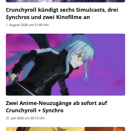
Crunchyroll kündigt sechs Simulcasts, drei
Synchros und zwei Kinofilme an
1. August 2026 um 21:00 Uhr
Zwei Anime-Neuzugänge ab sofort auf
Crunchyroll + Synchro
31. Juli 2026 um 20:15 Uhr