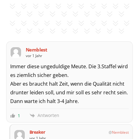
Nemblest
vor 1 Jahr
Immer diese ungeduldige Meute. Die 3.Staffel wird
es ziemlich sicher geben.
Aber es braucht halt Zeit, wenn die Qualität nicht
drunter leiden soll, und mir soll es sehr recht sein.
Dann warte ich halt 3-4 Jahre.
Antworten
1
Breaker
Nemblest
vor 1 Jahr