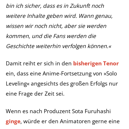
bin ich sicher, dass es in Zukunft noch
weitere Inhalte geben wird. Wann genau,
wissen wir noch nicht, aber sie werden
kommen, und die Fans werden die
Geschichte weiterhin verfolgen können.«
Damit reiht er sich in den
bisherigen Tenor
ein, dass eine Anime-Fortsetzung von »Solo
Leveling« angesichts des großen Erfolgs nur
eine Frage der Zeit sei.
Wenn es nach Produzent Sota Furuhashi
ginge
, würde er den Animatoren gerne eine