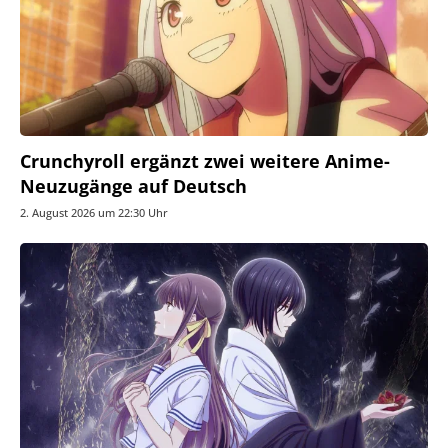
Crunchyroll ergänzt zwei weitere Anime-
Neuzugänge auf Deutsch
2. August 2026 um 22:30 Uhr