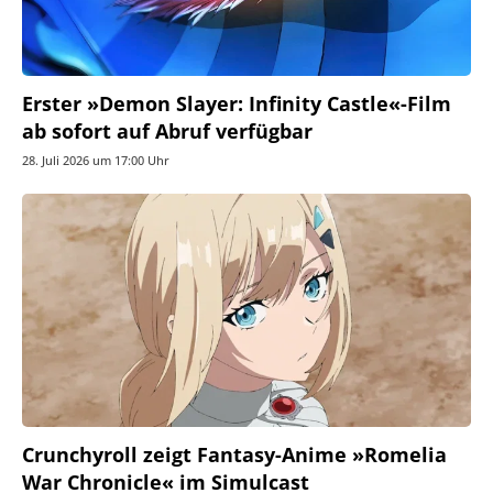
Erster »Demon Slayer: Infinity Castle«-Film
ab sofort auf Abruf verfügbar
28. Juli 2026 um 17:00 Uhr
Crunchyroll zeigt Fantasy-Anime »Romelia
War Chronicle« im Simulcast