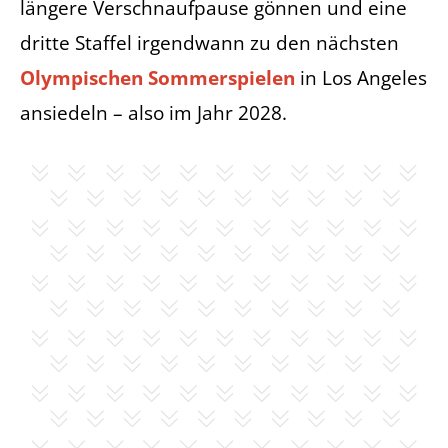
längere Verschnaufpause gönnen und eine
dritte Staffel irgendwann zu den nächsten
Olympischen Sommerspielen
in Los Angeles
ansiedeln – also im Jahr 2028.