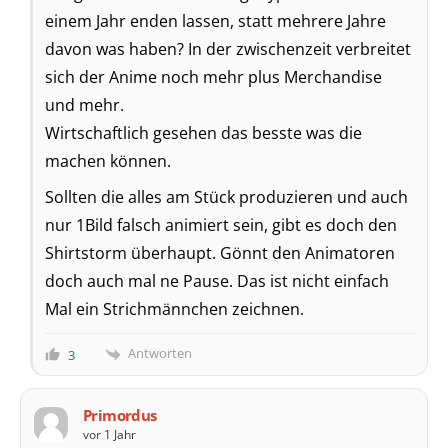
einem Jahr enden lassen, statt mehrere Jahre
davon was haben? In der zwischenzeit verbreitet
sich der Anime noch mehr plus Merchandise
und mehr.
Wirtschaftlich gesehen das besste was die
machen können.
Sollten die alles am Stück produzieren und auch
nur 1Bild falsch animiert sein, gibt es doch den
Shirtstorm überhaupt. Gönnt den Animatoren
doch auch mal ne Pause. Das ist nicht einfach
Mal ein Strichmännchen zeichnen.
Antworten
3
Primordus
vor 1 Jahr