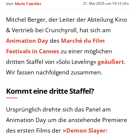
21. Mai 2025 um 19:12 Uhr
Von
Mario Taschler
Mitchel Berger, der Leiter der Abteilung Kino
& Vertrieb bei Crunchyroll, hat sich am
Animation Day
des
Marché du Film
Festivals in Cannes
zu einer möglichen
dritten Staffel von »Solo Leveling«
geäußert
.
Wir fassen nachfolgend zusammen.
Kommt eine dritte Staffel?
Ursprünglich drehte sich das Panel am
Animation Day um die anstehende Premiere
des ersten Films der
»Demon Slayer: