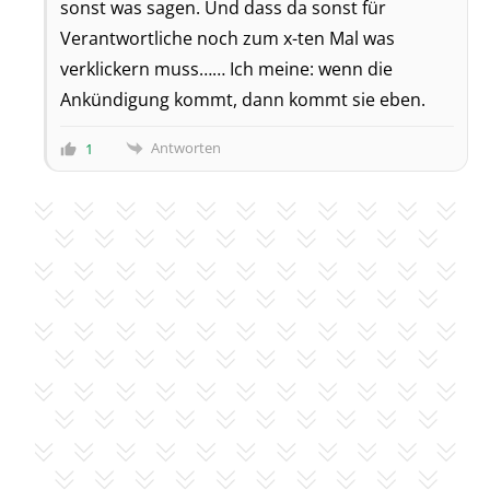
sonst was sagen. Und dass da sonst für
Verantwortliche noch zum x-ten Mal was
verklickern muss…… Ich meine: wenn die
Ankündigung kommt, dann kommt sie eben.
Antworten
1