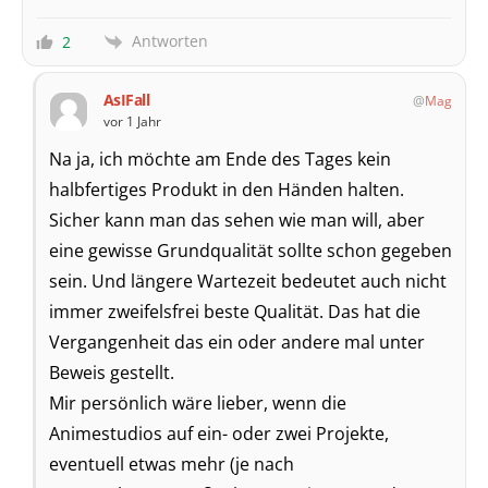
Antworten
2
AsIFall
Mag
vor 1 Jahr
Na ja, ich möchte am Ende des Tages kein
halbfertiges Produkt in den Händen halten.
Sicher kann man das sehen wie man will, aber
eine gewisse Grundqualität sollte schon gegeben
sein. Und längere Wartezeit bedeutet auch nicht
immer zweifelsfrei beste Qualität. Das hat die
Vergangenheit das ein oder andere mal unter
Beweis gestellt.
Mir persönlich wäre lieber, wenn die
Animestudios auf ein- oder zwei Projekte,
eventuell etwas mehr (je nach