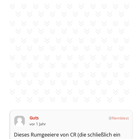
Guts
Nemblest
vor 1 Jahr
Dieses Rumgeeiere von CR (die schließlich ein