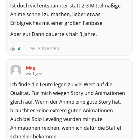
Ist doch viel entspannter statt 2-3 Mittelmäßige
Anime schnell zu machen, lieber etwas
Erfolgreiches mit einer großen Fanbase.
Aber gut Dann dauerte s halt 3 Jahre.
Antworten
4
Mag
vor 1 Jahr
Ich finde die Leute legen zu viel Wert auf die
Qualität. Für mich wiegen Story und Animationen
gleich auf. Wenn der Anime eine gute Story hat,
braucht er keine extrem guten Animationen.
Auch bei Solo Leveling würden mir gute
Animationen reichen, wenn ich dafür die Staffel
schneller bekomme.