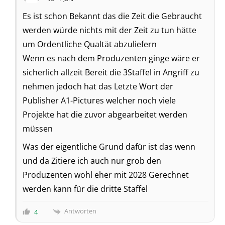
Es ist schon Bekannt das die Zeit die Gebraucht
werden würde nichts mit der Zeit zu tun hätte
um Ordentliche Qualtät abzuliefern
Wenn es nach dem Produzenten ginge wäre er
sicherlich allzeit Bereit die 3Staffel in Angriff zu
nehmen jedoch hat das Letzte Wort der
Publisher A1-Pictures welcher noch viele
Projekte hat die zuvor abgearbeitet werden
müssen
Was der eigentliche Grund dafür ist das wenn
und da Zitiere ich auch nur grob den
Produzenten wohl eher mit 2028 Gerechnet
werden kann für die dritte Staffel
Antworten
4