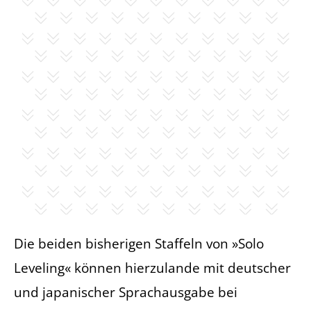
Die beiden bisherigen Staffeln von »Solo
Leveling« können hierzulande mit deutscher
und japanischer Sprachausgabe bei