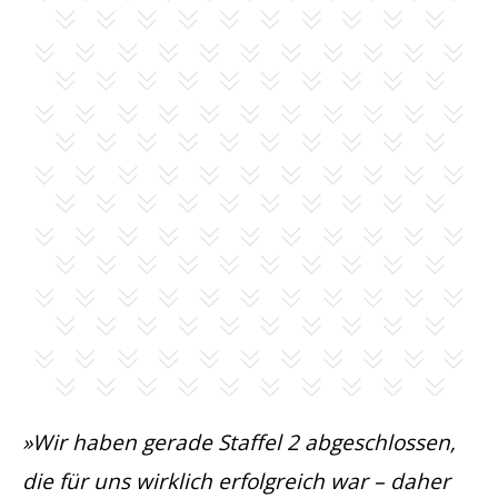
»Wir haben gerade Staffel 2 abgeschlossen,
die für uns wirklich erfolgreich war – daher