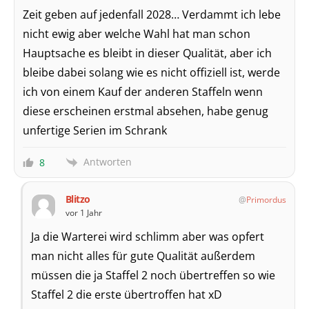
Zeit geben auf jedenfall 2028… Verdammt ich lebe
nicht ewig aber welche Wahl hat man schon
Hauptsache es bleibt in dieser Qualität, aber ich
bleibe dabei solang wie es nicht offiziell ist, werde
ich von einem Kauf der anderen Staffeln wenn
diese erscheinen erstmal absehen, habe genug
unfertige Serien im Schrank
Antworten
8
Blitzo
Primordus
vor 1 Jahr
Ja die Warterei wird schlimm aber was opfert
man nicht alles für gute Qualität außerdem
müssen die ja Staffel 2 noch übertreffen so wie
Staffel 2 die erste übertroffen hat xD