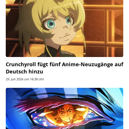
Crunchyroll fügt fünf Anime-Neuzugänge auf
Deutsch hinzu
29. Juli 2026 um 18:38 Uhr