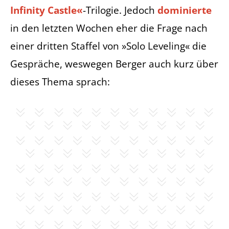
Infinity Castle«
-Trilogie. Jedoch
dominierte
in den letzten Wochen eher die Frage nach
einer dritten Staffel von »Solo Leveling« die
Gespräche, weswegen Berger auch kurz über
dieses Thema sprach: