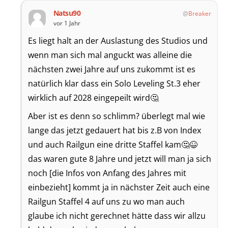
Natsu90
Breaker
vor 1 Jahr
Es liegt halt an der Auslastung des Studios und
wenn man sich mal anguckt was alleine die
nächsten zwei Jahre auf uns zukommt ist es
natürlich klar dass ein Solo Leveling St.3 eher
wirklich auf 2028 eingepeilt wird🤔
Aber ist es denn so schlimm? überlegt mal wie
lange das jetzt gedauert hat bis z.B von Index
und auch Railgun eine dritte Staffel kam🤔😆
das waren gute 8 Jahre und jetzt will man ja sich
noch [die Infos von Anfang des Jahres mit
einbezieht] kommt ja in nächster Zeit auch eine
Railgun Staffel 4 auf uns zu wo man auch
glaube ich nicht gerechnet hätte dass wir allzu