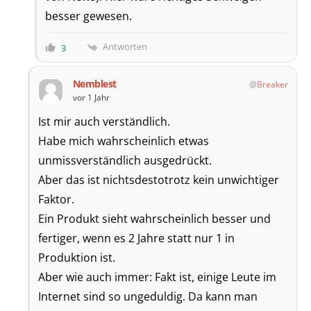
besser gewesen.
Antworten
3
Nemblest
Breaker
vor 1 Jahr
Ist mir auch verständlich.
Habe mich wahrscheinlich etwas
unmissverständlich ausgedrückt.
Aber das ist nichtsdestotrotz kein unwichtiger
Faktor.
Ein Produkt sieht wahrscheinlich besser und
fertiger, wenn es 2 Jahre statt nur 1 in
Produktion ist.
Aber wie auch immer: Fakt ist, einige Leute im
Internet sind so ungeduldig. Da kann man