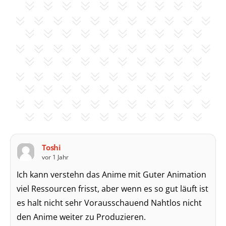
Toshi
vor 1 Jahr
Ich kann verstehn das Anime mit Guter Animation
viel Ressourcen frisst, aber wenn es so gut läuft ist
es halt nicht sehr Vorausschauend Nahtlos nicht
den Anime weiter zu Produzieren.