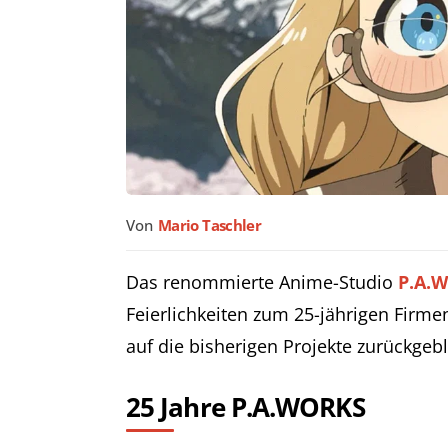
Von
Mario Taschler
Das renommierte Anime-Studio
P.A.
Feierlichkeiten zum 25-jährigen Firm
auf die bisherigen Projekte zurückgeb
25 Jahre P.A.WORKS