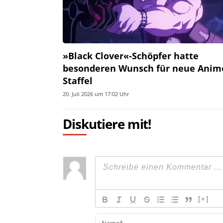
»Black Clover«-Schöpfer hatte
besonderen Wunsch für neue Anim
Staffel
20. Juli 2026 um 17:02 Uhr
Diskutiere mit!
[+]