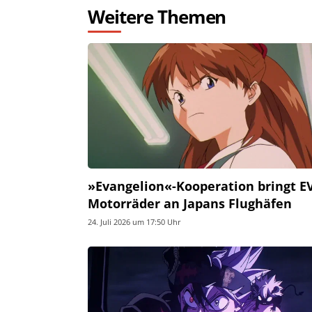
Weitere Themen
»Evangelion«-Kooperation bringt E
Motorräder an Japans Flughäfen
24. Juli 2026 um 17:50 Uhr