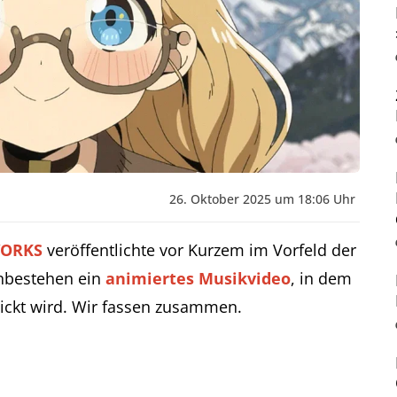
26. Oktober 2025 um 18:06 Uhr
WORKS
veröffentlichte vor Kurzem im Vorfeld der
enbestehen ein
animiertes Musikvideo
, in dem
lickt wird. Wir fassen zusammen.