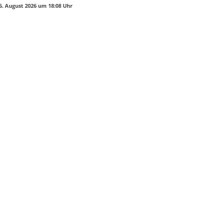
6. August 2026 um 18:08 Uhr