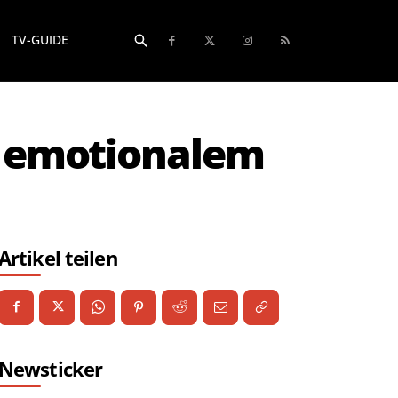
TV-GUIDE
t emotionalem
Artikel teilen
Newsticker