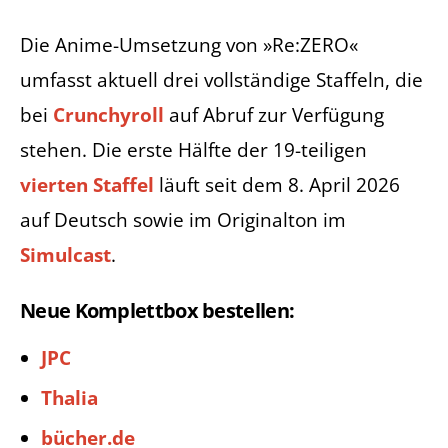
Die Anime-Umsetzung von »Re:ZERO«
umfasst aktuell drei vollständige Staffeln, die
bei
Crunchyroll
auf Abruf zur Verfügung
stehen. Die erste Hälfte der 19-teiligen
vierten Staffel
läuft seit dem 8. April 2026
auf Deutsch sowie im Originalton im
Simulcast
.
Neue Komplettbox bestellen:
JPC
Thalia
bücher.de