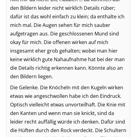
den Bildern leider nicht wirklich Details rüber;
dafür ist das wohl einfach zu klein; da enthalte ich
mich mal. Die Augen sehen für mich sauber
aufgetragen aus. Die geschlossenen Mund sind
okay für mich. Die offenen wirken auf mich
insgesamt eher grob gehalten; wobei man hier
keine wirklich gute Nahaufnahme hat bei der man
die Details richtig erkennen kann. Könnte also an
den Bildern liegen.
Die Gelenke. Die Knöcheln mit den Kugeln wirken
etwas wie angeschwollen habe ich den Eindruck.
Optisch vielleicht etwas unvorteilhaft. Die Knie mit
den Kanten und wenn man sie knickt, sind da
leider recht auffällig würde ich denken. Dafür sind
die Hüften durch den Rock verdeckt. Die Schultern