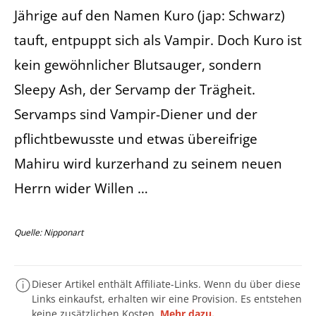
Jährige auf den Namen Kuro (jap: Schwarz)
tauft, entpuppt sich als Vampir. Doch Kuro ist
kein gewöhnlicher Blutsauger, sondern
Sleepy Ash, der Servamp der Trägheit.
Servamps sind Vampir-Diener und der
pflichtbewusste und etwas übereifrige
Mahiru wird kurzerhand zu seinem neuen
Herrn wider Willen …
Quelle: Nipponart
Dieser Artikel enthält Affiliate-Links. Wenn du über diese
Links einkaufst, erhalten wir eine Provision. Es entstehen
keine zusätzlichen Kosten.
Mehr dazu.