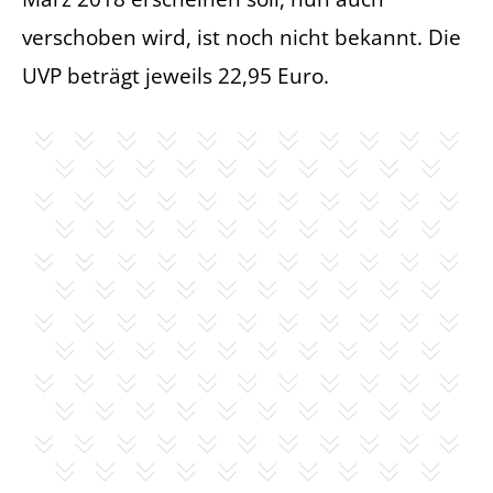
verschoben wird, ist noch nicht bekannt. Die
UVP beträgt jeweils 22,95 Euro.