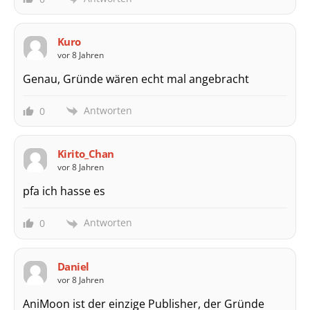
Kuro
vor 8 Jahren
Genau, Gründe wären echt mal angebracht
Antworten
0
Kirito_Chan
vor 8 Jahren
pfa ich hasse es
Antworten
0
Daniel
vor 8 Jahren
AniMoon ist der einzige Publisher, der Gründe