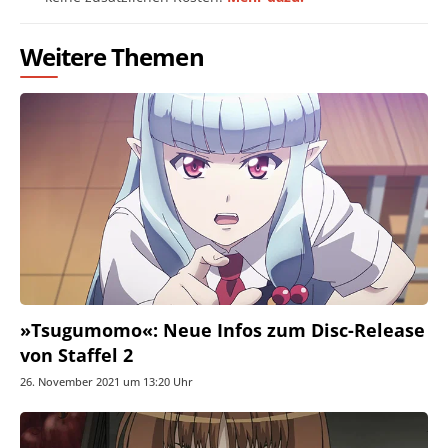
Weitere Themen
»Tsugumomo«: Neue Infos zum Disc-Release
von Staffel 2
26. November 2021 um 13:20 Uhr