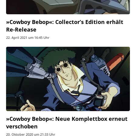
»Cowboy Bebop«: Collector’s Edition erhält
Re-Release
22. April 2021 um 16:45 Uhr
»Cowboy Bebop«: Neue Komplettbox erneut
verschoben
20. Oktober 2020 um 21:33 Uhr