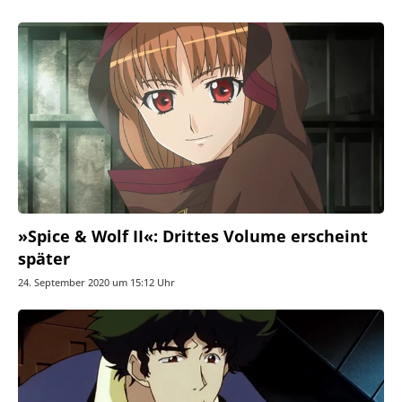
»Spice & Wolf II«: Drittes Volume erscheint
später
24. September 2020 um 15:12 Uhr