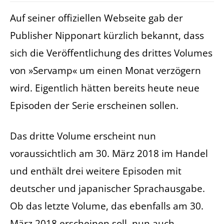
Auf seiner offiziellen Webseite gab der
Publisher Nipponart kürzlich bekannt, dass
sich die Veröffentlichung des drittes Volumes
von »Servamp« um einen Monat verzögern
wird. Eigentlich hätten bereits heute neue
Episoden der Serie erscheinen sollen.
Das dritte Volume erscheint nun
voraussichtlich am 30. März 2018 im Handel
und enthält drei weitere Episoden mit
deutscher und japanischer Sprachausgabe.
Ob das letzte Volume, das ebenfalls am 30.
März 2018 erscheinen soll, nun auch