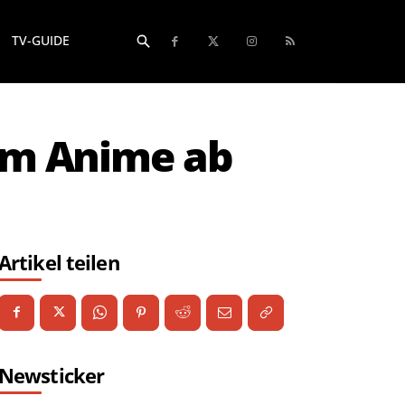
TV-GUIDE
sum Anime ab
Artikel teilen
Newsticker