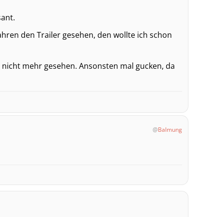
sant.
Jahren den Trailer gesehen, den wollte ich schon
e nicht mehr gesehen. Ansonsten mal gucken, da
Balmung