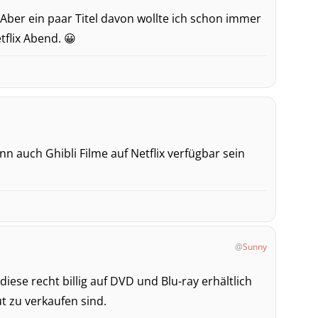
 Aber ein paar Titel davon wollte ich schon immer
tflix Abend. 😀
n auch Ghibli Filme auf Netflix verfügbar sein
Sunny
 diese recht billig auf DVD und Blu-ray erhältlich
t zu verkaufen sind.