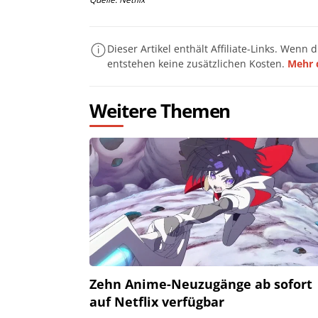
Dieser Artikel enthält Affiliate-Links. Wenn 
entstehen keine zusätzlichen Kosten.
Mehr 
Weitere Themen
Zehn Anime-Neuzugänge ab sofort
auf Netflix verfügbar