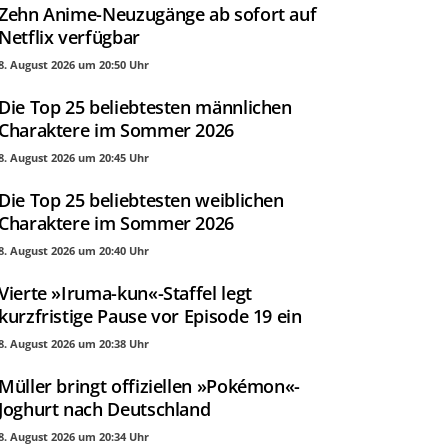
Zehn Anime-Neuzugänge ab sofort auf
Netflix verfügbar
8. August 2026 um 20:50 Uhr
Die Top 25 beliebtesten männlichen
Charaktere im Sommer 2026
8. August 2026 um 20:45 Uhr
Die Top 25 beliebtesten weiblichen
Charaktere im Sommer 2026
8. August 2026 um 20:40 Uhr
Vierte »Iruma-kun«-Staffel legt
kurzfristige Pause vor Episode 19 ein
8. August 2026 um 20:38 Uhr
Müller bringt offiziellen »Pokémon«-
Joghurt nach Deutschland
8. August 2026 um 20:34 Uhr