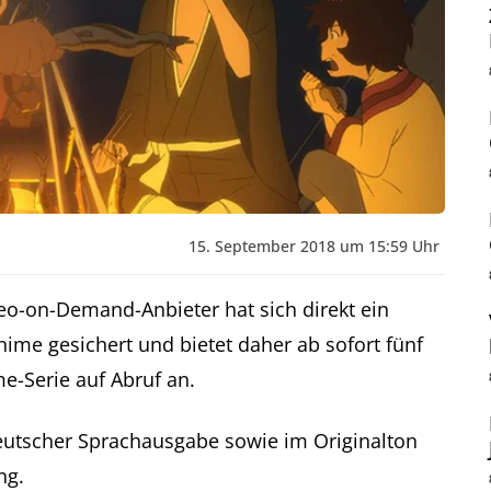
15. September 2018 um 15:59 Uhr
eo-on-Demand-Anbieter hat sich direkt ein
me gesichert und bietet daher ab sofort fünf
-Serie auf Abruf an.
eutscher Sprachausgabe sowie im Originalton
ng.