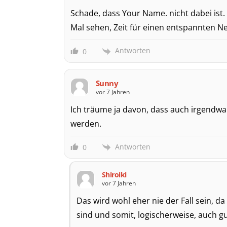
Schade, dass Your Name. nicht dabei ist.
Mal sehen, Zeit für einen entspannten Ne
Antworten
0
Sunny
vor 7 Jahren
Ich träume ja davon, dass auch irgendwan
werden.
Antworten
0
Shiroiki
vor 7 Jahren
Das wird wohl eher nie der Fall sein, da
sind und somit, logischerweise, auch gu