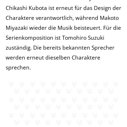
Chikashi Kubota ist erneut für das Design der
Charaktere verantwortlich, während Makoto
Miyazaki wieder die Musik beisteuert. Für die
Serienkomposition ist Tomohiro Suzuki
zuständig. Die bereits bekannten Sprecher
werden erneut dieselben Charaktere
sprechen.