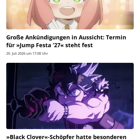
Große Ankündigungen in Aussicht: Termin
für »Jump Festa ’27« steht fest
20. Juli 2026 um 17:08 Uhr
»Black Clover«-Schöpfer hatte besonderen