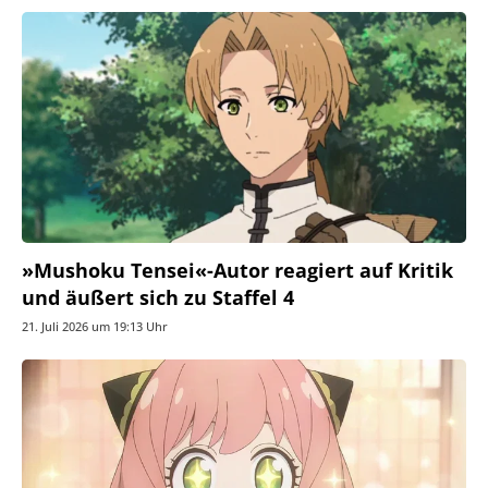
»Mushoku Tensei«-Autor reagiert auf Kritik
und äußert sich zu Staffel 4
21. Juli 2026 um 19:13 Uhr