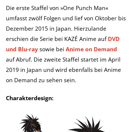
Die erste Staffel von »One Punch Man«
umfasst zwölf Folgen und lief von Oktober bis
Dezember 2015 in Japan. Hierzulande
erschien die Serie bei KAZÉ Anime auf
DVD
und Blu-ray
sowie bei
Anime on Demand
auf Abruf. Die zweite Staffel startet im April
2019 in Japan und wird ebenfalls bei Anime
on Demand zu sehen sein.
Charakterdesign: