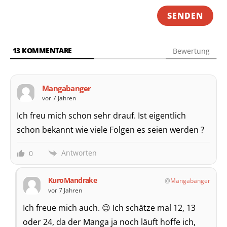
13
KOMMENTARE
Bewertung
Mangabanger
vor 7 Jahren
Ich freu mich schon sehr drauf. Ist eigentlich
schon bekannt wie viele Folgen es seien werden ?
Antworten
0
KuroMandrake
Mangabanger
vor 7 Jahren
Ich freue mich auch. 😉 Ich schätze mal 12, 13
oder 24, da der Manga ja noch läuft hoffe ich,