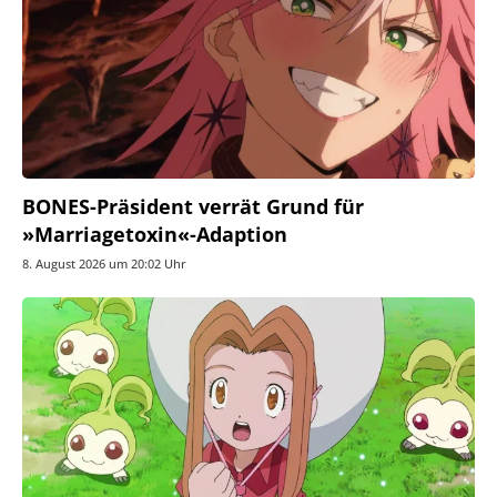
BONES-Präsident verrät Grund für
»Marriagetoxin«-Adaption
8. August 2026 um 20:02 Uhr