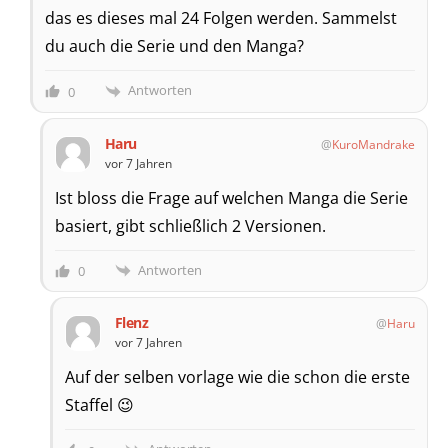
das es dieses mal 24 Folgen werden. Sammelst
du auch die Serie und den Manga?
Antworten
0
Haru
KuroMandrake
vor 7 Jahren
Ist bloss die Frage auf welchen Manga die Serie
basiert, gibt schließlich 2 Versionen.
Antworten
0
Flenz
Haru
vor 7 Jahren
Auf der selben vorlage wie die schon die erste
Staffel 😉