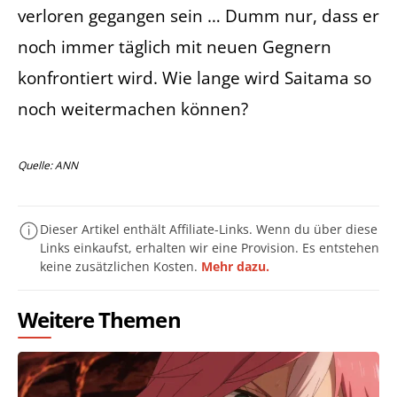
verloren gegangen sein … Dumm nur, dass er
noch immer täglich mit neuen Gegnern
konfrontiert wird. Wie lange wird Saitama so
noch weitermachen können?
Quelle: ANN
Dieser Artikel enthält Affiliate-Links. Wenn du über diese
Links einkaufst, erhalten wir eine Provision. Es entstehen
keine zusätzlichen Kosten.
Mehr dazu.
Weitere Themen