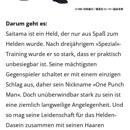
Darum geht es:
Saitama ist ein Held, der nur aus Spaß zum
Helden wurde. Nach dreijährigem »Spezial«-
Training wurde er so stark, dass er praktisch
unbesiegbar ist. Seine mächtigsten
Gegenspieler schaltet er mit einem einzigen
Schlag aus, daher sein Nickname »One Punch
Man«. Doch unüberwindbar stark zu sein ist
eine ziemlich langweilige Angelegenheit. Und
so mag seine Leidenschaft für das Helden-
Dasein zusammen mit seinen Haaren