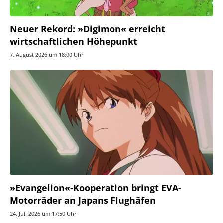
Neuer Rekord: »Digimon« erreicht
wirtschaftlichen Höhepunkt
7. August 2026 um 18:00 Uhr
»Evangelion«-Kooperation bringt EVA-
Motorräder an Japans Flughäfen
24. Juli 2026 um 17:50 Uhr