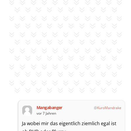
Mangabanger
KuroMandrake
vor 7 Jahren
Ja wobei mir das eigentlich ziemlich egal ist