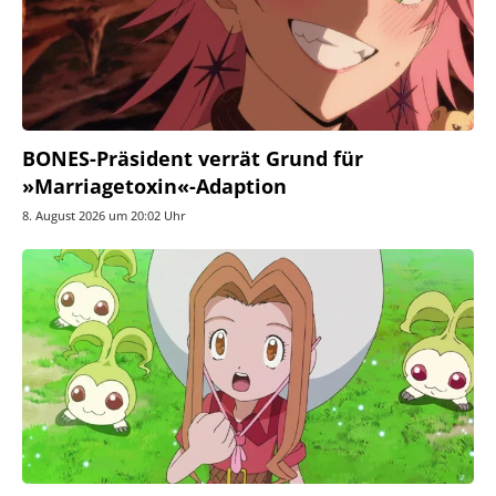
BONES-Präsident verrät Grund für
»Marriagetoxin«-Adaption
8. August 2026 um 20:02 Uhr