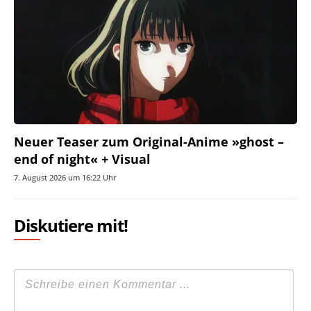
Neuer Teaser zum Original-Anime »ghost –
end of night« + Visual
7. August 2026 um 16:22 Uhr
Diskutiere mit!