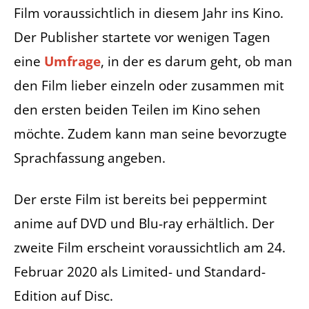
Film voraussichtlich in diesem Jahr ins Kino.
Der Publisher startete vor wenigen Tagen
eine
Umfrage
, in der es darum geht, ob man
den Film lieber einzeln oder zusammen mit
den ersten beiden Teilen im Kino sehen
möchte. Zudem kann man seine bevorzugte
Sprachfassung angeben.
Der erste Film ist bereits bei peppermint
anime auf DVD und Blu-ray erhältlich. Der
zweite Film erscheint voraussichtlich am 24.
Februar 2020 als Limited- und Standard-
Edition auf Disc.