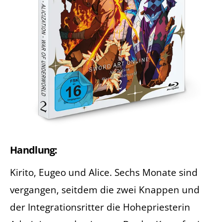
Handlung:
Kirito, Eugeo und Alice. Sechs Monate sind
vergangen, seitdem die zwei Knappen und
der Integrationsritter die Hohepriesterin