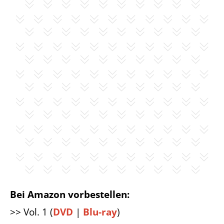
Bei Amazon vorbestellen:
>> Vol. 1 (
DVD
|
Blu-ray
)