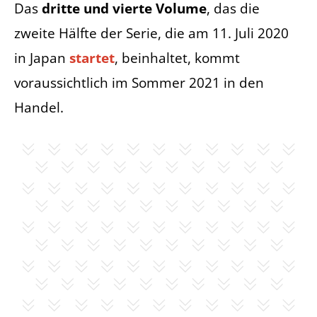
Das
dritte und vierte Volume
, das die
zweite Hälfte der Serie, die am 11. Juli 2020
in Japan
startet
, beinhaltet, kommt
voraussichtlich im Sommer 2021 in den
Handel.