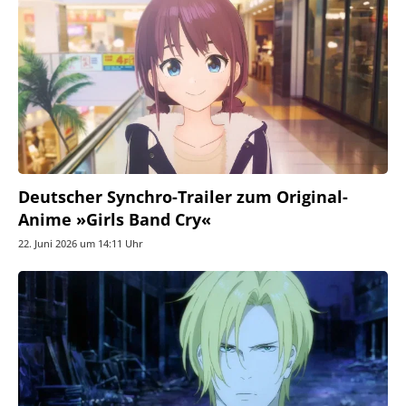
Deutscher Synchro-Trailer zum Original-
Anime »Girls Band Cry«
22. Juni 2026 um 14:11 Uhr