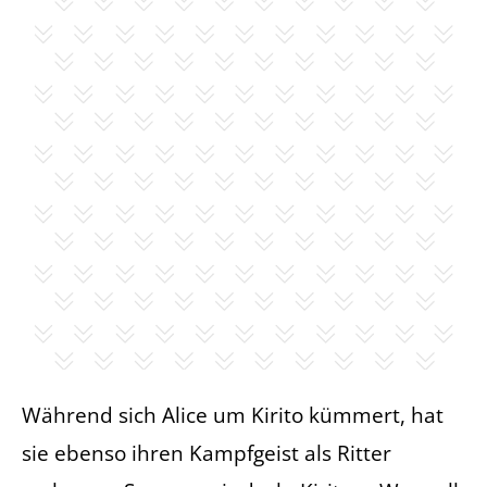
Während sich Alice um Kirito kümmert, hat
sie ebenso ihren Kampfgeist als Ritter