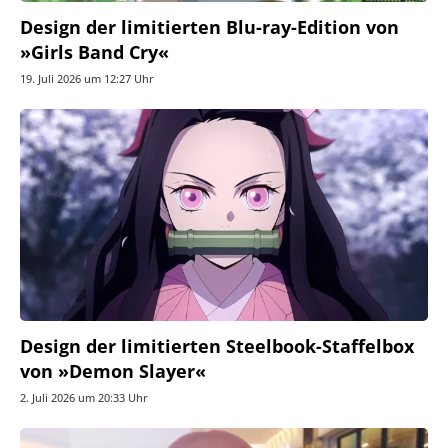
Design der limitierten Blu-ray-Edition von
»Girls Band Cry«
19. Juli 2026 um 12:27 Uhr
Design der limitierten Steelbook-Staffelbox
von »Demon Slayer«
2. Juli 2026 um 20:33 Uhr