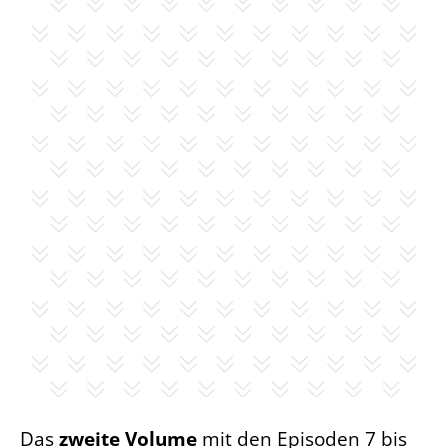
Das
zweite Volume
mit den Episoden 7 bis