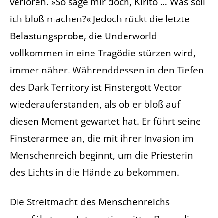
verloren. »So sage mir doch, Kirito … Was soll
ich bloß machen?« Jedoch rückt die letzte
Belastungsprobe, die Underworld
vollkommen in eine Tragödie stürzen wird,
immer näher. Währenddessen in den Tiefen
des Dark Territory ist Finstergott Vector
wiederauferstanden, als ob er bloß auf
diesen Moment gewartet hat. Er führt seine
Finsterarmee an, die mit ihrer Invasion im
Menschenreich beginnt, um die Priesterin
des Lichts in die Hände zu bekommen.
Die Streitmacht des Menschenreichs