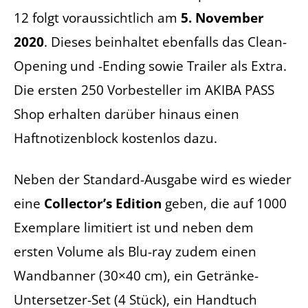
12 folgt voraussichtlich am
5. November
2020
. Dieses beinhaltet ebenfalls das Clean-
Opening und -Ending sowie Trailer als Extra.
Die ersten 250 Vorbesteller im AKIBA PASS
Shop erhalten darüber hinaus einen
Haftnotizenblock kostenlos dazu.
Neben der Standard-Ausgabe wird es wieder
eine
Collector’s Edition
geben, die auf 1000
Exemplare limitiert ist und neben dem
ersten Volume als Blu-ray zudem einen
Wandbanner (30×40 cm), ein Getränke-
Untersetzer-Set (4 Stück), ein Handtuch