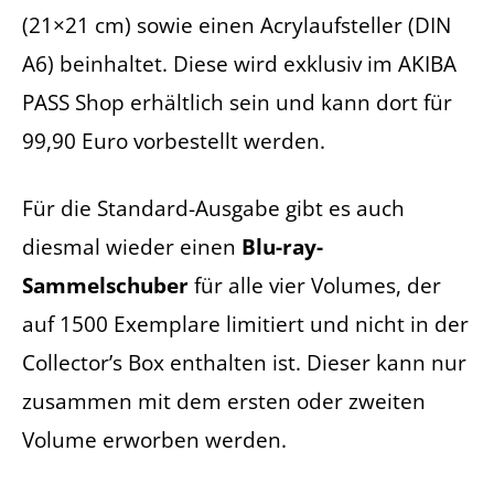
(21×21 cm) sowie einen Acrylaufsteller (DIN
A6) beinhaltet. Diese wird exklusiv im AKIBA
PASS Shop erhältlich sein und kann dort für
99,90 Euro vorbestellt werden.
Für die Standard-Ausgabe gibt es auch
diesmal wieder einen
Blu-ray-
Sammelschuber
für alle vier Volumes, der
auf 1500 Exemplare limitiert und nicht in der
Collector’s Box enthalten ist. Dieser kann nur
zusammen mit dem ersten oder zweiten
Volume erworben werden.