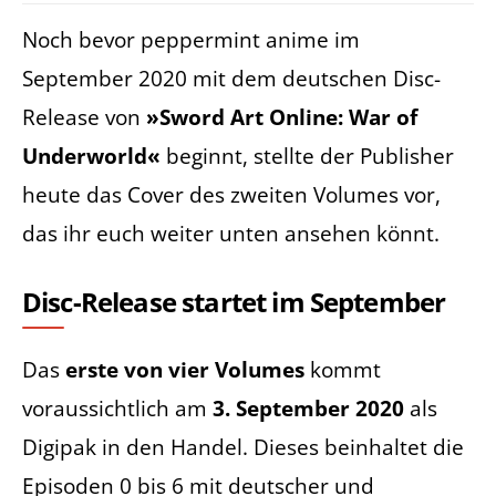
Noch bevor peppermint anime im
September 2020 mit dem deutschen Disc-
Release von
»Sword Art Online: War of
Underworld«
beginnt, stellte der Publisher
heute das Cover des zweiten Volumes vor,
das ihr euch weiter unten ansehen könnt.
Disc-Release startet im September
Das
erste von vier Volumes
kommt
voraussichtlich am
3. September 2020
als
Digipak in den Handel. Dieses beinhaltet die
Episoden 0 bis 6 mit deutscher und