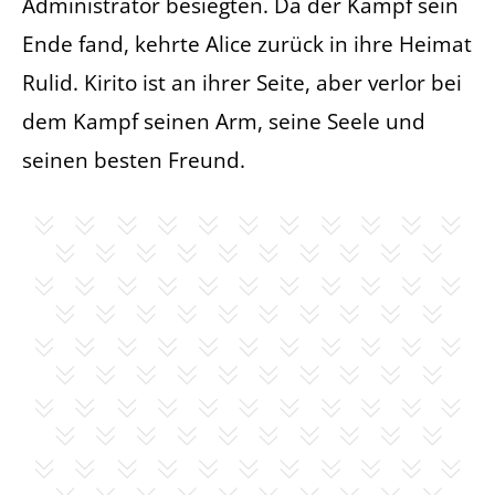
Administrator besiegten. Da der Kampf sein
Ende fand, kehrte Alice zurück in ihre Heimat
Rulid. Kirito ist an ihrer Seite, aber verlor bei
dem Kampf seinen Arm, seine Seele und
seinen besten Freund.