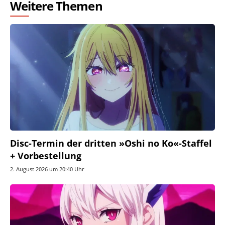
Weitere Themen
Disc-Termin der dritten »Oshi no Ko«-Staffel
+ Vorbestellung
2. August 2026 um 20:40 Uhr