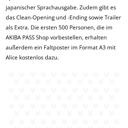
japanischer Sprachausgabe. Zudem gibt es
das Clean-Opening und -Ending sowie Trailer
als Extra. Die ersten 500 Personen, die im
AKIBA PASS Shop vorbestellen, erhalten
außerdem ein Faltposter im Format A3 mit
Alice kostenlos dazu.