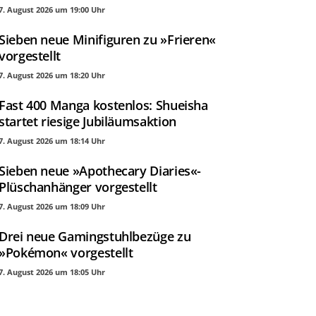
7. August 2026 um 19:00 Uhr
Sieben neue Minifiguren zu »Frieren«
vorgestellt
7. August 2026 um 18:20 Uhr
Fast 400 Manga kostenlos: Shueisha
startet riesige Jubiläumsaktion
7. August 2026 um 18:14 Uhr
Sieben neue »Apothecary Diaries«-
Plüschanhänger vorgestellt
7. August 2026 um 18:09 Uhr
Drei neue Gamingstuhlbezüge zu
»Pokémon« vorgestellt
7. August 2026 um 18:05 Uhr