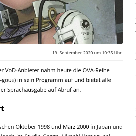
19. September 2020 um 10:35 Uhr
er VoD-Anbieter nahm heute die OVA-Reihe
-gou«) in sein Programm auf und bietet alle
er Sprachausgabe auf Abruf an.
rt
wischen Oktober 1998 und März 2000 in Japan und