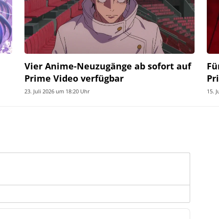
Vier Anime-Neuzugänge ab sofort auf
Fü
Prime Video verfügbar
Pr
23. Juli 2026 um 18:20 Uhr
15. 
Name*