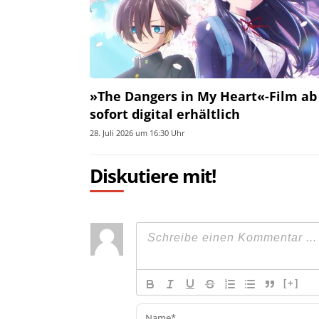
»The Dangers in My Heart«-Film ab
sofort digital erhältlich
28. Juli 2026 um 16:30 Uhr
Diskutiere mit!
[+]