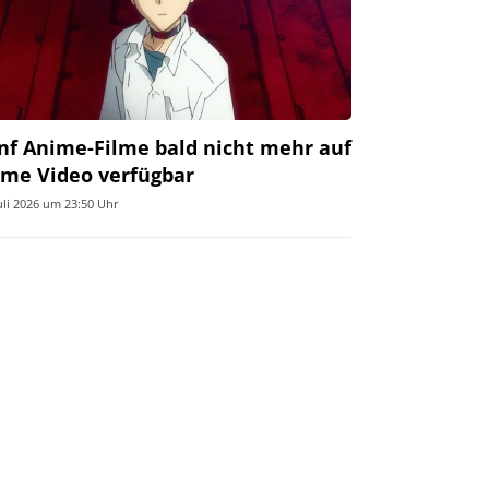
nf Anime-Filme bald nicht mehr auf
ime Video verfügbar
Juli 2026 um 23:50 Uhr