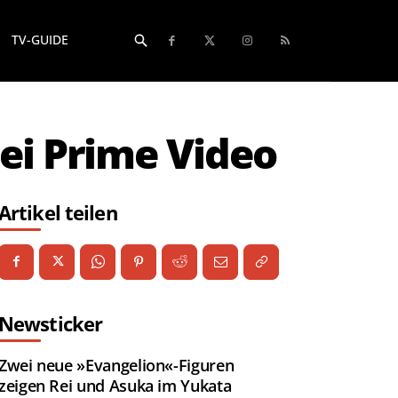
TV-GUIDE
ei Prime Video
Artikel teilen
Newsticker
Zwei neue »Evangelion«-Figuren
zeigen Rei und Asuka im Yukata