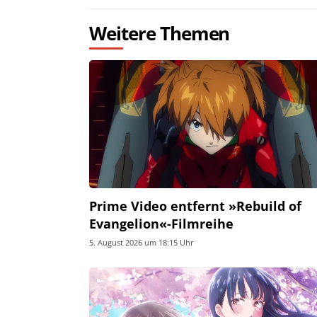
Weitere Themen
Prime Video entfernt »Rebuild of
Evangelion«-Filmreihe
5. August 2026 um 18:15 Uhr