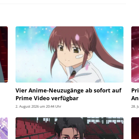
Vier Anime-Neuzugänge ab sofort auf
Pr
Prime Video verfügbar
An
2. August 2026 um 20:44 Uhr
28. 