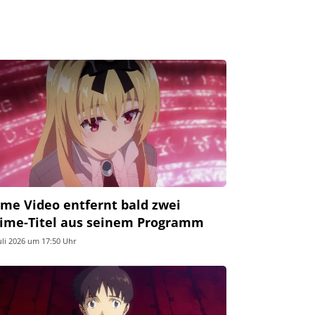
ime Video entfernt bald zwei
ime-Titel aus seinem Programm
Juli 2026 um 17:50 Uhr