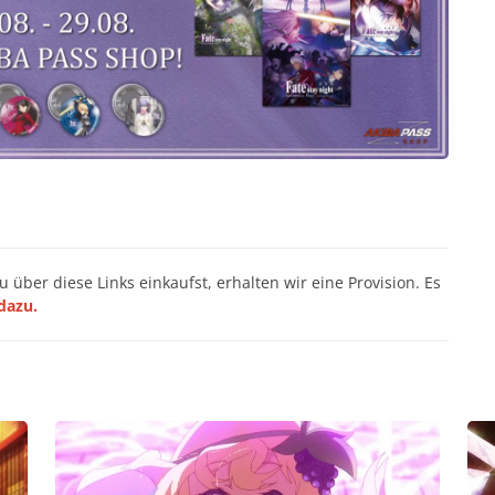
du über diese Links einkaufst, erhalten wir eine Provision. Es
dazu.