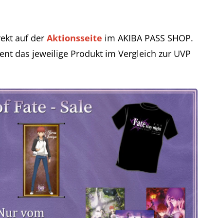
rekt auf der
Aktionsseite
im AKIBA PASS SHOP.
zent das jeweilige Produkt im Vergleich zur UVP