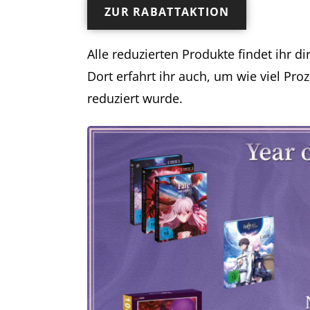
ZUR RABATTAKTION
Alle reduzierten Produkte findet ihr di
Dort erfahrt ihr auch, um wie viel Pro
reduziert wurde.