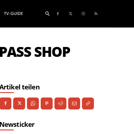
TV-GUIDE
 PASS SHOP
Artikel teilen
Newsticker