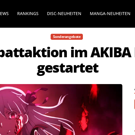
NEWS
RANKINGS
DISC-NEUHEITEN
MANGA-NEUHEITEN
Sonderangebote
battaktion im AKIBA
gestartet