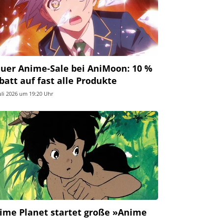
uer Anime-Sale bei AniMoon: 10 %
batt auf fast alle Produkte
Juli 2026 um 19:20 Uhr
ime Planet startet große »Anime