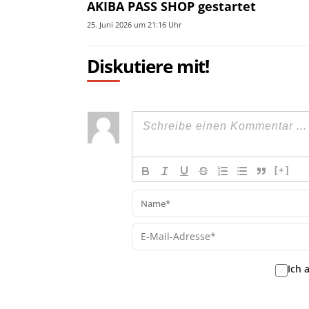
AKIBA PASS SHOP gestartet
25. Juni 2026 um 21:16 Uhr
Diskutiere mit!
[+]
Ich 