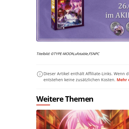
Titelbild: ©TYPE-MOON,ufotable,FSNPC
Dieser Artikel enthält Affiliate-Links. Wenn 
entstehen keine zusätzlichen Kosten.
Mehr 
Weitere Themen