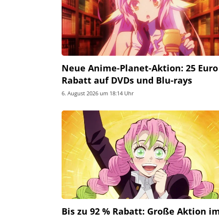
Neue Anime-Planet-Aktion: 25 Euro
Rabatt auf DVDs und Blu-rays
6. August 2026 um 18:14 Uhr
Bis zu 92 % Rabatt: Große Aktion i