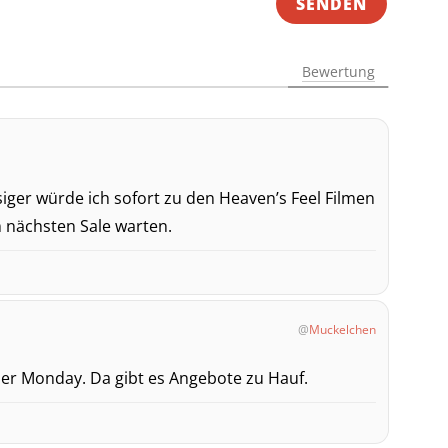
Bewertung
iger würde ich sofort zu den Heaven’s Feel Filmen
m nächsten Sale warten.
Muckelchen
er Monday. Da gibt es Angebote zu Hauf.