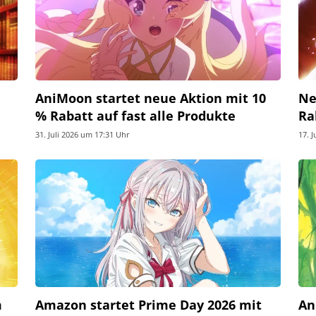
AniMoon startet neue Aktion mit 10
Ne
% Rabatt auf fast alle Produkte
Ra
31. Juli 2026 um 17:31 Uhr
17. 
m
Amazon startet Prime Day 2026 mit
An