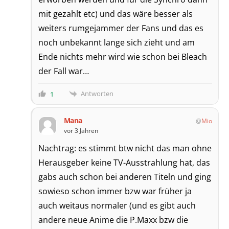
mit gezahlt etc) und das wäre besser als
weiters rumgejammer der Fans und das es
noch unbekannt lange sich zieht und am
Ende nichts mehr wird wie schon bei Bleach
der Fall war…
Antworten
1
Mana
Mio
vor 3 Jahren
Nachtrag: es stimmt btw nicht das man ohne
Herausgeber keine TV-Ausstrahlung hat, das
gabs auch schon bei anderen Titeln und ging
sowieso schon immer bzw war früher ja
auch weitaus normaler (und es gibt auch
andere neue Anime die P.Maxx bzw die