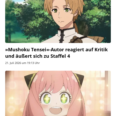
»Mushoku Tensei«-Autor reagiert auf Kritik
und äußert sich zu Staffel 4
21. Juli 2026 um 19:13 Uhr