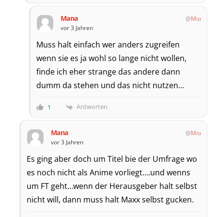
Mana
Mio
vor 3 Jahren
Muss halt einfach wer anders zugreifen
wenn sie es ja wohl so lange nicht wollen,
finde ich eher strange das andere dann
dumm da stehen und das nicht nutzen…
Antworten
1
Mana
Mio
vor 3 Jahren
Es ging aber doch um Titel bie der Umfrage wo
es noch nicht als Anime vorliegt….und wenns
um FT geht…wenn der Herausgeber halt selbst
nicht will, dann muss halt Maxx selbst gucken.