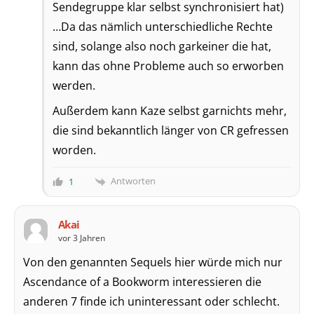
Sendegruppe klar selbst synchronisiert hat)
…Da das nämlich unterschiedliche Rechte
sind, solange also noch garkeiner die hat,
kann das ohne Probleme auch so erworben
werden.
Außerdem kann Kaze selbst garnichts mehr,
die sind bekanntlich länger von CR gefressen
worden.
Antworten
1
Akai
vor 3 Jahren
Von den genannten Sequels hier würde mich nur
Ascendance of a Bookworm interessieren die
anderen 7 finde ich uninteressant oder schlecht.