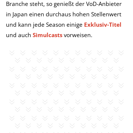
Branche steht, so genießt der VoD-Anbieter
in Japan einen durchaus hohen Stellenwert
und kann jede Season einige
Exklusiv-Titel
und auch
Simulcasts
vorweisen.