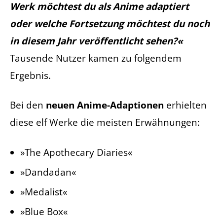
Werk möchtest du als Anime adaptiert
oder welche Fortsetzung möchtest du noch
in diesem Jahr veröffentlicht sehen?«
Tausende Nutzer kamen zu folgendem
Ergebnis.
Bei den
neuen Anime-Adaptionen
erhielten
diese elf Werke die meisten Erwähnungen:
»The Apothecary Diaries«
»Dandadan«
»Medalist«
»Blue Box«