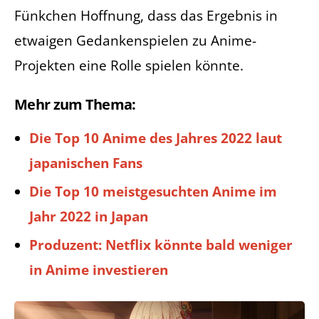
Fünkchen Hoffnung, dass das Ergebnis in
etwaigen Gedankenspielen zu Anime-
Projekten eine Rolle spielen könnte.
Mehr zum Thema:
Die Top 10 Anime des Jahres 2022 laut
japanischen Fans
Die Top 10 meistgesuchten Anime im
Jahr 2022 in Japan
Produzent: Netflix könnte bald weniger
in Anime investieren