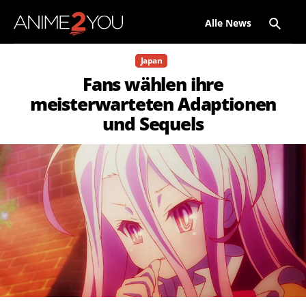
Alle News
Japan
Fans wählen ihre
meisterwarteten Adaptionen
und Sequels