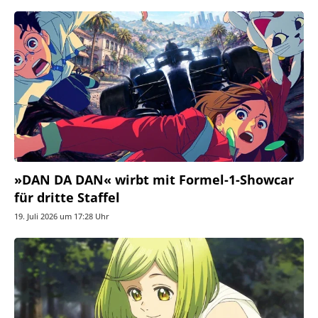
»DAN DA DAN« wirbt mit Formel-1-Showcar
für dritte Staffel
19. Juli 2026 um 17:28 Uhr