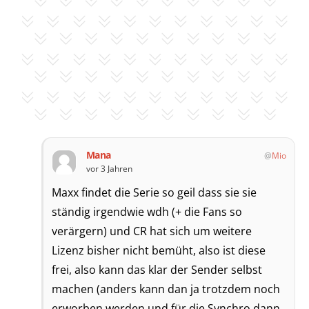
Mana
Mio
vor 3 Jahren
Maxx findet die Serie so geil dass sie sie
ständig irgendwie wdh (+ die Fans so
verärgern) und CR hat sich um weitere
Lizenz bisher nicht bemüht, also ist diese
frei, also kann das klar der Sender selbst
machen (anders kann dan ja trotzdem noch
erworben werden und für die Synchro dann