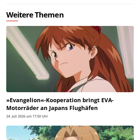
Weitere Themen
»Evangelion«-Kooperation bringt EVA-
Motorräder an Japans Flughäfen
24. Juli 2026 um 17:50 Uhr