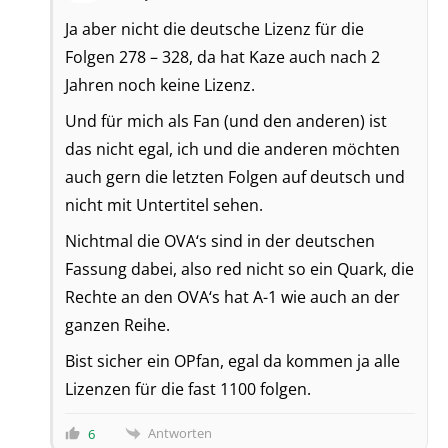
Ja aber nicht die deutsche Lizenz für die
Folgen 278 – 328, da hat Kaze auch nach 2
Jahren noch keine Lizenz.
Und für mich als Fan (und den anderen) ist
das nicht egal, ich und die anderen möchten
auch gern die letzten Folgen auf deutsch und
nicht mit Untertitel sehen.
Nichtmal die OVA‘s sind in der deutschen
Fassung dabei, also red nicht so ein Quark, die
Rechte an den OVA‘s hat A-1 wie auch an der
ganzen Reihe.
Bist sicher ein OPfan, egal da kommen ja alle
Lizenzen für die fast 1100 folgen.
Antworten
6