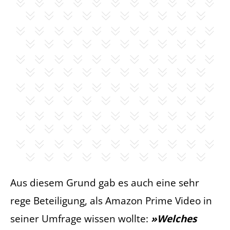
Aus diesem Grund gab es auch eine sehr
rege Beteiligung, als Amazon Prime Video in
seiner Umfrage wissen wollte:
»Welches