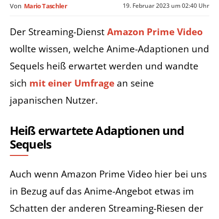
19. Februar 2023 um 02:40 Uhr
Von
Mario Taschler
Der Streaming-Dienst
Amazon Prime Video
wollte wissen, welche Anime-Adaptionen und
Sequels heiß erwartet werden und wandte
sich
mit einer Umfrage
an seine
japanischen Nutzer.
Heiß erwartete Adaptionen und
Sequels
Auch wenn Amazon Prime Video hier bei uns
in Bezug auf das Anime-Angebot etwas im
Schatten der anderen Streaming-Riesen der