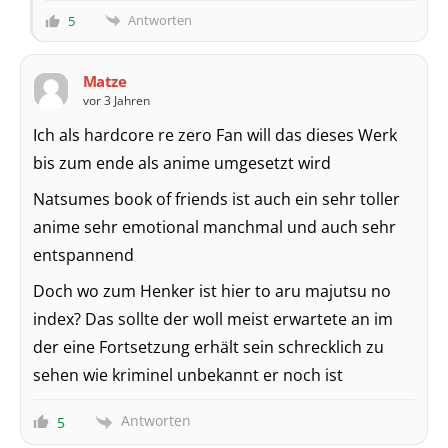
Antworten
5
Matze
vor 3 Jahren
Ich als hardcore re zero Fan will das dieses Werk
bis zum ende als anime umgesetzt wird
Natsumes book of friends ist auch ein sehr toller
anime sehr emotional manchmal und auch sehr
entspannend
Doch wo zum Henker ist hier to aru majutsu no
index? Das sollte der woll meist erwartete an im
der eine Fortsetzung erhält sein schrecklich zu
sehen wie kriminel unbekannt er noch ist
Antworten
5