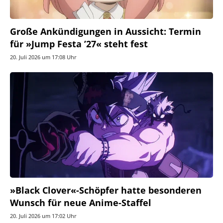
Große Ankündigungen in Aussicht: Termin
für »Jump Festa ’27« steht fest
20. Juli 2026 um 17:08 Uhr
»Black Clover«-Schöpfer hatte besonderen
Wunsch für neue Anime-Staffel
20. Juli 2026 um 17:02 Uhr