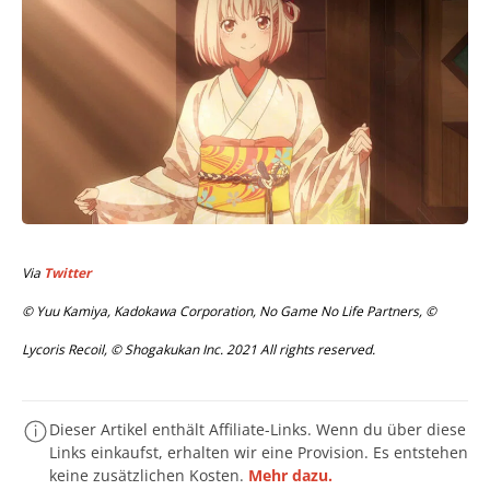
Via
Twitter
© Yuu Kamiya, Kadokawa Corporation, No Game No Life Partners, ©
Lycoris Recoil, © Shogakukan Inc. 2021 All rights reserved.
Dieser Artikel enthält Affiliate-Links. Wenn du über diese
Links einkaufst, erhalten wir eine Provision. Es entstehen
keine zusätzlichen Kosten.
Mehr dazu.