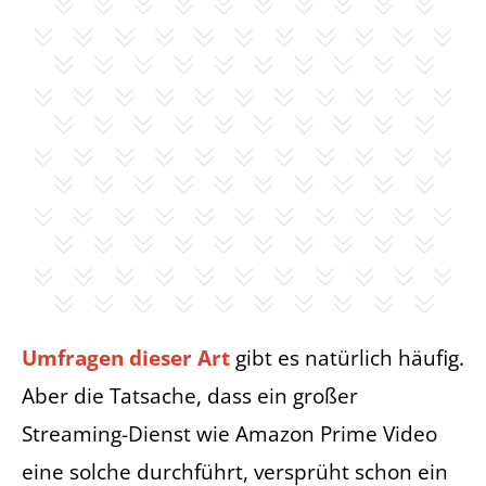
Umfragen dieser Art
gibt es natürlich häufig.
Aber die Tatsache, dass ein großer
Streaming-Dienst wie Amazon Prime Video
eine solche durchführt, versprüht schon ein