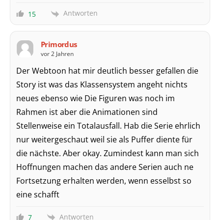
Antworten
15
Primordus
vor 2 Jahren
Der Webtoon hat mir deutlich besser gefallen die
Story ist was das Klassensystem angeht nichts
neues ebenso wie Die Figuren was noch im
Rahmen ist aber die Animationen sind
Stellenweise ein Totalausfall. Hab die Serie ehrlich
nur weitergeschaut weil sie als Puffer diente für
die nächste. Aber okay. Zumindest kann man sich
Hoffnungen machen das andere Serien auch ne
Fortsetzung erhalten werden, wenn esselbst so
eine schafft
Antworten
7