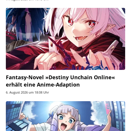
Fantasy-Novel »Destiny Unchain Online«
erhält eine Anime-Adaption
6. August 2026 um 18:08 Uhr