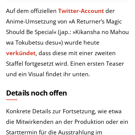
Auf dem offiziellen
Twitter-Account
der
Anime-Umsetzung von »A Returner’s Magic
Should Be Special« (jap.: »Kikansha no Mahou
wa Tokubetsu desu«) wurde heute
verkündet
, dass diese mit einer zweiten
Staffel fortgesetzt wird. Einen ersten Teaser
und ein Visual findet ihr unten.
Details noch offen
Konkrete Details zur Fortsetzung, wie etwa
die Mitwirkenden an der Produktion oder ein
Starttermin für die Ausstrahlung im