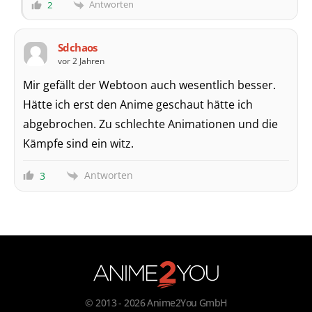
Antworten
2
Sdchaos
vor 2 Jahren
Mir gefällt der Webtoon auch wesentlich besser.
Hätte ich erst den Anime geschaut hätte ich
abgebrochen. Zu schlechte Animationen und die
Kämpfe sind ein witz.
Antworten
3
© 2013 - 2026 Anime2You GmbH