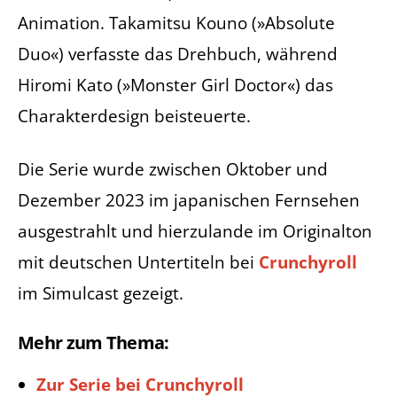
Animation. Takamitsu Kouno (»Absolute
Duo«) verfasste das Drehbuch, während
Hiromi Kato (»Monster Girl Doctor«) das
Charakterdesign beisteuerte.
Die Serie wurde zwischen Oktober und
Dezember 2023 im japanischen Fernsehen
ausgestrahlt und hierzulande im Originalton
mit deutschen Untertiteln bei
Crunchyroll
im Simulcast gezeigt.
Mehr zum Thema:
Zur Serie bei Crunchyroll