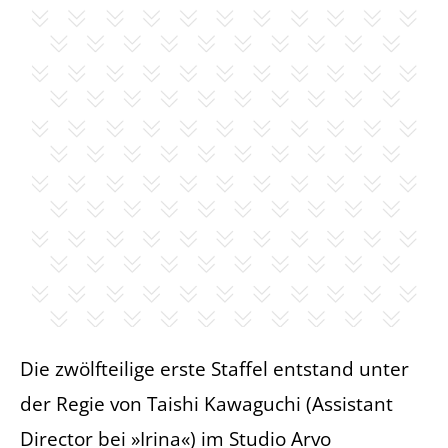
Die zwölfteilige erste Staffel entstand unter
der Regie von Taishi Kawaguchi (Assistant
Director bei »Irina«) im Studio Arvo