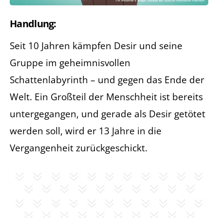
Handlung:
Seit 10 Jahren kämpfen Desir und seine
Gruppe im geheimnisvollen
Schattenlabyrinth – und gegen das Ende der
Welt. Ein Großteil der Menschheit ist bereits
untergegangen, und gerade als Desir getötet
werden soll, wird er 13 Jahre in die
Vergangenheit zurückgeschickt.