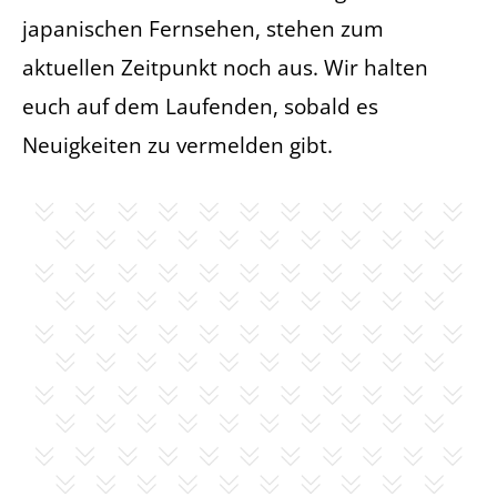
japanischen Fernsehen, stehen zum
aktuellen Zeitpunkt noch aus. Wir halten
euch auf dem Laufenden, sobald es
Neuigkeiten zu vermelden gibt.