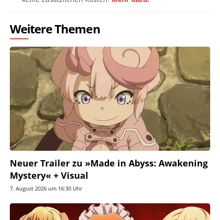
Weitere Themen
Neuer Trailer zu »Made in Abyss: Awakening
Mystery« + Visual
7. August 2026 um 16:30 Uhr