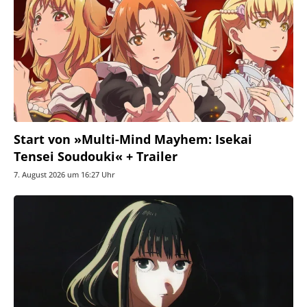
Start von »Multi-Mind Mayhem: Isekai
Tensei Soudouki« + Trailer
7. August 2026 um 16:27 Uhr