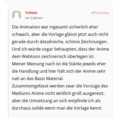
Yuhata
Primordus
vor 2 Jahren
Die Animation war ingesamt sicherlich eher
schwach, aber die Vorlage glänzt jetzt auch nicht
gerade durch detailreiche, schöne Zeichnungen.
Und ich würde sogar behaupten, dass der Anime
dem Webtoon zeichnerisch überlegen ist.
Meiner Meinung nach ist die Stärke jeweils eher
die Handlung und hier hält sich der Anime sehr
nah an das Basis Material.
Zusammengefasst werden zwar die Vorzüge des
Mediums Anime nicht wirklich groß ausgereizt,
aber die Umsetzung an sich empfinde ich als
durchaus solide wenn man die Vorlage kennt.