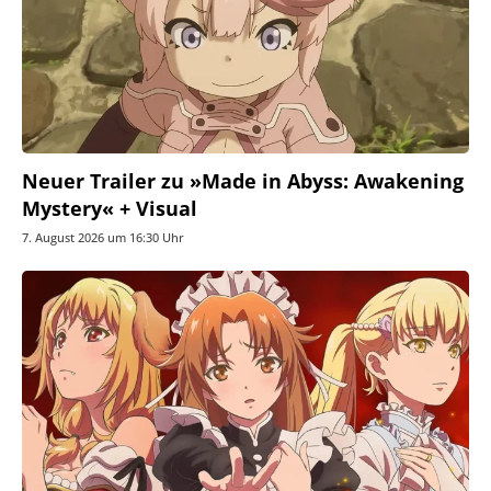
Neuer Trailer zu »Made in Abyss: Awakening
Mystery« + Visual
7. August 2026 um 16:30 Uhr