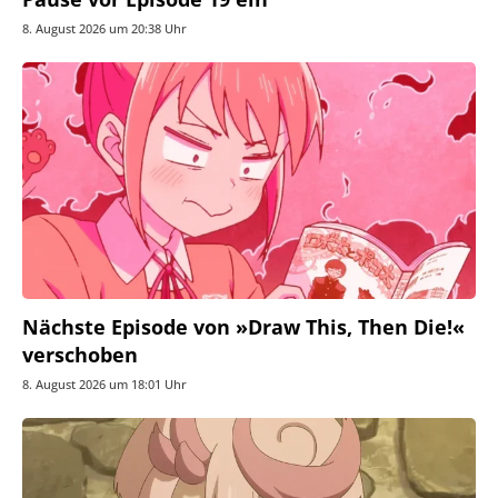
8. August 2026 um 20:38 Uhr
Nächste Episode von »Draw This, Then Die!«
verschoben
8. August 2026 um 18:01 Uhr