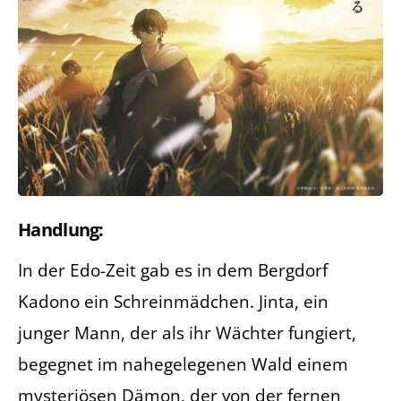
Handlung:
In der Edo-Zeit gab es in dem Bergdorf
Kadono ein Schreinmädchen. Jinta, ein
junger Mann, der als ihr Wächter fungiert,
begegnet im nahegelegenen Wald einem
mysteriösen Dämon, der von der fernen