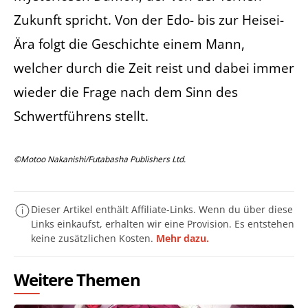
Zukunft spricht. Von der Edo- bis zur Heisei-
Ära folgt die Geschichte einem Mann,
welcher durch die Zeit reist und dabei immer
wieder die Frage nach dem Sinn des
Schwertführens stellt.
©Motoo Nakanishi/Futabasha Publishers Ltd.
Dieser Artikel enthält Affiliate-Links. Wenn du über diese
Links einkaufst, erhalten wir eine Provision. Es entstehen
keine zusätzlichen Kosten.
Mehr dazu.
Weitere Themen