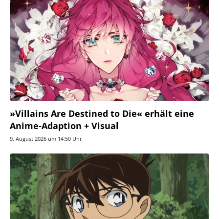
»Villains Are Destined to Die« erhält eine
Anime-Adaption + Visual
9. August 2026 um 14:50 Uhr