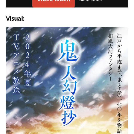
Visual: