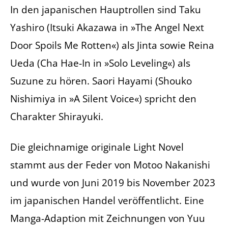
In den japanischen Hauptrollen sind Taku
Yashiro (Itsuki Akazawa in »The Angel Next
Door Spoils Me Rotten«) als Jinta sowie Reina
Ueda (Cha Hae-In in »Solo Leveling«) als
Suzune zu hören. Saori Hayami (Shouko
Nishimiya in »A Silent Voice«) spricht den
Charakter Shirayuki.
Die gleichnamige originale Light Novel
stammt aus der Feder von Motoo Nakanishi
und wurde von Juni 2019 bis November 2023
im japanischen Handel veröffentlicht. Eine
Manga-Adaption mit Zeichnungen von Yuu