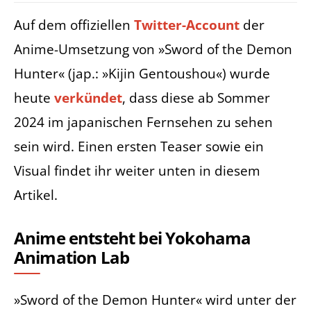
Auf dem offiziellen
Twitter-Account
der
Anime-Umsetzung von »Sword of the Demon
Hunter« (jap.: »Kijin Gentoushou«) wurde
heute
verkündet
, dass diese ab Sommer
2024 im japanischen Fernsehen zu sehen
sein wird. Einen ersten Teaser sowie ein
Visual findet ihr weiter unten in diesem
Artikel.
Anime entsteht bei Yokohama
Animation Lab
»Sword of the Demon Hunter« wird unter der