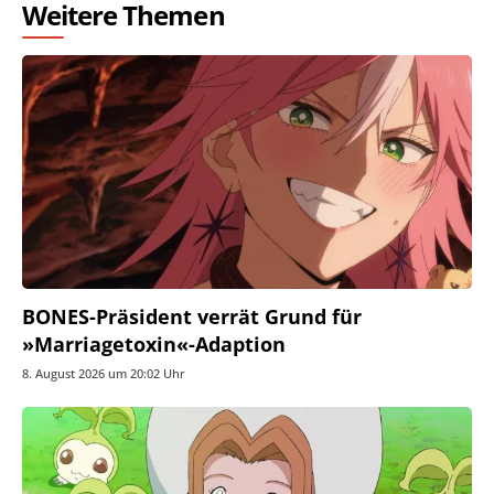
Weitere Themen
BONES-Präsident verrät Grund für
»Marriagetoxin«-Adaption
8. August 2026 um 20:02 Uhr