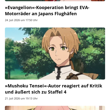
»Evangelion«-Kooperation bringt EVA-
Motorräder an Japans Flughäfen
24. Juli 2026 um 17:50 Uhr
»Mushoku Tensei«-Autor reagiert auf Kritik
und äußert sich zu Staffel 4
21. Juli 2026 um 19:13 Uhr