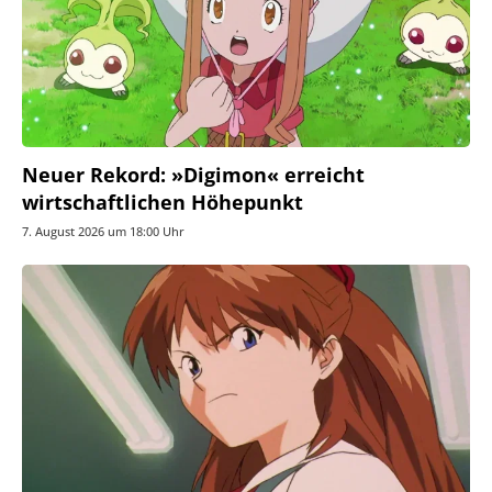
Neuer Rekord: »Digimon« erreicht
wirtschaftlichen Höhepunkt
7. August 2026 um 18:00 Uhr