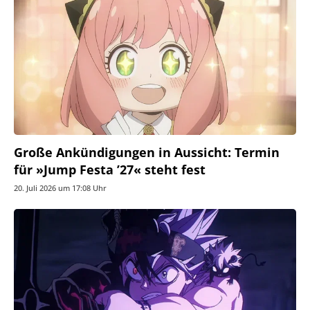
Große Ankündigungen in Aussicht: Termin
für »Jump Festa ’27« steht fest
20. Juli 2026 um 17:08 Uhr