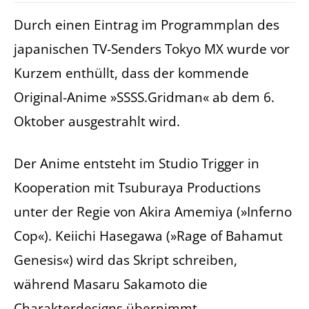
Durch einen Eintrag im Programmplan des
japanischen TV-Senders Tokyo MX wurde vor
Kurzem enthüllt, dass der kommende
Original-Anime »SSSS.Gridman« ab dem 6.
Oktober ausgestrahlt wird.
Der Anime entsteht im Studio Trigger in
Kooperation mit Tsuburaya Productions
unter der Regie von Akira Amemiya (»Inferno
Cop«). Keiichi Hasegawa (»Rage of Bahamut
Genesis«) wird das Skript schreiben,
während Masaru Sakamoto die
Charakterdesigns übernimmt.