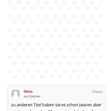
Mana
Kigeki
vor 6 Jahren
zu anderen Titel haben sie es schon (waren aber