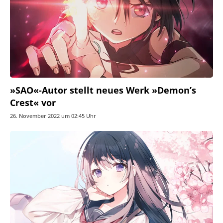
»SAO«-Autor stellt neues Werk »Demon’s
Crest« vor
26. November 2022 um 02:45 Uhr