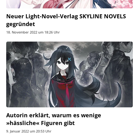
Neuer Light-Novel-Verlag SKYLINE NOVELS
gegründet
18. November 2022 um 18:26 Uhr
Autorin erklärt, warum es wenige
»hässliche« Figuren gibt
9. Januar 2022 um 20:53 Uhr