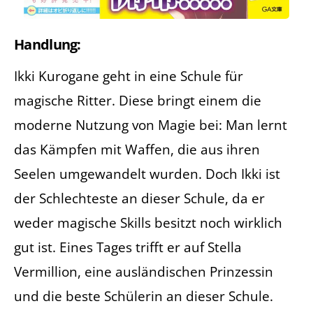
Handlung:
Ikki Kurogane geht in eine Schule für
magische Ritter. Diese bringt einem die
moderne Nutzung von Magie bei: Man lernt
das Kämpfen mit Waffen, die aus ihren
Seelen umgewandelt wurden. Doch Ikki ist
der Schlechteste an dieser Schule, da er
weder magische Skills besitzt noch wirklich
gut ist. Eines Tages trifft er auf Stella
Vermillion, eine ausländischen Prinzessin
und die beste Schülerin an dieser Schule.