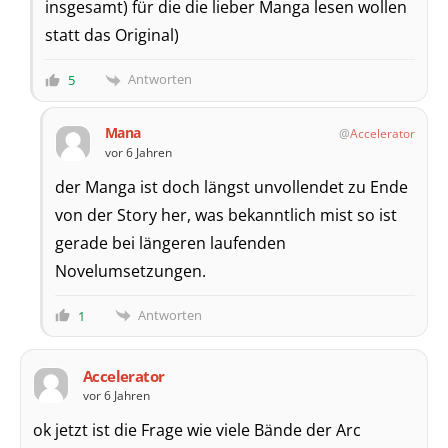
insgesamt) für die die lieber Manga lesen wollen
statt das Original)
Antworten
5
Mana
Accelerator
vor 6 Jahren
der Manga ist doch längst unvollendet zu Ende
von der Story her, was bekanntlich mist so ist
gerade bei längeren laufenden
Novelumsetzungen.
Antworten
1
Accelerator
vor 6 Jahren
ok jetzt ist die Frage wie viele Bände der Arc