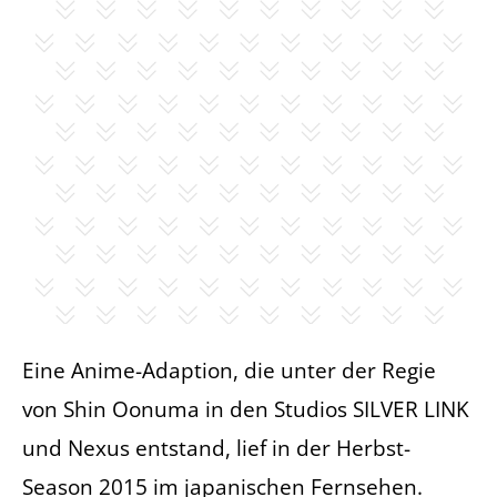
Eine Anime-Adaption, die unter der Regie
von Shin Oonuma in den Studios SILVER LINK
und Nexus entstand, lief in der Herbst-
Season 2015 im japanischen Fernsehen.