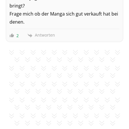
bringt?
Frage mich ob der Manga sich gut verkauft hat bei
denen.
Antworten
2