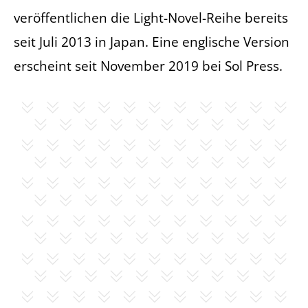
veröffentlichen die Light-Novel-Reihe bereits
seit Juli 2013 in Japan. Eine englische Version
erscheint seit November 2019 bei Sol Press.