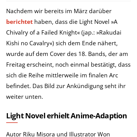
Nachdem wir bereits im März darüber
berichtet
haben, dass die Light Novel »A
Chivalry of a Failed Knight« (jap.: »Rakudai
Kishi no Cavalry«) sich dem Ende nähert,
wurde auf dem Cover des 18. Bands, der am
Freitag erscheint, noch einmal bestätigt, dass
sich die Reihe mittlerweile im finalen Arc
befindet. Das Bild zur Ankündigung seht ihr
weiter unten.
Light Novel erhielt Anime-Adaption
Autor Riku Misora und Illustrator Won