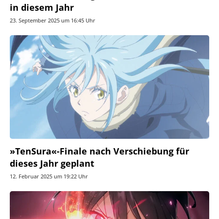
in diesem Jahr
23. September 2025 um 16:45 Uhr
»TenSura«-Finale nach Verschiebung für
dieses Jahr geplant
12. Februar 2025 um 19:22 Uhr