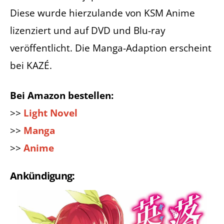
Diese wurde hierzulande von KSM Anime
lizenziert und auf DVD und Blu-ray
veröffentlicht. Die Manga-Adaption erscheint
bei KAZÉ.
Bei Amazon bestellen:
>>
Light Novel
>>
Manga
>>
Anime
Ankündigung: