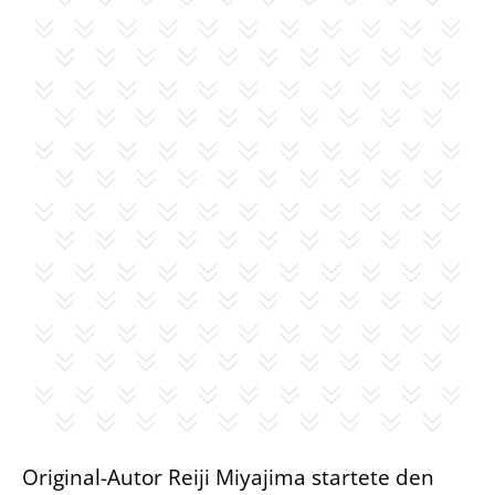
Original-Autor Reiji Miyajima startete den