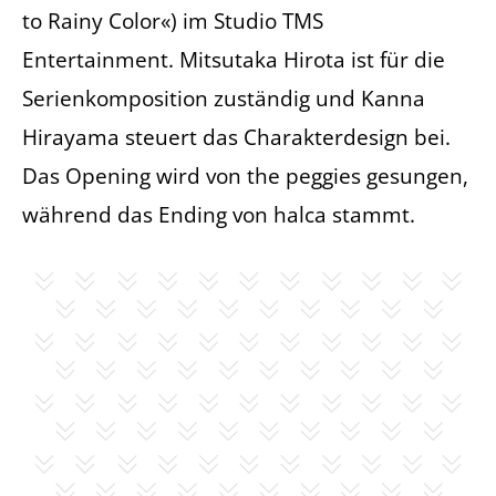
to Rainy Color«) im Studio TMS
Entertainment. Mitsutaka Hirota ist für die
Serienkomposition zuständig und Kanna
Hirayama steuert das Charakterdesign bei.
Das Opening wird von the peggies gesungen,
während das Ending von halca stammt.