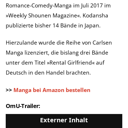
Romance-Comedy-Manga im Juli 2017 im
»Weekly Shounen Magazine«. Kodansha
publizierte bisher 14 Bände in Japan.
Hierzulande wurde die Reihe von Carlsen
Manga lizenziert, die bislang drei Bände
unter dem Titel »Rental Girlfriend« auf
Deutsch in den Handel brachten.
>>
Manga bei Amazon bestellen
OmU-Trailer:
Externer Inhalt