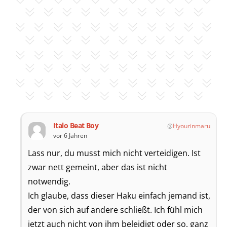
Italo Beat Boy
Hyourinmaru
vor 6 Jahren
Lass nur, du musst mich nicht verteidigen. Ist
zwar nett gemeint, aber das ist nicht
notwendig.
Ich glaube, dass dieser Haku einfach jemand ist,
der von sich auf andere schließt. Ich fühl mich
jetzt auch nicht von ihm beleidigt oder so, ganz