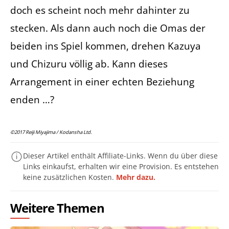
doch es scheint noch mehr dahinter zu
stecken. Als dann auch noch die Omas der
beiden ins Spiel kommen, drehen Kazuya
und Chizuru völlig ab. Kann dieses
Arrangement in einer echten Beziehung
enden …?
©2017 Reiji Miyajima / Kodansha Ltd.
Dieser Artikel enthält Affiliate-Links. Wenn du über diese
Links einkaufst, erhalten wir eine Provision. Es entstehen
keine zusätzlichen Kosten.
Mehr dazu.
Weitere Themen