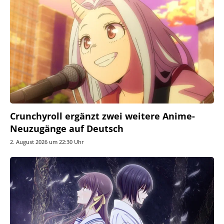
Crunchyroll ergänzt zwei weitere Anime-
Neuzugänge auf Deutsch
2. August 2026 um 22:30 Uhr