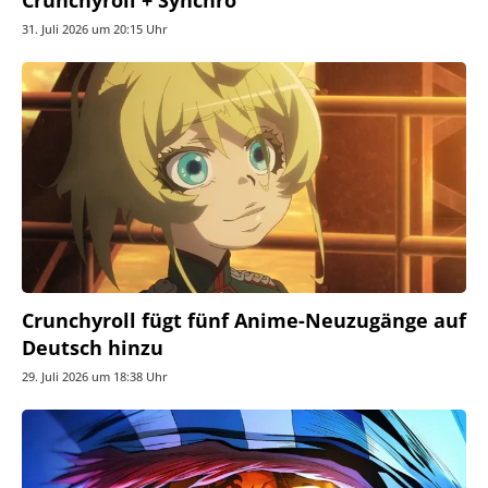
31. Juli 2026 um 20:15 Uhr
Crunchyroll fügt fünf Anime-Neuzugänge auf
Deutsch hinzu
29. Juli 2026 um 18:38 Uhr