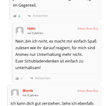
im Gegenteil.
Antworten
6
Haku
Italo Beat Boy
vor 6 Jahren
Nein ,bin ich nicht, es macht mir einfach Spaß
zulesen wie ihr darauf reagiert, für mich sind
Animes nur Unterhaltung mehr nicht.
Euer Schubladendenken ist einfach zu
unterhaltsam!
Antworten
0
Bloodx
Italo Beat Boy
vor 6 Jahren
Ich kann dich gut verstehen. Sehe ich ebenfalls