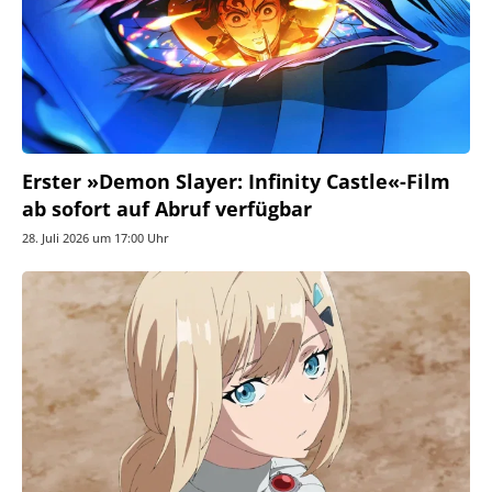
Erster »Demon Slayer: Infinity Castle«-Film
ab sofort auf Abruf verfügbar
28. Juli 2026 um 17:00 Uhr