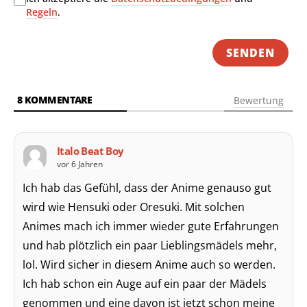
Regeln
.
8
KOMMENTARE
Bewertung
Italo Beat Boy
vor 6 Jahren
Ich hab das Gefühl, dass der Anime genauso gut
wird wie Hensuki oder Oresuki. Mit solchen
Animes mach ich immer wieder gute Erfahrungen
und hab plötzlich ein paar Lieblingsmädels mehr,
lol. Wird sicher in diesem Anime auch so werden.
Ich hab schon ein Auge auf ein paar der Mädels
genommen und eine davon ist jetzt schon meine