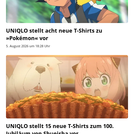
UNIQLO stellt acht neue T-Shirts zu
»Pokémon« vor
5. August 2026 um 18:28 Uhr
UNIQLO stellt 15 neue T-Shirts zum 100.
Jubiläum von Shueisha vor