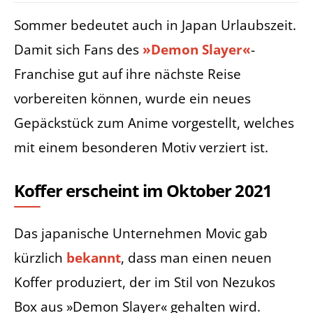
Sommer bedeutet auch in Japan Urlaubszeit.
Damit sich Fans des
»Demon Slayer«
-
Franchise gut auf ihre nächste Reise
vorbereiten können, wurde ein neues
Gepäckstück zum Anime vorgestellt, welches
mit einem besonderen Motiv verziert ist.
Koffer erscheint im Oktober 2021
Das japanische Unternehmen Movic gab
kürzlich
bekannt
, dass man einen neuen
Koffer produziert, der im Stil von Nezukos
Box aus »Demon Slayer« gehalten wird.