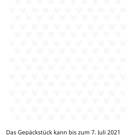
Das Gepäckstück kann bis zum 7. Juli 2021