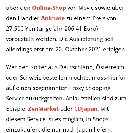
über den
Online-Shop
von Movic sowie über
den Händler
Animate
zu einem Preis von
27.500 Yen (ungefähr 206,41 Euro)
vorbestellt werden. Die Auslieferung soll
allerdings erst am 22. Oktober 2021 erfolgen.
Wer den Koffer aus Deutschland, Österreich
oder Schweiz bestellen möchte, muss hierfür
auf einen sogenannten Proxy Shopping
Service zurückgreifen. Anlaufstellen sind zum
Beispiel
ZenMarket
oder
CDJapan
. Mit
diesem Service ist es möglich, in Shops
einzukaufen, die nur nach Japan liefern.