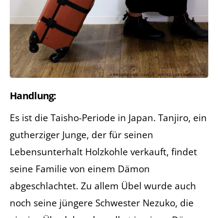
Handlung:
Es ist die Taisho-Periode in Japan. Tanjiro, ein
gutherziger Junge, der für seinen
Lebensunterhalt Holzkohle verkauft, findet
seine Familie von einem Dämon
abgeschlachtet. Zu allem Übel wurde auch
noch seine jüngere Schwester Nezuko, die