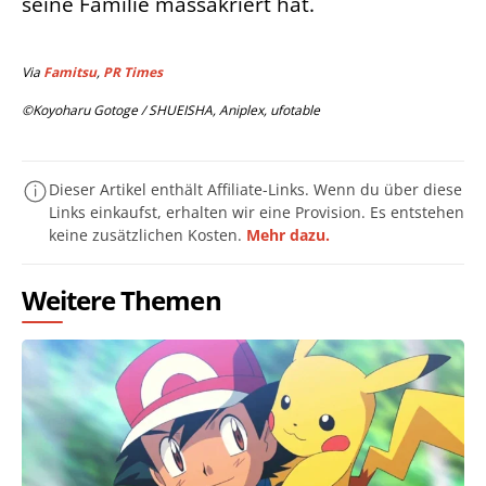
seine Familie massakriert hat.
Via
Famitsu
,
PR Times
©Koyoharu Gotoge / SHUEISHA, Aniplex, ufotable
Dieser Artikel enthält Affiliate-Links. Wenn du über diese
Links einkaufst, erhalten wir eine Provision. Es entstehen
keine zusätzlichen Kosten.
Mehr dazu.
Weitere Themen