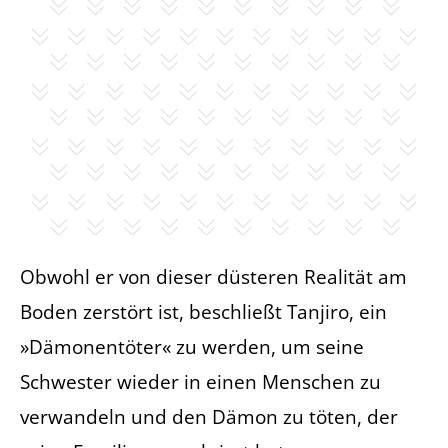
Obwohl er von dieser düsteren Realität am
Boden zerstört ist, beschließt Tanjiro, ein
»Dämonentöter« zu werden, um seine
Schwester wieder in einen Menschen zu
verwandeln und den Dämon zu töten, der