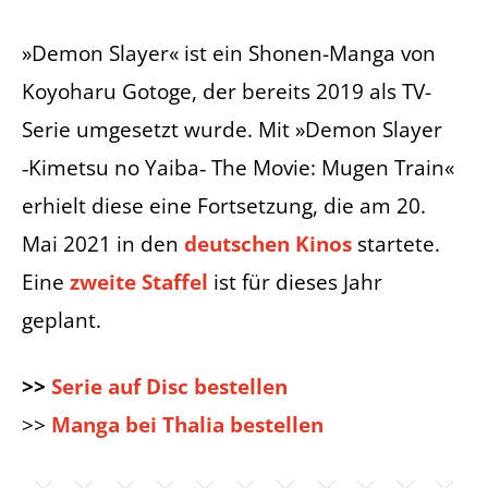
»Demon Slayer« ist ein Shonen-Manga von
Koyoharu Gotoge, der bereits 2019 als TV-
Serie umgesetzt wurde. Mit »Demon Slayer
‑Kimetsu no Yaiba‑ The Movie: Mugen Train«
erhielt diese eine Fortsetzung, die am 20.
Mai 2021 in den
deutschen Kinos
startete.
Eine
zweite Staffel
ist für dieses Jahr
geplant.
>>
Serie auf Disc bestellen
>>
Manga bei Thalia bestellen