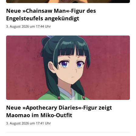
Neue »Chainsaw Man«-Figur des
Engelsteufels angekündigt
3. August 2026 um 17:44 Uhr
Neue »Apothecary Diaries«-Figur zeigt
Maomao im Miko-Outfit
3. August 2026 um 17:41 Uhr