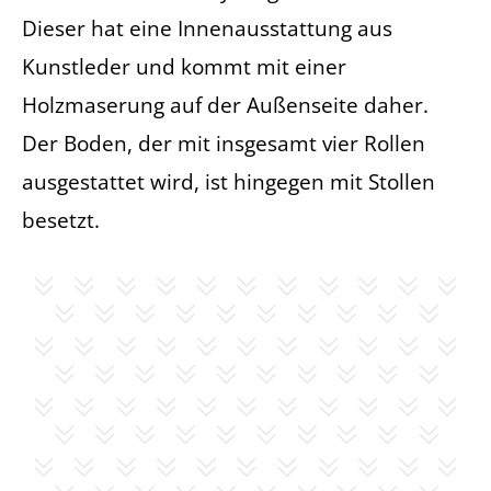
Dieser hat eine Innenausstattung aus
Kunstleder und kommt mit einer
Holzmaserung auf der Außenseite daher.
Der Boden, der mit insgesamt vier Rollen
ausgestattet wird, ist hingegen mit Stollen
besetzt.