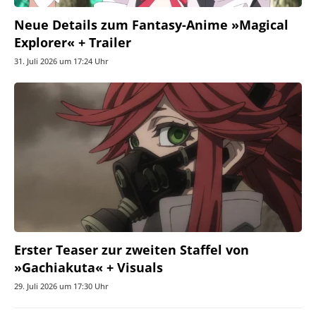
Neue Details zum Fantasy-Anime »Magical
Explorer« + Trailer
31. Juli 2026 um 17:24 Uhr
Erster Teaser zur zweiten Staffel von
»Gachiakuta« + Visuals
29. Juli 2026 um 17:30 Uhr