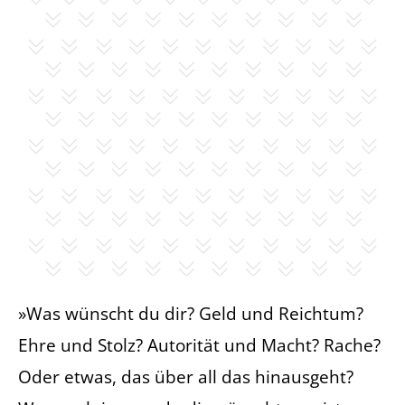
»Was wünscht du dir? Geld und Reichtum?
Ehre und Stolz? Autorität und Macht? Rache?
Oder etwas, das über all das hinausgeht?