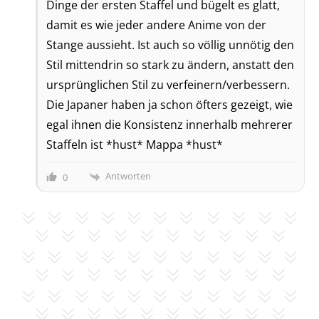
Dinge der ersten Staffel und bügelt es glatt,
damit es wie jeder andere Anime von der
Stange aussieht. Ist auch so völlig unnötig den
Stil mittendrin so stark zu ändern, anstatt den
ursprünglichen Stil zu verfeinern/verbessern.
Die Japaner haben ja schon öfters gezeigt, wie
egal ihnen die Konsistenz innerhalb mehrerer
Staffeln ist *hust* Mappa *hust*
Antworten
0