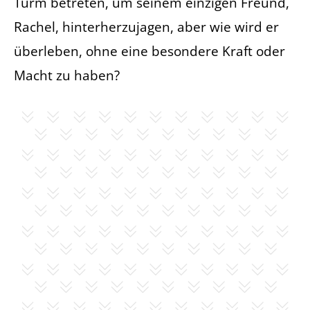
Turm betreten, um seinem einzigen Freund,
Rachel, hinterherzujagen, aber wie wird er
überleben, ohne eine besondere Kraft oder
Macht zu haben?