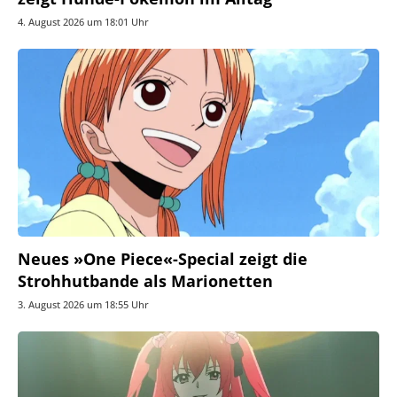
4. August 2026 um 18:01 Uhr
Neues »One Piece«-Special zeigt die
Strohhutbande als Marionetten
3. August 2026 um 18:55 Uhr