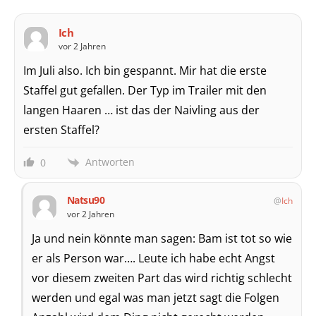
Ich
vor 2 Jahren
Im Juli also. Ich bin gespannt. Mir hat die erste
Staffel gut gefallen. Der Typ im Trailer mit den
langen Haaren … ist das der Naivling aus der
ersten Staffel?
Antworten
0
Natsu90
Ich
vor 2 Jahren
Ja und nein könnte man sagen: Bam ist tot so wie
er als Person war…. Leute ich habe echt Angst
vor diesem zweiten Part das wird richtig schlecht
werden und egal was man jetzt sagt die Folgen