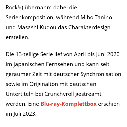
Rock!«) übernahm dabei die
Serienkomposition, während Miho Tanino
und Masashi Kudou das Charakterdesign
erstellen.
Die 13-teilige Serie lief von April bis Juni 2020
im japanischen Fernsehen und kann seit
geraumer Zeit mit deutscher Synchronisation
sowie im Originalton mit deutschen
Untertiteln bei Crunchyroll gestreamt
werden. Eine
Blu-ray-Komplettbox
erschien
im Juli 2023.