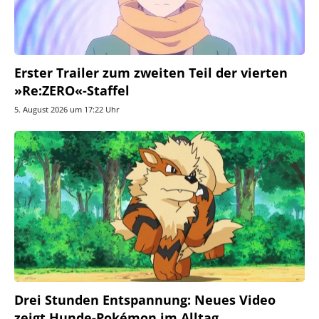
Erster Trailer zum zweiten Teil der vierten
»Re:ZERO«-Staffel
5. August 2026 um 17:22 Uhr
Drei Stunden Entspannung: Neues Video
zeigt Hunde-Pokémon im Alltag