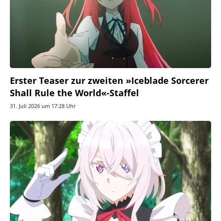
Erster Teaser zur zweiten »Iceblade Sorcerer
Shall Rule the World«-Staffel
31. Juli 2026 um 17:28 Uhr