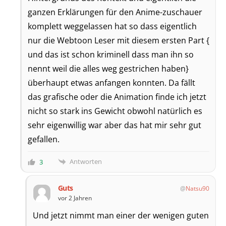
ganzen Erklärungen für den Anime-zuschauer
komplett weggelassen hat so dass eigentlich
nur die Webtoon Leser mit diesem ersten Part {
und das ist schon kriminell dass man ihn so
nennt weil die alles weg gestrichen haben}
überhaupt etwas anfangen konnten. Da fällt
das grafische oder die Animation finde ich jetzt
nicht so stark ins Gewicht obwohl natürlich es
sehr eigenwillig war aber das hat mir sehr gut
gefallen.
Antworten
3
Guts
Natsu90
vor 2 Jahren
Und jetzt nimmt man einer der wenigen guten