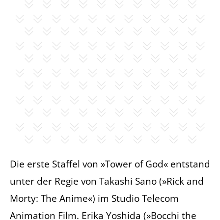
Die erste Staffel von »Tower of God« entstand
unter der Regie von Takashi Sano (»Rick and
Morty: The Anime«) im Studio Telecom
Animation Film. Erika Yoshida (»Bocchi the