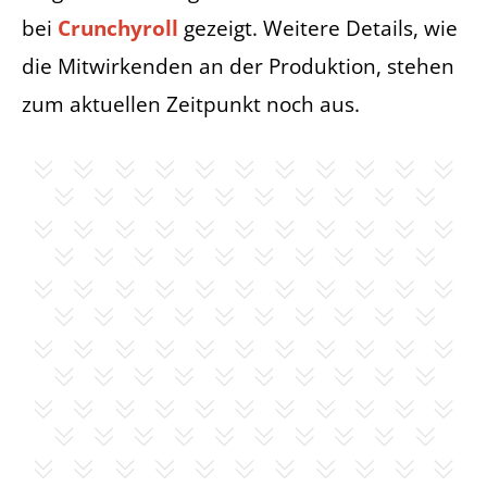
bei
Crunchyroll
gezeigt. Weitere Details, wie
die Mitwirkenden an der Produktion, stehen
zum aktuellen Zeitpunkt noch aus.