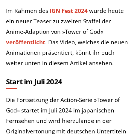
Im Rahmen des
IGN Fest 2024
wurde heute
ein neuer Teaser zu zweiten Staffel der
Anime-Adaption von »Tower of God«
veröffentlicht
. Das Video, welches die neuen
Animationen präsentiert, könnt ihr euch
weiter unten in diesem Artikel ansehen.
Start im Juli 2024
Die Fortsetzung der Action-Serie »Tower of
God« startet im Juli 2024 im japanischen
Fernsehen und wird hierzulande in der
Originalvertonung mit deutschen Untertiteln