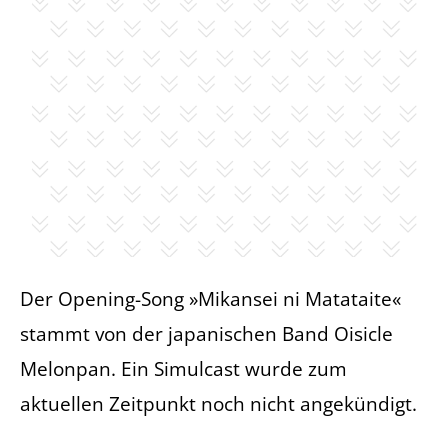
Der Opening-Song »Mikansei ni Matataite«
stammt von der japanischen Band Oisicle
Melonpan. Ein Simulcast wurde zum
aktuellen Zeitpunkt noch nicht angekündigt.