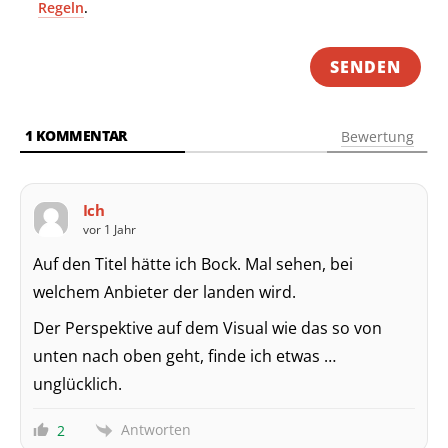
Regeln
.
1
KOMMENTAR
Bewertung
Ich
vor 1 Jahr
Auf den Titel hätte ich Bock. Mal sehen, bei
welchem Anbieter der landen wird.
Der Perspektive auf dem Visual wie das so von
unten nach oben geht, finde ich etwas …
unglücklich.
Antworten
2