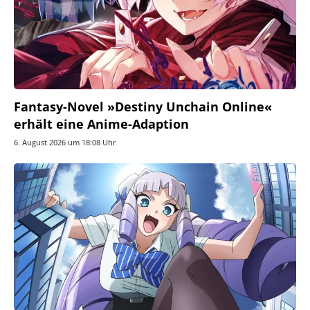
Fantasy-Novel »Destiny Unchain Online«
erhält eine Anime-Adaption
6. August 2026 um 18:08 Uhr