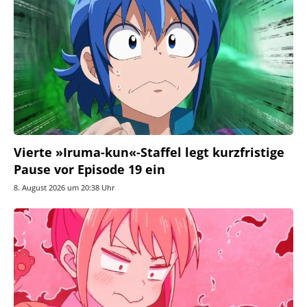
Vierte »Iruma-kun«-Staffel legt kurzfristige
Pause vor Episode 19 ein
8. August 2026 um 20:38 Uhr