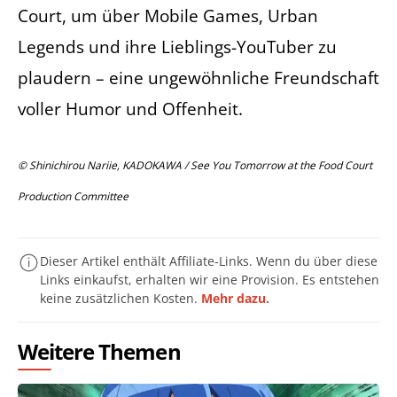
Court, um über Mobile Games, Urban
Legends und ihre Lieblings-YouTuber zu
plaudern – eine ungewöhnliche Freundschaft
voller Humor und Offenheit.
© Shinichirou Nariie, KADOKAWA / See You Tomorrow at the Food Court
Production Committee
Dieser Artikel enthält Affiliate-Links. Wenn du über diese
Links einkaufst, erhalten wir eine Provision. Es entstehen
keine zusätzlichen Kosten.
Mehr dazu.
Weitere Themen