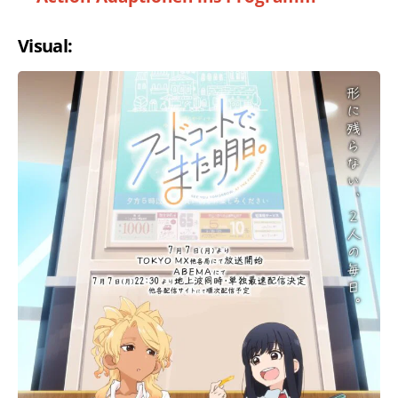
Visual: