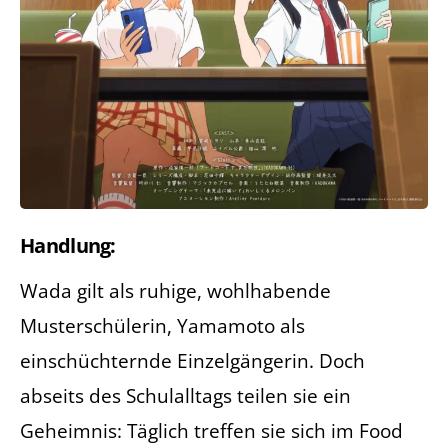
Handlung:
Wada gilt als ruhige, wohlhabende
Musterschülerin, Yamamoto als
einschüchternde Einzelgängerin. Doch
abseits des Schulalltags teilen sie ein
Geheimnis: Täglich treffen sie sich im Food