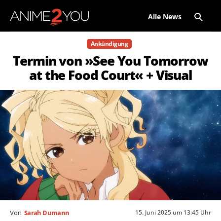
Alle News
Ankündigung
Termin von »See You Tomorrow
at the Food Court« + Visual
15. Juni 2025 um 13:45 Uhr
Von
Sarah Dumann