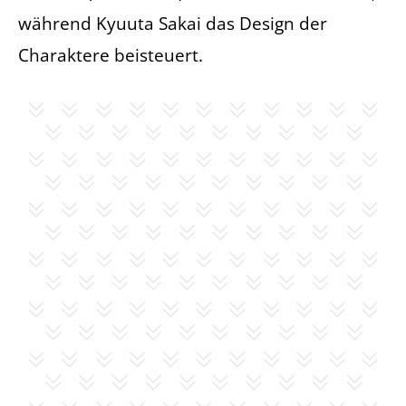
während Kyuuta Sakai das Design der
Charaktere beisteuert.