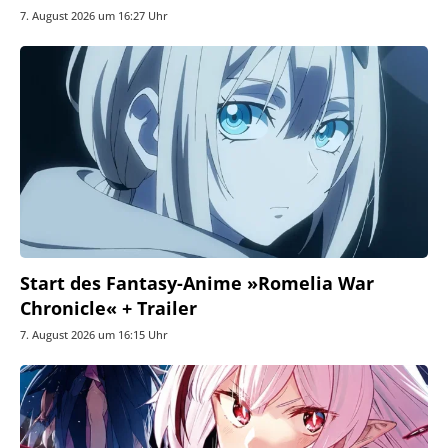
7. August 2026 um 16:27 Uhr
Start des Fantasy-Anime »Romelia War
Chronicle« + Trailer
7. August 2026 um 16:15 Uhr