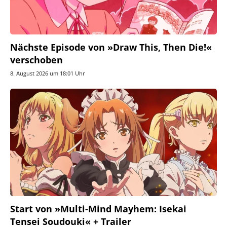
Nächste Episode von »Draw This, Then Die!«
verschoben
8. August 2026 um 18:01 Uhr
Start von »Multi-Mind Mayhem: Isekai
Tensei Soudouki« + Trailer