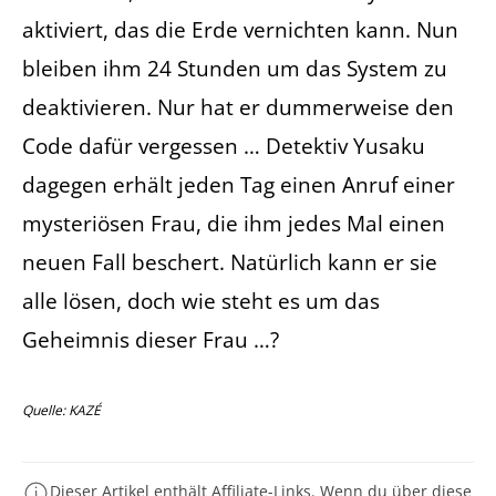
aktiviert, das die Erde vernichten kann. Nun
bleiben ihm 24 Stunden um das System zu
deaktivieren. Nur hat er dummerweise den
Code dafür vergessen … Detektiv Yusaku
dagegen erhält jeden Tag einen Anruf einer
mysteriösen Frau, die ihm jedes Mal einen
neuen Fall beschert. Natürlich kann er sie
alle lösen, doch wie steht es um das
Geheimnis dieser Frau …?
Quelle: KAZÉ
Dieser Artikel enthält Affiliate-Links. Wenn du über diese