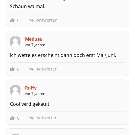
Schaun wa mal.
Antworten
0
Medusa
vor 7 Jahren
Ich wette es erscheint dann doch erst Mai/Juni.
Antworten
0
Ruffy
vor 7 Jahren
Cool wird gekauft
Antworten
0