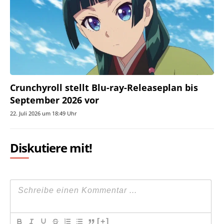
Crunchyroll stellt Blu-ray-Releaseplan bis
September 2026 vor
22. Juli 2026 um 18:49 Uhr
Diskutiere mit!
[+]