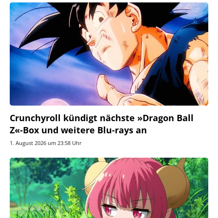
Crunchyroll kündigt nächste »Dragon Ball
Z«-Box und weitere Blu-rays an
1. August 2026 um 23:58 Uhr