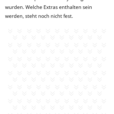
wurden. Welche Extras enthalten sein
werden, steht noch nicht fest.