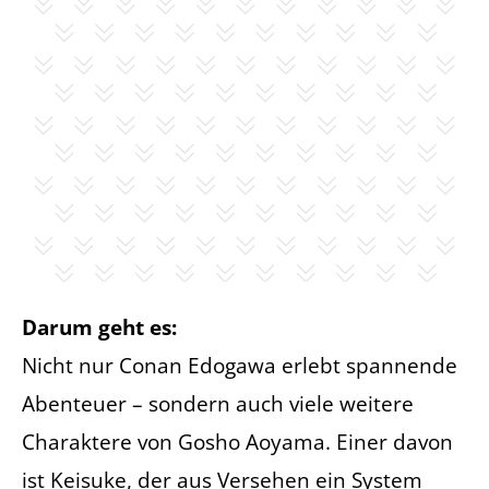
Darum geht es:
Nicht nur Conan Edogawa erlebt spannende
Abenteuer – sondern auch viele weitere
Charaktere von Gosho Aoyama. Einer davon
ist Keisuke, der aus Versehen ein System