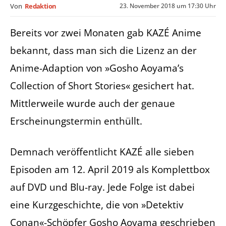
23. November 2018 um 17:30 Uhr
Von
Redaktion
Bereits vor zwei Monaten gab KAZÉ Anime
bekannt, dass man sich die Lizenz an der
Anime-Adaption von »Gosho Aoyama’s
Collection of Short Stories« gesichert hat.
Mittlerweile wurde auch der genaue
Erscheinungstermin enthüllt.
Demnach veröffentlicht KAZÉ alle sieben
Episoden am 12. April 2019 als Komplettbox
auf DVD und Blu-ray. Jede Folge ist dabei
eine Kurzgeschichte, die von »Detektiv
Conan«-Schöpfer Gosho Aoyama geschrieben