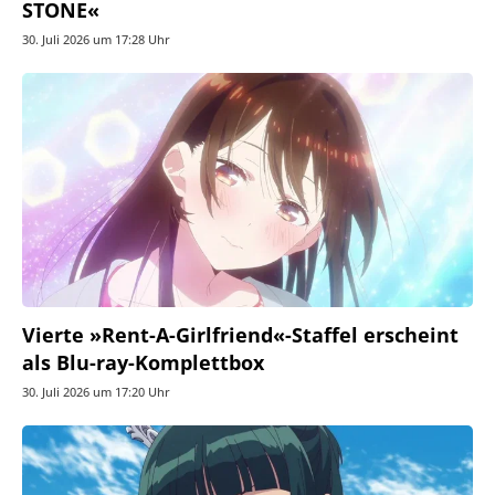
STONE«
30. Juli 2026 um 17:28 Uhr
Vierte »Rent-A-Girlfriend«-Staffel erscheint
als Blu-ray-Komplettbox
30. Juli 2026 um 17:20 Uhr