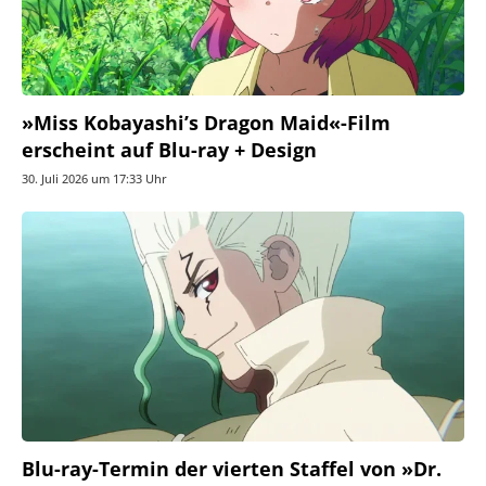
»Miss Kobayashi’s Dragon Maid«-Film
erscheint auf Blu-ray + Design
30. Juli 2026 um 17:33 Uhr
Blu-ray-Termin der vierten Staffel von »Dr.