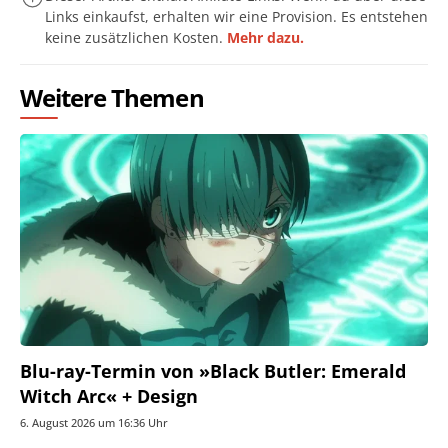
Links einkaufst, erhalten wir eine Provision. Es entstehen
keine zusätzlichen Kosten.
Mehr dazu.
Weitere Themen
Blu-ray-Termin von »Black Butler: Emerald
Witch Arc« + Design
6. August 2026 um 16:36 Uhr