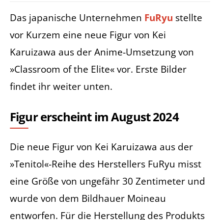
Das japanische Unternehmen
FuRyu
stellte
vor Kurzem eine neue Figur von Kei
Karuizawa aus der Anime-Umsetzung von
»Classroom of the Elite« vor. Erste Bilder
findet ihr weiter unten.
Figur erscheint im August 2024
Die neue Figur von Kei Karuizawa aus der
»Tenitol«-Reihe des Herstellers FuRyu misst
eine Größe von ungefähr 30 Zentimeter und
wurde von dem Bildhauer Moineau
entworfen. Für die Herstellung des Produkts