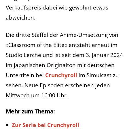
Verkaufspreis dabei wie gewohnt etwas
abweichen.
Die dritte Staffel der Anime-Umsetzung von
»Classroom of the Elite« entsteht erneut im
Studio Lerche und ist seit dem 3. Januar 2024
im japanischen Originalton mit deutschen
Untertiteln bei
Crunchyroll
im Simulcast zu
sehen. Neue Episoden erscheinen jeden
Mittwoch um 16:00 Uhr.
Mehr zum Thema:
Zur Serie bei Crunchyroll