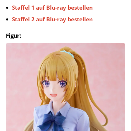
Staffel 1 auf Blu-ray bestellen
Staffel 2 auf Blu-ray bestellen
Figur: