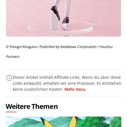
© Shougo Kinugasa / Published by Kadokawa Corporation / Youzitsu
Partners
Dieser Artikel enthält Affiliate-Links. Wenn du über diese
Links einkaufst, erhalten wir eine Provision. Es entstehen
keine zusätzlichen Kosten.
Mehr dazu.
Weitere Themen