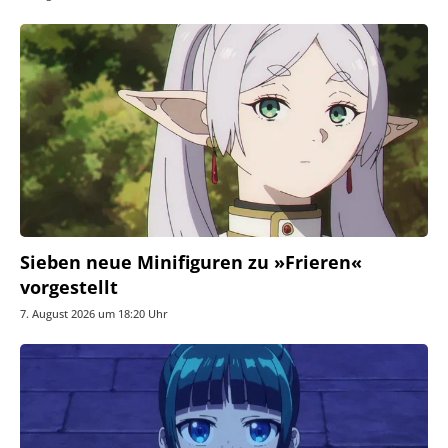
Sieben neue Minifiguren zu »Frieren«
vorgestellt
7. August 2026 um 18:20 Uhr