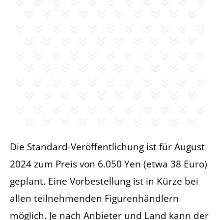
Die Standard-Veröffentlichung ist für August
2024 zum Preis von 6.050 Yen (etwa 38 Euro)
geplant. Eine Vorbestellung ist in Kürze bei
allen teilnehmenden Figurenhändlern
möglich. Je nach Anbieter und Land kann der