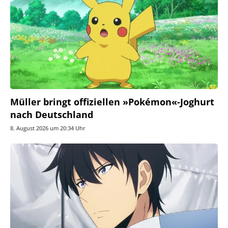
Müller bringt offiziellen »Pokémon«-Joghurt
nach Deutschland
8. August 2026 um 20:34 Uhr