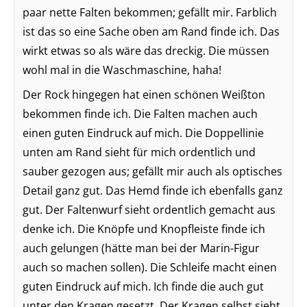
paar nette Falten bekommen; gefällt mir. Farblich
ist das so eine Sache oben am Rand finde ich. Das
wirkt etwas so als wäre das dreckig. Die müssen
wohl mal in die Waschmaschine, haha!
Der Rock hingegen hat einen schönen Weißton
bekommen finde ich. Die Falten machen auch
einen guten Eindruck auf mich. Die Doppellinie
unten am Rand sieht für mich ordentlich und
sauber gezogen aus; gefällt mir auch als optisches
Detail ganz gut. Das Hemd finde ich ebenfalls ganz
gut. Der Faltenwurf sieht ordentlich gemacht aus
denke ich. Die Knöpfe und Knopfleiste finde ich
auch gelungen (hätte man bei der Marin-Figur
auch so machen sollen). Die Schleife macht einen
guten Eindruck auf mich. Ich finde die auch gut
unter den Kragen gesetzt. Der Kragen selbst sieht