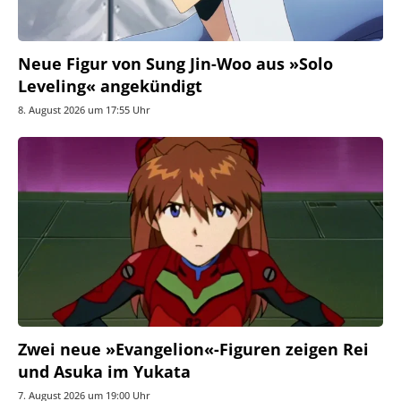
Neue Figur von Sung Jin-Woo aus »Solo
Leveling« angekündigt
8. August 2026 um 17:55 Uhr
Zwei neue »Evangelion«-Figuren zeigen Rei
und Asuka im Yukata
7. August 2026 um 19:00 Uhr