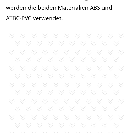
werden die beiden Materialien ABS und
ATBC-PVC verwendet.