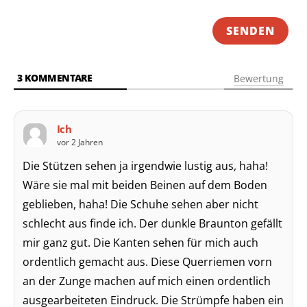
3
KOMMENTARE
Bewertung
Ich
vor 2 Jahren
Die Stützen sehen ja irgendwie lustig aus, haha!
Wäre sie mal mit beiden Beinen auf dem Boden
geblieben, haha! Die Schuhe sehen aber nicht
schlecht aus finde ich. Der dunkle Braunton gefällt
mir ganz gut. Die Kanten sehen für mich auch
ordentlich gemacht aus. Diese Querriemen vorn
an der Zunge machen auf mich einen ordentlich
ausgearbeiteten Eindruck. Die Strümpfe haben ein