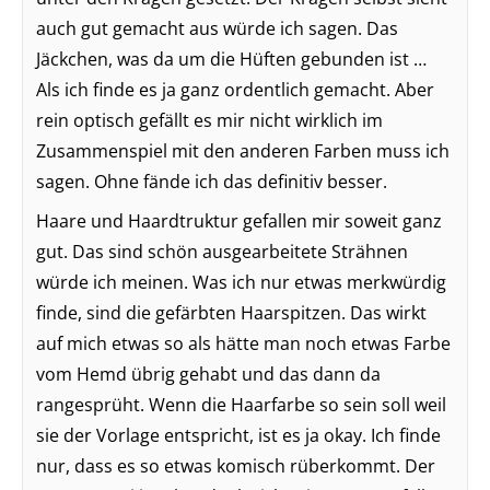
auch gut gemacht aus würde ich sagen. Das
Jäckchen, was da um die Hüften gebunden ist …
Als ich finde es ja ganz ordentlich gemacht. Aber
rein optisch gefällt es mir nicht wirklich im
Zusammenspiel mit den anderen Farben muss ich
sagen. Ohne fände ich das definitiv besser.
Haare und Haardtruktur gefallen mir soweit ganz
gut. Das sind schön ausgearbeitete Strähnen
würde ich meinen. Was ich nur etwas merkwürdig
finde, sind die gefärbten Haarspitzen. Das wirkt
auf mich etwas so als hätte man noch etwas Farbe
vom Hemd übrig gehabt und das dann da
rangesprüht. Wenn die Haarfarbe so sein soll weil
sie der Vorlage entspricht, ist es ja okay. Ich finde
nur, dass es so etwas komisch rüberkommt. Der