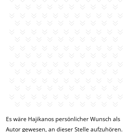
Es wäre Hajikanos persönlicher Wunsch als
Autor gewesen, an dieser Stelle aufzuhören.