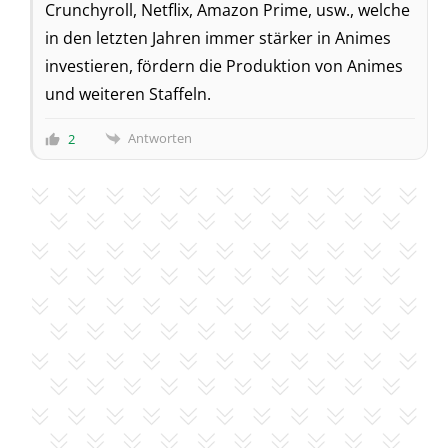
Crunchyroll, Netflix, Amazon Prime, usw., welche
in den letzten Jahren immer stärker in Animes
investieren, fördern die Produktion von Animes
und weiteren Staffeln.
Antworten
2