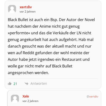
xertdiv
vor 2 Jahren
Black Bullet ist auch ein Bsp. Der Autor der Novel
hat nachdem der Anime nicht gut genug
»performte« und das die Verkäufe der LN nicht
genug angekurbelt hat auch aufgehört. Hab mal
danach gesucht was der aktuell macht und nur
wen auf Reddit gefunden der wohl meinte der
Autor habe jetzt irgendwo ein Restaurant und
wolle gar nicht mehr auf Black Bullet
angesprochen werden.
Antworten
21
Xalo
xertdiv
vor 2 Jahren