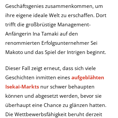
Geschäftsgenies zusammenkommen, um
ihre eigene ideale Welt zu erschaffen. Dort
trifft die großbrüstige Management-
Anfängerin Ina Tamaki auf den
renommierten Erfolgsunternehmer Sei
Makoto und das Spiel der Intrigen beginnt.
Dieser Fall zeigt erneut, dass sich viele
Geschichten inmitten eines
aufgeblähten
Isekai-Markts
nur schwer behaupten
können und abgesetzt werden, bevor sie
überhaupt eine Chance zu glänzen hatten.
Die Wettbewerbsfähigkeit beruht derzeit