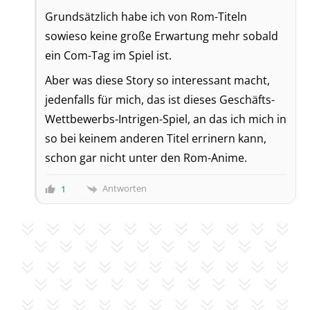
Grundsätzlich habe ich von Rom-Titeln
sowieso keine große Erwartung mehr sobald
ein Com-Tag im Spiel ist.
Aber was diese Story so interessant macht,
jedenfalls für mich, das ist dieses Geschäfts-
Wettbewerbs-Intrigen-Spiel, an das ich mich in
so bei keinem anderen Titel errinern kann,
schon gar nicht unter den Rom-Anime.
Antworten
1