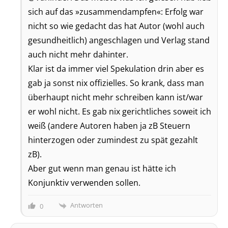
sich auf das »zusammendampfen«: Erfolg war
nicht so wie gedacht das hat Autor (wohl auch
gesundheitlich) angeschlagen und Verlag stand
auch nicht mehr dahinter.
Klar ist da immer viel Spekulation drin aber es
gab ja sonst nix offizielles. So krank, dass man
überhaupt nicht mehr schreiben kann ist/war
er wohl nicht. Es gab nix gerichtliches soweit ich
weiß (andere Autoren haben ja zB Steuern
hinterzogen oder zumindest zu spät gezahlt
zB).
Aber gut wenn man genau ist hätte ich
Konjunktiv verwenden sollen.
Antworten
0