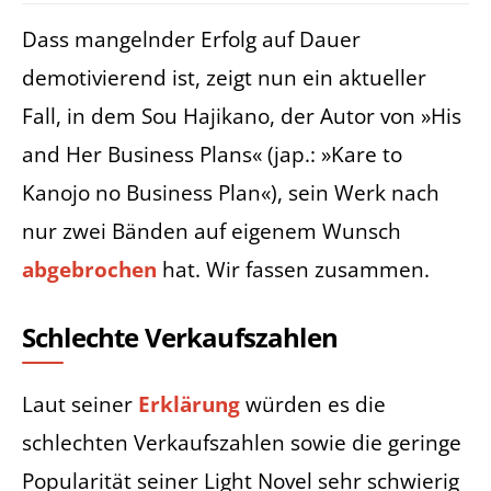
Dass mangelnder Erfolg auf Dauer
demotivierend ist, zeigt nun ein aktueller
Fall, in dem Sou Hajikano, der Autor von »His
and Her Business Plans« (jap.: »Kare to
Kanojo no Business Plan«), sein Werk nach
nur zwei Bänden auf eigenem Wunsch
abgebrochen
hat. Wir fassen zusammen.
Schlechte Verkaufszahlen
Laut seiner
Erklärung
würden es die
schlechten Verkaufszahlen sowie die geringe
Popularität seiner Light Novel sehr schwierig