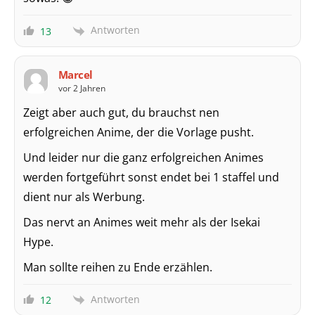
Antworten
13
Marcel
vor 2 Jahren
Zeigt aber auch gut, du brauchst nen
erfolgreichen Anime, der die Vorlage pusht.
Und leider nur die ganz erfolgreichen Animes
werden fortgeführt sonst endet bei 1 staffel und
dient nur als Werbung.
Das nervt an Animes weit mehr als der Isekai
Hype.
Man sollte reihen zu Ende erzählen.
Antworten
12