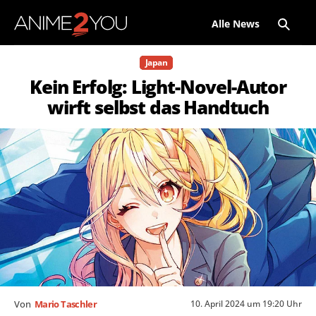
Alle News
Japan
Kein Erfolg: Light-Novel-Autor
wirft selbst das Handtuch
10. April 2024 um 19:20 Uhr
Von
Mario Taschler