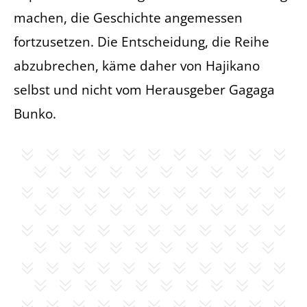
machen, die Geschichte angemessen
fortzusetzen. Die Entscheidung, die Reihe
abzubrechen, käme daher von Hajikano
selbst und nicht vom Herausgeber Gagaga
Bunko.