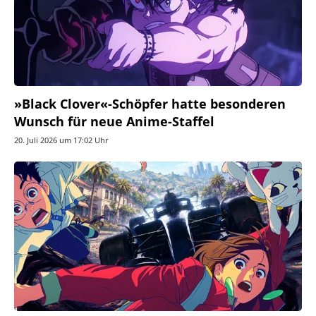
»Black Clover«-Schöpfer hatte besonderen
Wunsch für neue Anime-Staffel
20. Juli 2026 um 17:02 Uhr