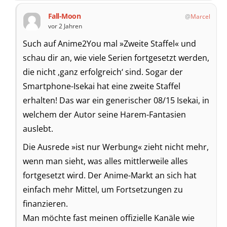
Fall-Moon
Marcel
vor 2 Jahren
Such auf Anime2You mal »Zweite Staffel« und
schau dir an, wie viele Serien fortgesetzt werden,
die nicht ‚ganz erfolgreich‘ sind. Sogar der
Smartphone-Isekai hat eine zweite Staffel
erhalten! Das war ein generischer 08/15 Isekai, in
welchem der Autor seine Harem-Fantasien
auslebt.
Die Ausrede »ist nur Werbung« zieht nicht mehr,
wenn man sieht, was alles mittlerweile alles
fortgesetzt wird. Der Anime-Markt an sich hat
einfach mehr Mittel, um Fortsetzungen zu
finanzieren.
Man möchte fast meinen offizielle Kanäle wie