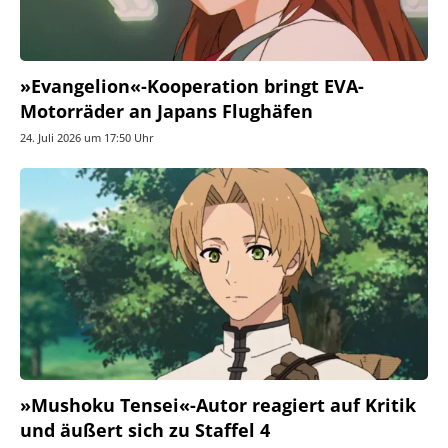
»Evangelion«-Kooperation bringt EVA-
Motorräder an Japans Flughäfen
24. Juli 2026 um 17:50 Uhr
»Mushoku Tensei«-Autor reagiert auf Kritik
und äußert sich zu Staffel 4