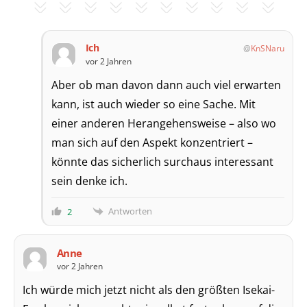
Ich
KnSNaru
vor 2 Jahren
Aber ob man davon dann auch viel erwarten
kann, ist auch wieder so eine Sache. Mit
einer anderen Herangehensweise – also wo
man sich auf den Aspekt konzentriert –
könnte das sicherlich surchaus interessant
sein denke ich.
Antworten
2
Anne
vor 2 Jahren
Ich würde mich jetzt nicht als den größten Isekai-