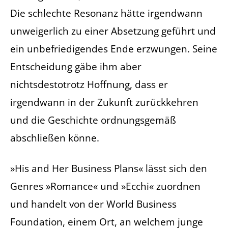
Die schlechte Resonanz hätte irgendwann
unweigerlich zu einer Absetzung geführt und
ein unbefriedigendes Ende erzwungen. Seine
Entscheidung gäbe ihm aber
nichtsdestotrotz Hoffnung, dass er
irgendwann in der Zukunft zurückkehren
und die Geschichte ordnungsgemäß
abschließen könne.
»His and Her Business Plans« lässt sich den
Genres »Romance« und »Ecchi« zuordnen
und handelt von der World Business
Foundation, einem Ort, an welchem junge