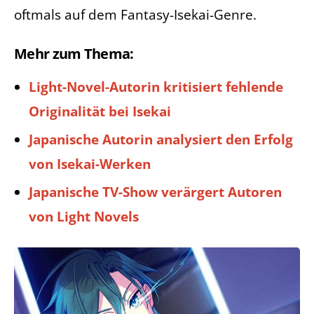
oftmals auf dem Fantasy-Isekai-Genre.
Mehr zum Thema:
Light-Novel-Autorin kritisiert fehlende
Originalität bei Isekai
Japanische Autorin analysiert den Erfolg
von Isekai-Werken
Japanische TV-Show verärgert Autoren
von Light Novels