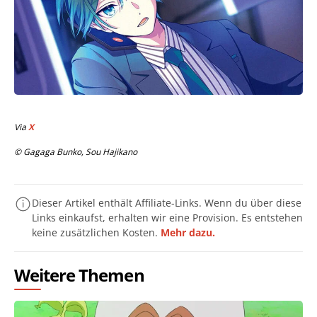
Via
X
© Gagaga Bunko, Sou Hajikano
Dieser Artikel enthält Affiliate-Links. Wenn du über diese
Links einkaufst, erhalten wir eine Provision. Es entstehen
keine zusätzlichen Kosten.
Mehr dazu.
Weitere Themen