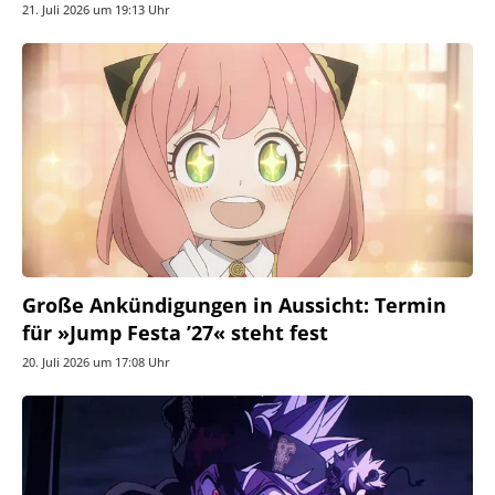
21. Juli 2026 um 19:13 Uhr
Große Ankündigungen in Aussicht: Termin
für »Jump Festa ’27« steht fest
20. Juli 2026 um 17:08 Uhr