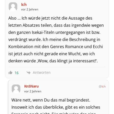
Ich
vor 2 Jahren
Also … Ich würde jetzt nicht die Aussage des
letzten Absatzes teilen, dass das irgendwie wegen
den ganzen Isekai-Titeln untergegangen ist bzw.
verdrängt wurde. Ich meine die Beschreibung in
Kombination mit den Genres Romance und Ecchi
ist jetzt auch nicht gerade eine Wucht, wo ich
denken würde ‚Wow, das klingt ja interessant!‘.
Antworten
16
KnSNaru
Ich
vor 2 Jahren
Wäre nett, wenn Du das mal begründest.
Insoweit ich das überblicke, gibt es ein solches