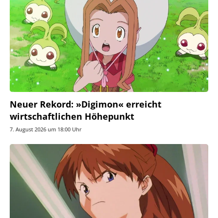
Neuer Rekord: »Digimon« erreicht
wirtschaftlichen Höhepunkt
7. August 2026 um 18:00 Uhr