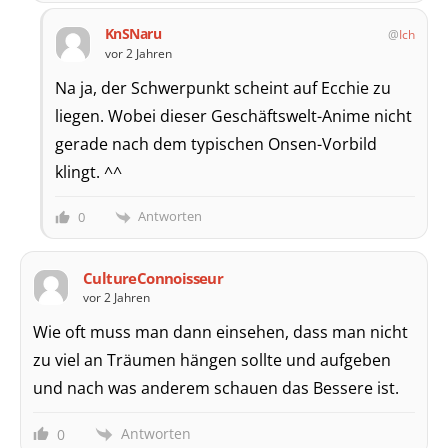
KnSNaru
Ich
vor 2 Jahren
Na ja, der Schwerpunkt scheint auf Ecchie zu
liegen. Wobei dieser Geschäftswelt-Anime nicht
gerade nach dem typischen Onsen-Vorbild
klingt. ^^
Antworten
0
CultureConnoisseur
vor 2 Jahren
Wie oft muss man dann einsehen, dass man nicht
zu viel an Träumen hängen sollte und aufgeben
und nach was anderem schauen das Bessere ist.
Antworten
0