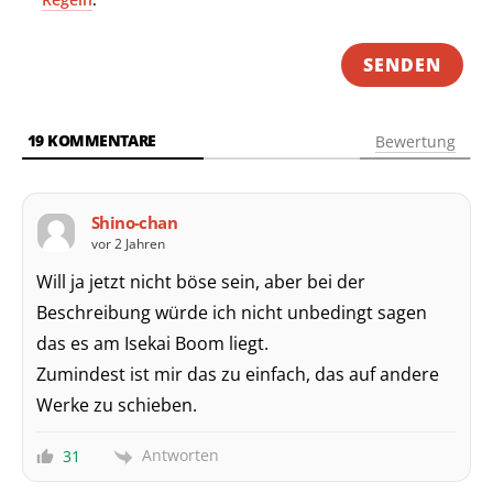
19
KOMMENTARE
Bewertung
Shino-chan
vor 2 Jahren
Will ja jetzt nicht böse sein, aber bei der
Beschreibung würde ich nicht unbedingt sagen
das es am Isekai Boom liegt.
Zumindest ist mir das zu einfach, das auf andere
Werke zu schieben.
Antworten
31