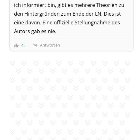
ich informiert bin, gibt es mehrere Theorien zu
den Hintergründen zum Ende der LN. Dies ist
eine davon. Eine offizielle Stellungnahme des
Autors gab es nie.
Antworten
4