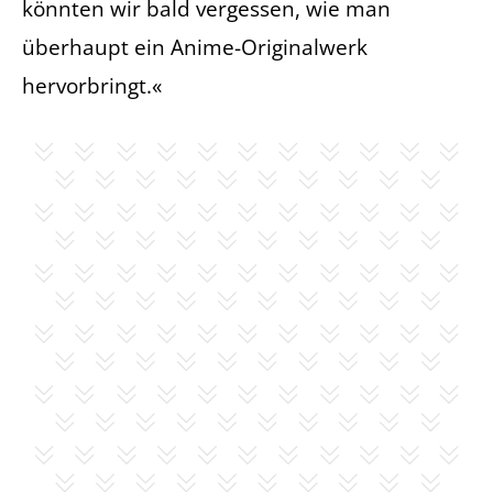
könnten wir bald vergessen, wie man
überhaupt ein Anime-Originalwerk
hervorbringt.«