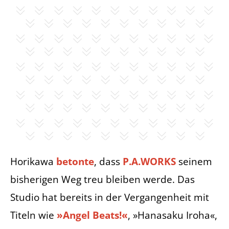
Horikawa
betonte
, dass
P.A.WORKS
seinem
bisherigen Weg treu bleiben werde. Das
Studio hat bereits in der Vergangenheit mit
Titeln wie
»Angel Beats!«
, »Hanasaku Iroha«,