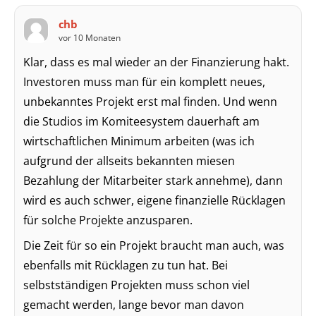
chb
vor 10 Monaten
Klar, dass es mal wieder an der Finanzierung hakt.
Investoren muss man für ein komplett neues,
unbekanntes Projekt erst mal finden. Und wenn
die Studios im Komiteesystem dauerhaft am
wirtschaftlichen Minimum arbeiten (was ich
aufgrund der allseits bekannten miesen
Bezahlung der Mitarbeiter stark annehme), dann
wird es auch schwer, eigene finanzielle Rücklagen
für solche Projekte anzusparen.
Die Zeit für so ein Projekt braucht man auch, was
ebenfalls mit Rücklagen zu tun hat. Bei
selbstständigen Projekten muss schon viel
gemacht werden, lange bevor man davon