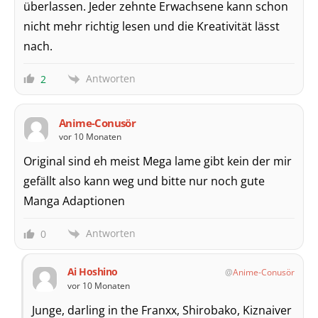
überlassen. Jeder zehnte Erwachsene kann schon
nicht mehr richtig lesen und die Kreativität lässt
nach.
Antworten
2
Anime-Conusör
vor 10 Monaten
Original sind eh meist Mega lame gibt kein der mir
gefällt also kann weg und bitte nur noch gute
Manga Adaptionen
Antworten
0
Ai Hoshino
Anime-Conusör
vor 10 Monaten
Junge, darling in the Franxx, Shirobako, Kiznaiver