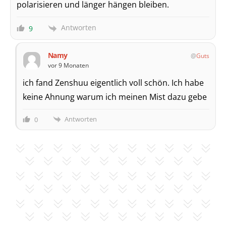
polarisieren und länger hängen bleiben.
Antworten
9
Namy
Guts
vor 9 Monaten
ich fand Zenshuu eigentlich voll schön. Ich habe
keine Ahnung warum ich meinen Mist dazu gebe
Antworten
0