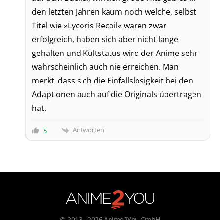
den letzten Jahren kaum noch welche, selbst
Titel wie »Lycoris Recoil« waren zwar
erfolgreich, haben sich aber nicht lange
gehalten und Kultstatus wird der Anime sehr
wahrscheinlich auch nie erreichen. Man
merkt, dass sich die Einfallslosigkeit bei den
Adaptionen auch auf die Originals übertragen
hat.
Antworten
5
© 2013 - 2026 Anime2You GmbH