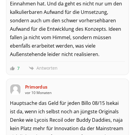
Einnahmen hat. Und da geht es nicht nur um den
kalkulierbaren Aufwand für die Umsetzung,
sondern auch um den schwer vorhersehbaren
Aufwand für die Entwicklung des Konzepts. Ideen
fallen ja nicht vom Himmel, sondern müssen
ebenfalls erarbeitet werden, was viele
Außenstehende leider nicht realisieren.
Antworten
7
Primordus
vor 10 Monaten
Hauptsache das Geld für jeden Billo 08/15 Isekai
ist da, wenn ich selbst noch an jüngste Originals
Denke wie Lycois Recoil oder Buddy Daddies, naja
kein Platz mehr für Innovation da der Mainstream