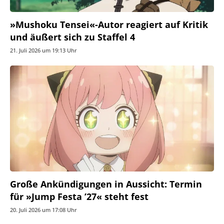
»Mushoku Tensei«-Autor reagiert auf Kritik
und äußert sich zu Staffel 4
21. Juli 2026 um 19:13 Uhr
Große Ankündigungen in Aussicht: Termin
für »Jump Festa ’27« steht fest
20. Juli 2026 um 17:08 Uhr