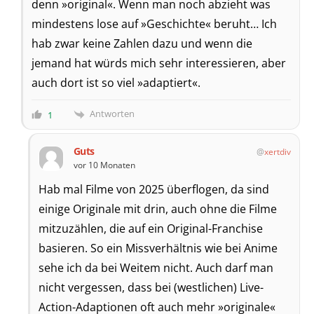
denn »original«. Wenn man noch abzieht was
mindestens lose auf »Geschichte« beruht… Ich
hab zwar keine Zahlen dazu und wenn die
jemand hat würds mich sehr interessieren, aber
auch dort ist so viel »adaptiert«.
Antworten
1
Guts
xertdiv
vor 10 Monaten
Hab mal Filme von 2025 überflogen, da sind
einige Originale mit drin, auch ohne die Filme
mitzuzählen, die auf ein Original-Franchise
basieren. So ein Missverhältnis wie bei Anime
sehe ich da bei Weitem nicht. Auch darf man
nicht vergessen, dass bei (westlichen) Live-
Action-Adaptionen oft auch mehr »originale«