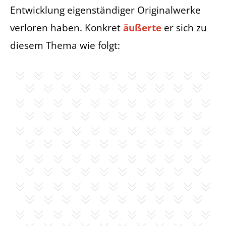
Entwicklung eigenständiger Originalwerke
verloren haben. Konkret
äußerte
er sich zu
diesem Thema wie folgt: