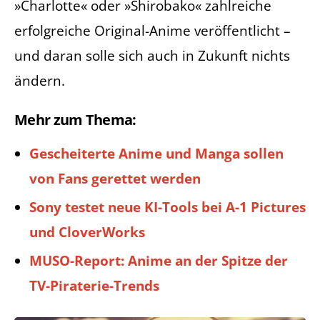
»Charlotte« oder »Shirobako« zahlreiche
erfolgreiche Original-Anime veröffentlicht –
und daran solle sich auch in Zukunft nichts
ändern.
Mehr zum Thema:
Gescheiterte Anime und Manga sollen
von Fans gerettet werden
Sony testet neue KI-Tools bei A-1 Pictures
und CloverWorks
MUSO-Report: Anime an der Spitze der
TV-Piraterie-Trends