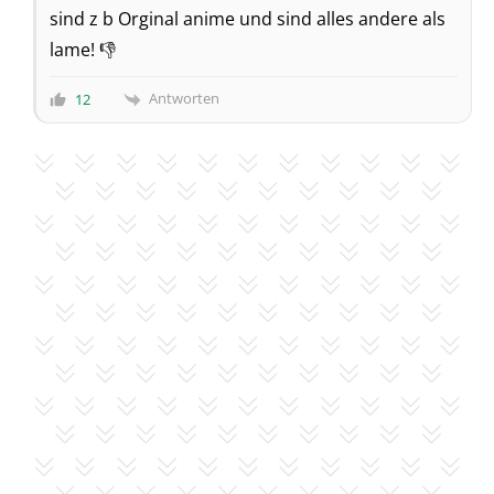
sind z b Orginal anime und sind alles andere als
lame! 👎
Antworten
12