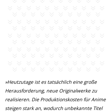
»Heutzutage ist es tatsächlich eine große
Herausforderung, neue Originalwerke zu
realisieren. Die Produktionskosten für Anime
steigen stark an, wodurch unbekannte Titel