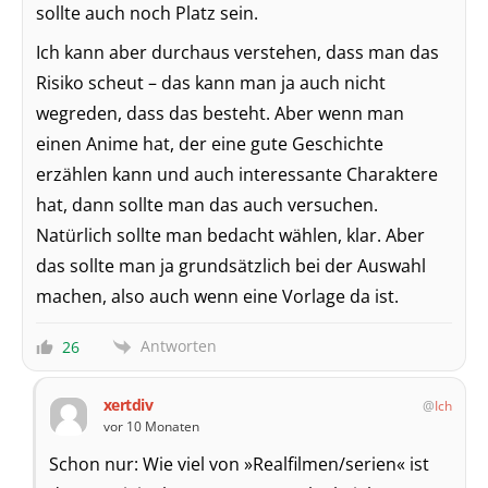
sollte auch noch Platz sein.
Ich kann aber durchaus verstehen, dass man das
Risiko scheut – das kann man ja auch nicht
wegreden, dass das besteht. Aber wenn man
einen Anime hat, der eine gute Geschichte
erzählen kann und auch interessante Charaktere
hat, dann sollte man das auch versuchen.
Natürlich sollte man bedacht wählen, klar. Aber
das sollte man ja grundsätzlich bei der Auswahl
machen, also auch wenn eine Vorlage da ist.
Antworten
26
xertdiv
Ich
vor 10 Monaten
Schon nur: Wie viel von »Realfilmen/serien« ist