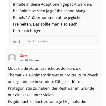
Inhalte in diese Adaptionen gepackt werden,
bei Anime werden ja gefühlt schon Manga-
Panels 1:1 übernommen ohne jegliche
Freiheiten. Das sollte man also auch
berücksichtigen.
Antworten
2
Guts
vor 10 Monaten
Muss da direkt an »Zenshuu« denken, die
Thematik als Animatorin war nur Mittel zum Zweck
um irgendeine besondere Fähigkeit für die
Protagonistin zu haben, der Rest war im Grunde
nur ein Isekai unter vielen
Es gibt auch einfach zu wenige Originals, die