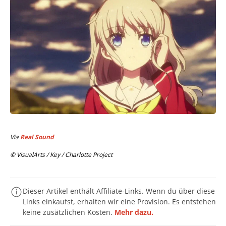
Via
Real Sound
© VisualArts / Key / Charlotte Project
Dieser Artikel enthält Affiliate-Links. Wenn du über diese
Links einkaufst, erhalten wir eine Provision. Es entstehen
keine zusätzlichen Kosten.
Mehr dazu.