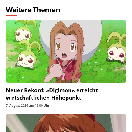
Weitere Themen
Neuer Rekord: »Digimon« erreicht
wirtschaftlichen Höhepunkt
7. August 2026 um 18:00 Uhr