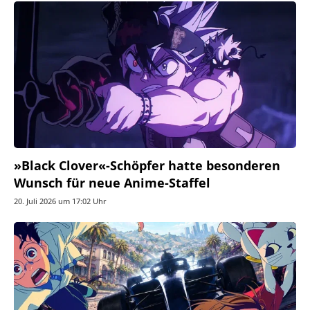
»Black Clover«-Schöpfer hatte besonderen
Wunsch für neue Anime-Staffel
20. Juli 2026 um 17:02 Uhr