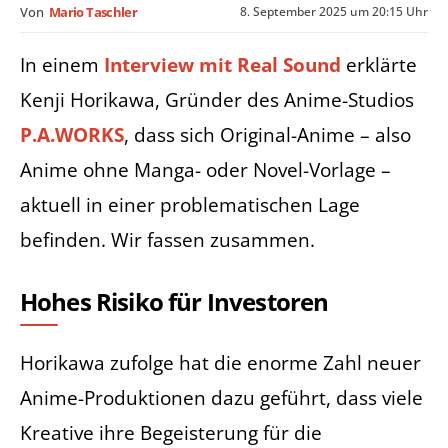
8. September 2025 um 20:15 Uhr
Von
Mario Taschler
In einem
Interview mit Real Sound
erklärte
Kenji Horikawa, Gründer des Anime-Studios
P.A.WORKS
, dass sich Original-Anime – also
Anime ohne Manga- oder Novel-Vorlage –
aktuell in einer problematischen Lage
befinden. Wir fassen zusammen.
Hohes Risiko für Investoren
Horikawa zufolge hat die enorme Zahl neuer
Anime-Produktionen dazu geführt, dass viele
Kreative ihre Begeisterung für die