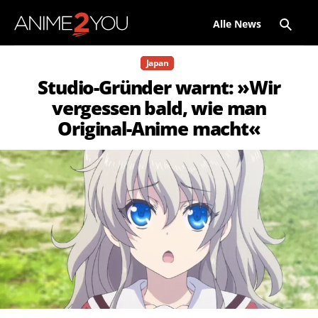
Alle News
Japan
Studio-Gründer warnt: »Wir
vergessen bald, wie man
Original-Anime macht«