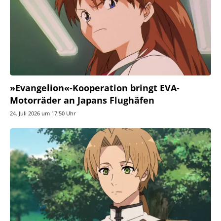
»Evangelion«-Kooperation bringt EVA-
Motorräder an Japans Flughäfen
24. Juli 2026 um 17:50 Uhr