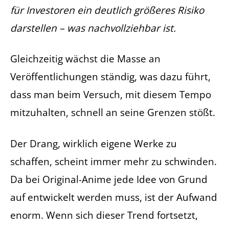
für Investoren ein deutlich größeres Risiko
darstellen – was nachvollziehbar ist.
Gleichzeitig wächst die Masse an
Veröffentlichungen ständig, was dazu führt,
dass man beim Versuch, mit diesem Tempo
mitzuhalten, schnell an seine Grenzen stößt.
Der Drang, wirklich eigene Werke zu
schaffen, scheint immer mehr zu schwinden.
Da bei Original-Anime jede Idee von Grund
auf entwickelt werden muss, ist der Aufwand
enorm. Wenn sich dieser Trend fortsetzt,