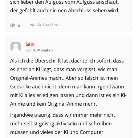
sich lieber den Aufguss vom Aufguss anschaut,
der gefühlt auch nie nen Abschluss sehen wird,
Antworten
6
Sani
vor 10 Monaten
Als ich die Überschrift las, dachte ich sofort, dass
es eher an KI liegt, dass man vergisst, wie man
Original-Animes macht. Aber so falsch ist mein
Gedanke auch nicht, denn man kann irgendwann
mit KI alles erledigen lassen und dann ist es ein KI-
Anime und kein Original-Anime mehr.
Irgendwie traurig, dass wir immer mehr nicht
mehr selbst geistig aktiv sein und schreiben
müssen und vieles der KI und Computer