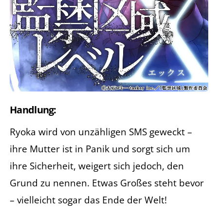
Handlung:
Ryoka wird von unzähligen SMS geweckt –
ihre Mutter ist in Panik und sorgt sich um
ihre Sicherheit, weigert sich jedoch, den
Grund zu nennen. Etwas Großes steht bevor
– vielleicht sogar das Ende der Welt!