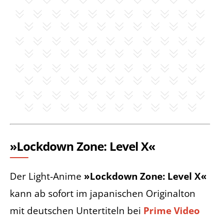
»Lockdown Zone: Level X«
Der Light-Anime
»Lockdown Zone: Level X«
kann ab sofort im japanischen Originalton
mit deutschen Untertiteln bei
Prime Video