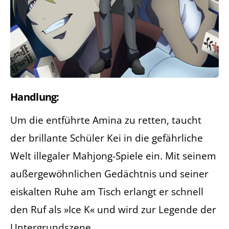
Handlung:
Um die entführte Amina zu retten, taucht
der brillante Schüler Kei in die gefährliche
Welt illegaler Mahjong-Spiele ein. Mit seinem
außergewöhnlichen Gedächtnis und seiner
eiskalten Ruhe am Tisch erlangt er schnell
den Ruf als »Ice K« und wird zur Legende der
Untergrundszene.