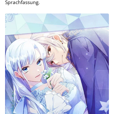
Sprachfassung.