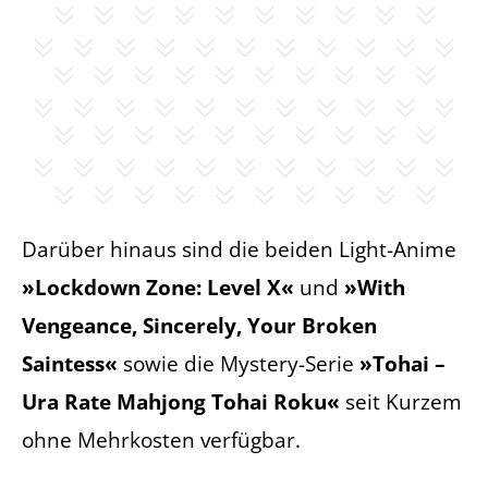
Darüber hinaus sind die beiden Light-Anime
»Lockdown Zone: Level X«
und
»With
Vengeance, Sincerely, Your Broken
Saintess«
sowie die Mystery-Serie
»Tohai –
Ura Rate Mahjong Tohai Roku«
seit Kurzem
ohne Mehrkosten verfügbar.