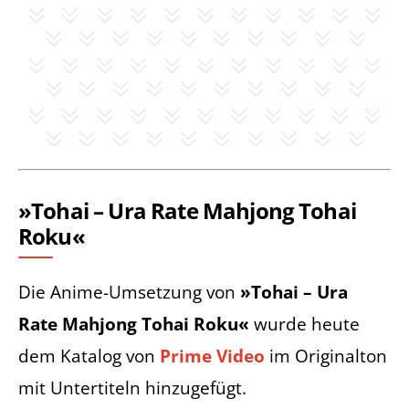
»Tohai – Ura Rate Mahjong Tohai
Roku«
Die Anime-Umsetzung von
»Tohai – Ura
Rate Mahjong Tohai Roku«
wurde heute
dem Katalog von
Prime Video
im Originalton
mit Untertiteln hinzugefügt.