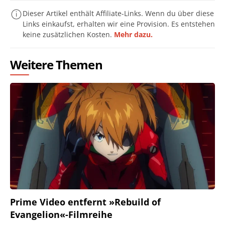
Dieser Artikel enthält Affiliate-Links. Wenn du über diese
Links einkaufst, erhalten wir eine Provision. Es entstehen
keine zusätzlichen Kosten.
Mehr dazu.
Weitere Themen
Prime Video entfernt »Rebuild of
Evangelion«-Filmreihe