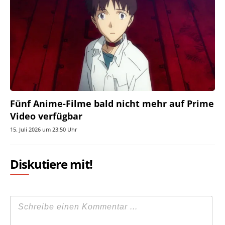
Fünf Anime-Filme bald nicht mehr auf Prime
Video verfügbar
15. Juli 2026 um 23:50 Uhr
Diskutiere mit!