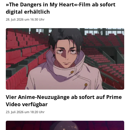
»The Dangers in My Heart«-Film ab sofort
digital erhältlich
28. Juli 2026 um 16:30 Uhr
Vier Anime-Neuzugänge ab sofort auf Prime
Video verfügbar
23. Juli 2026 um 18:20 Uhr