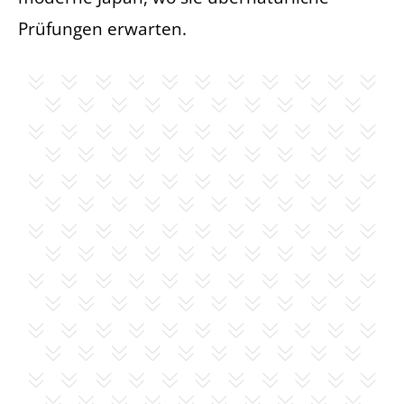
Prüfungen erwarten.