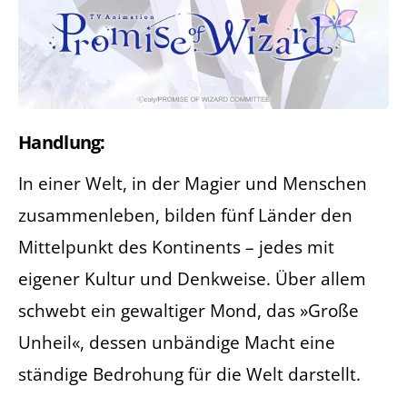
Handlung:
In einer Welt, in der Magier und Menschen
zusammenleben, bilden fünf Länder den
Mittelpunkt des Kontinents – jedes mit
eigener Kultur und Denkweise. Über allem
schwebt ein gewaltiger Mond, das »Große
Unheil«, dessen unbändige Macht eine
ständige Bedrohung für die Welt darstellt.