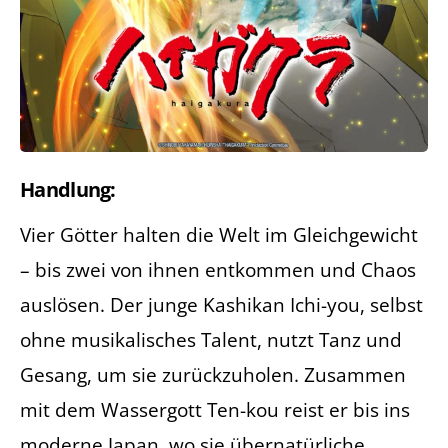
Handlung:
Vier Götter halten die Welt im Gleichgewicht
– bis zwei von ihnen entkommen und Chaos
auslösen. Der junge Kashikan Ichi-you, selbst
ohne musikalisches Talent, nutzt Tanz und
Gesang, um sie zurückzuholen. Zusammen
mit dem Wassergott Ten-kou reist er bis ins
moderne Japan, wo sie übernatürliche