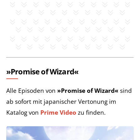
»Promise of Wizard«
Alle Episoden von
»Promise of Wizard«
sind
ab sofort mit japanischer Vertonung im
Katalog von
Prime Video
zu finden.