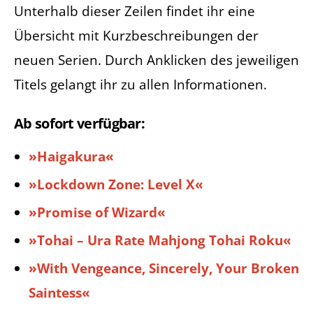
Unterhalb dieser Zeilen findet ihr eine
Übersicht mit Kurzbeschreibungen der
neuen Serien. Durch Anklicken des jeweiligen
Titels gelangt ihr zu allen Informationen.
Ab sofort verfügbar:
»Haigakura«
»Lockdown Zone: Level X«
»Promise of Wizard«
»Tohai – Ura Rate Mahjong Tohai Roku«
»With Vengeance, Sincerely, Your Broken
Saintess«