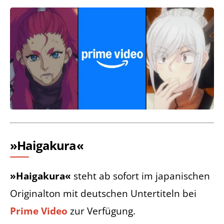
»Haigakura«
»Haigakura«
steht ab sofort im japanischen
Originalton mit deutschen Untertiteln bei
Prime Video
zur Verfügung.