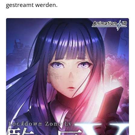
gestreamt werden.