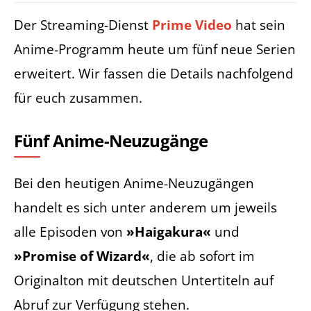
Der Streaming-Dienst
Prime Video
hat sein
Anime-Programm heute um fünf neue Serien
erweitert. Wir fassen die Details nachfolgend
für euch zusammen.
Fünf Anime-Neuzugänge
Bei den heutigen Anime-Neuzugängen
handelt es sich unter anderem um jeweils
alle Episoden von
»Haigakura«
und
»Promise of Wizard«
, die ab sofort im
Originalton mit deutschen Untertiteln auf
Abruf zur Verfügung stehen.