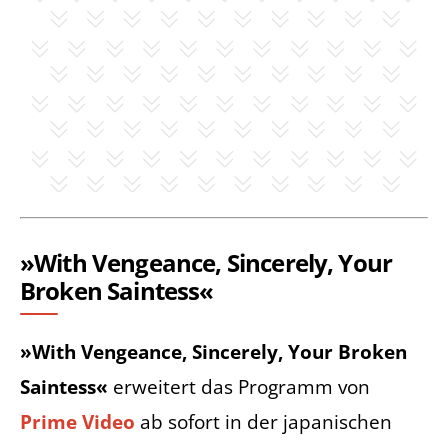
»With Vengeance, Sincerely, Your
Broken Saintess«
»With Vengeance, Sincerely, Your Broken
Saintess«
erweitert das Programm von
Prime Video
ab sofort in der japanischen