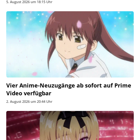
5. August 2026 um 18:15 Uhr
Vier Anime-Neuzugänge ab sofort auf Prime
Video verfügbar
2. August 2026 um 20:44 Uhr