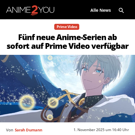
Alle News
Prime Video
Fünf neue Anime-Serien ab
sofort auf Prime Video verfügbar
1. November 2025 um 16:40 Uhr
Von
Sarah Dumann