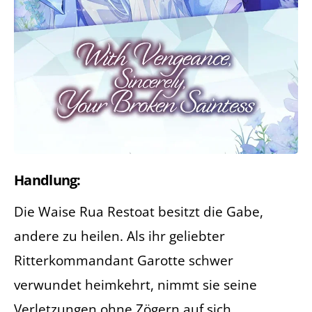
Handlung:
Die Waise Rua Restoat besitzt die Gabe,
andere zu heilen. Als ihr geliebter
Ritterkommandant Garotte schwer
verwundet heimkehrt, nimmt sie seine
Verletzungen ohne Zögern auf sich.