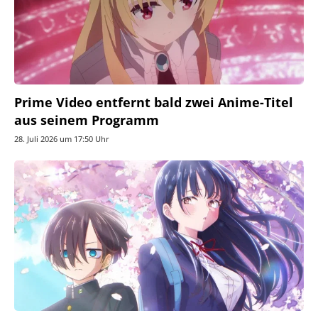
Prime Video entfernt bald zwei Anime-Titel
aus seinem Programm
28. Juli 2026 um 17:50 Uhr