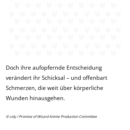
Doch ihre aufopfernde Entscheidung
verändert ihr Schicksal – und offenbart
Schmerzen, die weit über körperliche
Wunden hinausgehen.
© coly / Promise of Wizard Anime Production Committee