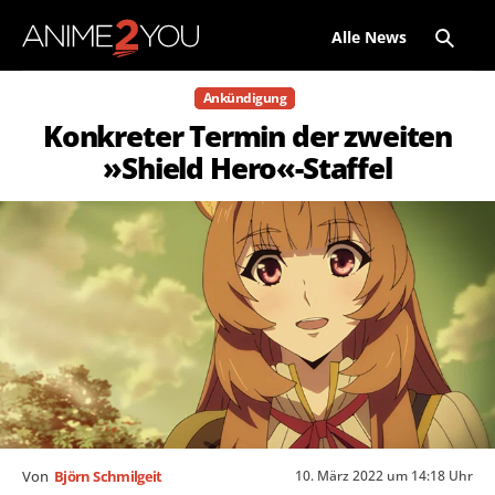
Alle News
Ankündigung
Konkreter Termin der zweiten
»Shield Hero«-Staffel
10. März 2022 um 14:18 Uhr
Von
Björn Schmilgeit