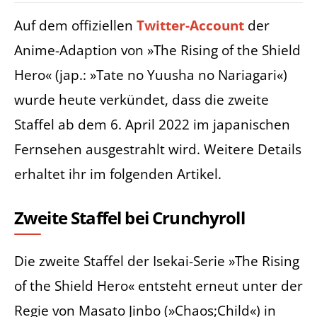
Auf dem offiziellen
Twitter-Account
der
Anime-Adaption von »The Rising of the Shield
Hero« (jap.: »Tate no Yuusha no Nariagari«)
wurde heute verkündet, dass die zweite
Staffel ab dem 6. April 2022 im japanischen
Fernsehen ausgestrahlt wird. Weitere Details
erhaltet ihr im folgenden Artikel.
Zweite Staffel bei Crunchyroll
Die zweite Staffel der Isekai-Serie »The Rising
of the Shield Hero« entsteht erneut unter der
Regie von Masato Jinbo (»Chaos;Child«) in