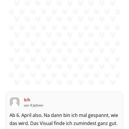
Ich
vor 4 Jahren
Ab 6. April also. Na dann bin ich mal gespannt, wie
das wird. Das Visual finde ich zumindest ganz gut.