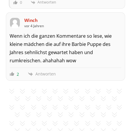
Antworten
0
Winch
vor 4 Jahren
Wenn ich die ganzen Kommentare so lese, wie
kleine mädchen die auf ihre Barbie Puppe des
Jahres sehnlichst gewartet haben und
rumkreischen. ahahahah wow
Antworten
2