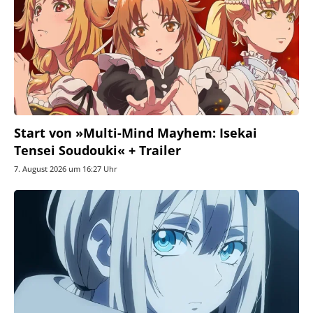
Start von »Multi-Mind Mayhem: Isekai
Tensei Soudouki« + Trailer
7. August 2026 um 16:27 Uhr