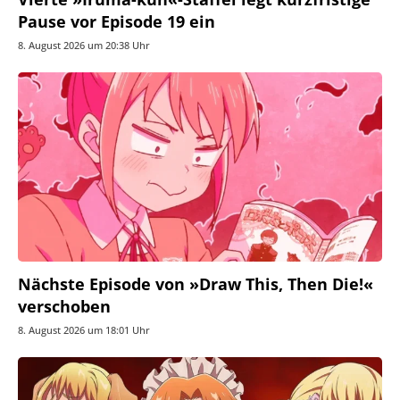
Pause vor Episode 19 ein
8. August 2026 um 20:38 Uhr
Nächste Episode von »Draw This, Then Die!«
verschoben
8. August 2026 um 18:01 Uhr