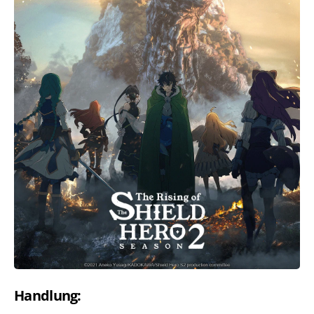
Handlung: