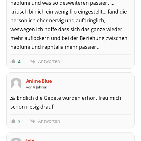
naofumi und was so desweiteren passiert …
kritisch bin ich ein wenig filo eingestellt… fand die
persönlich eher nervig und aufdringlich,
weswegen ich hoffe dass sich das ganze wieder
mehr auflockern und bei der Beziehung zwischen
naofumi und raphtalia mehr passiert.
Antworten
4
Anime Blue
vor 4 Jahren
🙏 Endlich die Gebete wurden erhört freu mich
schon riesig drauf
Antworten
3
jojo