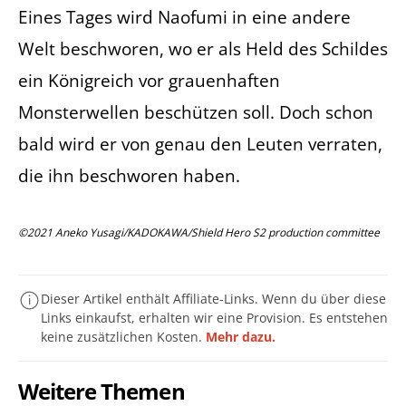
Eines Tages wird Naofumi in eine andere
Welt beschworen, wo er als Held des Schildes
ein Königreich vor grauenhaften
Monsterwellen beschützen soll. Doch schon
bald wird er von genau den Leuten verraten,
die ihn beschworen haben.
©2021 Aneko Yusagi/KADOKAWA/Shield Hero S2 production committee
Dieser Artikel enthält Affiliate-Links. Wenn du über diese
Links einkaufst, erhalten wir eine Provision. Es entstehen
keine zusätzlichen Kosten.
Mehr dazu.
Weitere Themen