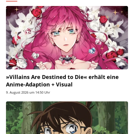
»Villains Are Destined to Die« erhält eine
Anime-Adaption + Visual
9. August 2026 um 14:50 Uhr