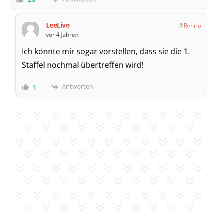
LeeLive
Rimiru
vor 4 Jahren
Ich könnte mir sogar vorstellen, dass sie die 1.
Staffel nochmal übertreffen wird!
Antworten
1