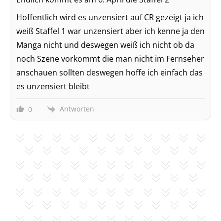
Hoffentlich wird es unzensiert auf CR gezeigt ja ich
weiß Staffel 1 war unzensiert aber ich kenne ja den
Manga nicht und deswegen weiß ich nicht ob da
noch Szene vorkommt die man nicht im Fernseher
anschauen sollten deswegen hoffe ich einfach das
es unzensiert bleibt
Antworten
0