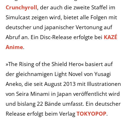
Crunchyroll
, der auch die zweite Staffel im
Simulcast zeigen wird, bietet alle Folgen mit
deutscher und japanischer Vertonung auf
Abruf an. Ein Disc-Release erfolgte bei
KAZÉ
Anime
.
»The Rising of the Shield Hero« basiert auf
der gleichnamigen Light Novel von Yusagi
Aneko, die seit August 2013 mit Illustrationen
von Seira Minami in Japan veröffentlicht wird
und bislang 22 Bände umfasst. Ein deutscher
Release erfolgt beim Verlag
TOKYOPOP
.