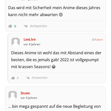
Das wird mit Sicherheit mein Anime dieses Jahres
kann nicht mehr abwarten 😍
Antworten
9
LeeLive
Adem
vor 4 Jahren
Dieses Anime ist wohl das mit Abstand eines der
besten, die es jemals gab! 2022 ist vollgepumpt
mit krassen Seasons! 😀
Antworten
0
Snow
vor 4 Jahren
… bin mega gespannt auf die neue Begleitung von