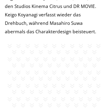
den Studios Kinema Citrus und DR MOVIE.
Keigo Koyanagi verfasst wieder das
Drehbuch, während Masahiro Suwa
abermals das Charakterdesign beisteuert.