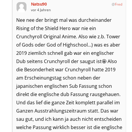
Natsu90
Fred
vor 4 Jahren
Nee nee der bringt mal was durcheinander
Rising of the Shield Hero war nie ein
Crunchyroll Original Anime. Also wie z.b. Tower
of Gods oder God of Highschool…) was es aber
2019 ziemlich schnell gab war ein englischer
Dub seitens Crunchyroll der saugut ist🤩 Also
die Besonderheit war Crunchyroll hatte 2019
am Erscheinungstag schon neben der
japanischen englischen Sub Fassung schon
direkt die englische dub Fassung rausgehauen.
Und das lief die ganze Zeit komplett parallel im
Ganzen Ausstrahlungszeitraum statt. Das war
sau gut, und ich kann ja auch nicht entscheiden
welche Passung wirklich besser ist die englische