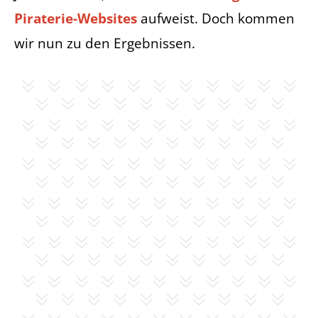
Piraterie-Websites
aufweist. Doch kommen
wir nun zu den Ergebnissen.