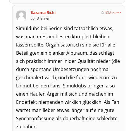
Kazama Richi
10Minutes
vor 3 Jahren
Simuldubs bei Serien sind tatsächlich etwas,
was man m.E. am besten komplett bleiben
lassen sollte. Organisatorisch sind sie für alle
Beteiligten ein blanker Alptraum, das schlägt
sich praktisch immer in der Qualität nieder (die
durch spontane Umbesetzungen nochmal
geschmälert wird), und die führt wiederum zu
Unmut bei den Fans. Simuldubs bringen also
einen Haufen Ärger mit sich und machen im
Endeffekt niemanden wirklich glücklich. Als Fan
wartet man lieber etwas länger auf eine gute
Synchronfassung als dauerhaft eine schlechte
zu haben.