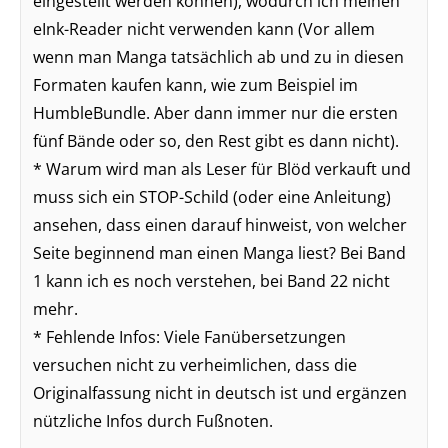
eingestellt werden können), wodurch ich meinen
eInk-Reader nicht verwenden kann (Vor allem
wenn man Manga tatsächlich ab und zu in diesen
Formaten kaufen kann, wie zum Beispiel im
HumbleBundle. Aber dann immer nur die ersten
fünf Bände oder so, den Rest gibt es dann nicht).
* Warum wird man als Leser für Blöd verkauft und
muss sich ein STOP-Schild (oder eine Anleitung)
ansehen, dass einen darauf hinweist, von welcher
Seite beginnend man einen Manga liest? Bei Band
1 kann ich es noch verstehen, bei Band 22 nicht
mehr.
* Fehlende Infos: Viele Fanübersetzungen
versuchen nicht zu verheimlichen, dass die
Originalfassung nicht in deutsch ist und ergänzen
nützliche Infos durch Fußnoten.