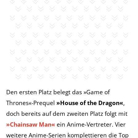
Den ersten Platz belegt das »Game of
Thrones«-Prequel
»House of the Dragon«
,
doch bereits auf dem zweiten Platz folgt mit
»Chainsaw Man«
ein Anime-Vertreter. Vier
weitere Anime-Serien komplettieren die Top