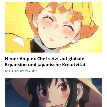
Neuer Aniplex-Chef setzt auf globale
Expansion und japanische Kreativität
12. Juli 2026 um 19:50 Uhr