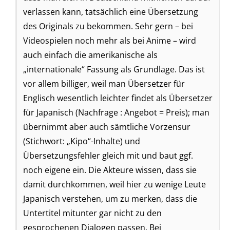
verlassen kann, tatsächlich eine Übersetzung
des Originals zu bekommen. Sehr gern – bei
Videospielen noch mehr als bei Anime – wird
auch einfach die amerikanische als
„internationale“ Fassung als Grundlage. Das ist
vor allem billiger, weil man Übersetzer für
Englisch wesentlich leichter findet als Übersetzer
für Japanisch (Nachfrage : Angebot = Preis); man
übernimmt aber auch sämtliche Vorzensur
(Stichwort: „Kipo“-Inhalte) und
Übersetzungsfehler gleich mit und baut ggf.
noch eigene ein. Die Akteure wissen, dass sie
damit durchkommen, weil hier zu wenige Leute
Japanisch verstehen, um zu merken, dass die
Untertitel mitunter gar nicht zu den
gesprochenen Dialogen passen. Bei