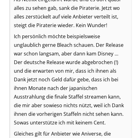
alles zu sehen gab, sank die Piraterie. Jetzt wo
alles zerstückelt auf viele Anbieter verteilt ist,
steigt die Piraterie wieder. Kein Wunder!
Ich persönlich möchte beispielsweise
unglaublich gerne Bleach schauen. Der Release
war schon langsam, aber dann kam Disney …
Der deutsche Release wurde abgebrochen (!)
und die erwarten von mir, dass ich ihnen als
Dank jetzt noch Geld dafür gebe, dass ich bei
ihnen Monate nach der japanischen
Ausstrahlung die finale Staffel streamen kann,
die mir aber sowieso nichts nützt, weil ich Dank
ihnen die vorherigen Staffeln nicht sehen kann.
Sowas unterstütze ich mit keinem Cent.
Gleiches gilt für Anbieter wie Aniverse, die