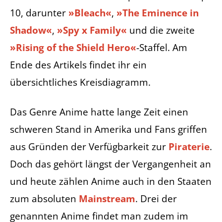
10, darunter
»Bleach«
,
»The Eminence in
Shadow«
,
»Spy x Family«
und die zweite
»Rising of the Shield Hero«
-Staffel. Am
Ende des Artikels findet ihr ein
übersichtliches Kreisdiagramm.
Das Genre Anime hatte lange Zeit einen
schweren Stand in Amerika und Fans griffen
aus Gründen der Verfügbarkeit zur
Piraterie
.
Doch das gehört längst der Vergangenheit an
und heute zählen Anime auch in den Staaten
zum absoluten
Mainstream
. Drei der
genannten Anime findet man zudem im