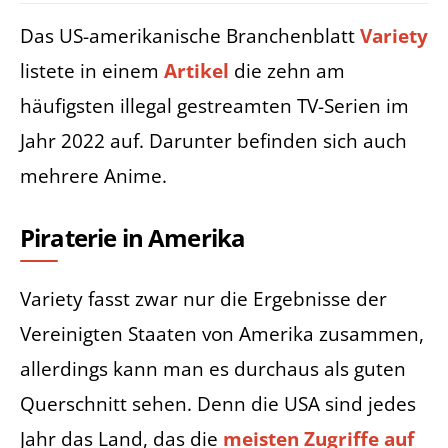
Das US-amerikanische Branchenblatt
Variety
listete in einem
Artikel
die zehn am
häufigsten illegal gestreamten TV-Serien im
Jahr 2022 auf. Darunter befinden sich auch
mehrere Anime.
Piraterie in Amerika
Variety fasst zwar nur die Ergebnisse der
Vereinigten Staaten von Amerika zusammen,
allerdings kann man es durchaus als guten
Querschnitt sehen. Denn die USA sind jedes
Jahr das Land, das die
meisten Zugriffe auf