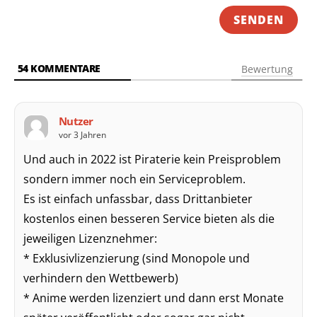
54
KOMMENTARE
Bewertung
Nutzer
vor 3 Jahren
Und auch in 2022 ist Piraterie kein Preisproblem
sondern immer noch ein Serviceproblem.
Es ist einfach unfassbar, dass Drittanbieter
kostenlos einen besseren Service bieten als die
jeweiligen Lizenznehmer:
* Exklusivlizenzierung (sind Monopole und
verhindern den Wettbewerb)
* Anime werden lizenziert und dann erst Monate