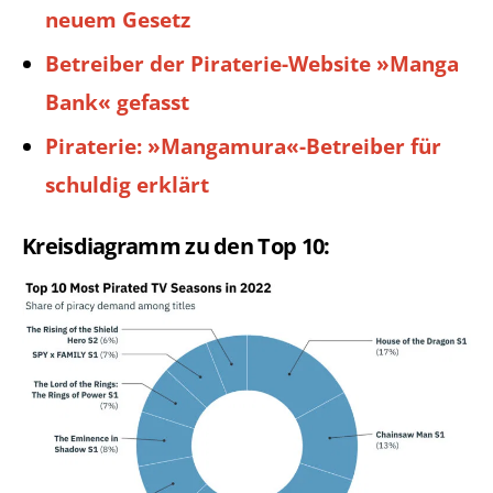
neuem Gesetz
Betreiber der Piraterie-Website »Manga
Bank« gefasst
Piraterie: »Mangamura«-Betreiber für
schuldig erklärt
Kreisdiagramm zu den Top 10: