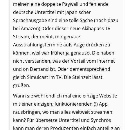
meinen eine doppelte Paywall und fehlende
deutsche Untertitel mit japanischer
Sprachausgabe sind eine tolle Sache (noch dazu
bei Amazon). Oder dieser neue Akibapass TV
Stream, der meint, mir genaue
Ausstrahlungstermine aufs Auge drücken zu
können, weil war früher ja genauso. Die haben
nicht verstanden, was der Vorteil vom Internet
und on Demand ist. Oder dementsprechend
gleich Simulcast im TV. Die Steinzeit lässt
grüßen.
Wann sie wohl endlich mal eine einzige Website
mit einer einzigen, funktionierenden (!) App
rausbringen, wo man alles weltweit streamen
kann? Für übersetze Untertitel und Synchros
kann man deren Produzenten einfach anteilig an