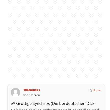
10Minutes
Nutzer
vor 3 Jahren
»* Grottige Synchros (Die bei deutschen Disk-