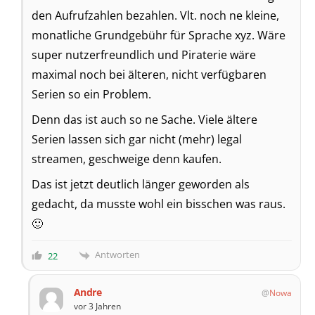
den Aufrufzahlen bezahlen. Vlt. noch ne kleine,
monatliche Grundgebühr für Sprache xyz. Wäre
super nutzerfreundlich und Piraterie wäre
maximal noch bei älteren, nicht verfügbaren
Serien so ein Problem.
Denn das ist auch so ne Sache. Viele ältere
Serien lassen sich gar nicht (mehr) legal
streamen, geschweige denn kaufen.
Das ist jetzt deutlich länger geworden als
gedacht, da musste wohl ein bisschen was raus.
🙂
Antworten
22
Andre
Nowa
vor 3 Jahren