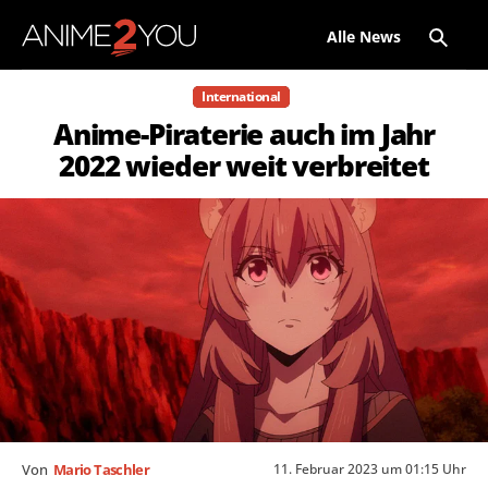
Alle News
International
Anime-Piraterie auch im Jahr
2022 wieder weit verbreitet
11. Februar 2023 um 01:15 Uhr
Von
Mario Taschler