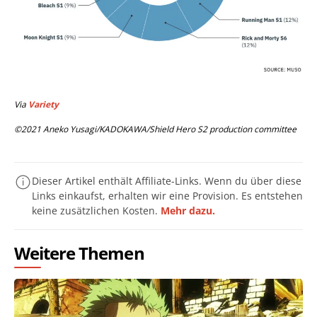
Via
Variety
©2021 Aneko Yusagi/KADOKAWA/Shield Hero S2 production committee
Dieser Artikel enthält Affiliate-Links. Wenn du über diese
Links einkaufst, erhalten wir eine Provision. Es entstehen
keine zusätzlichen Kosten.
Mehr dazu.
Weitere Themen