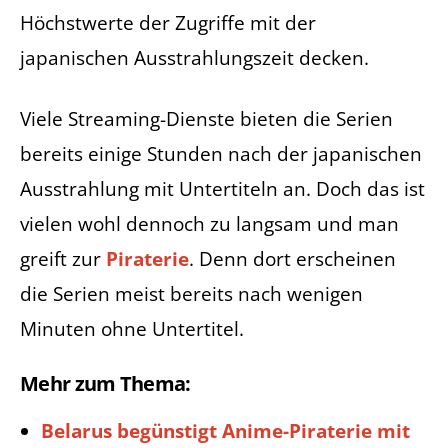
Höchstwerte der Zugriffe mit der
japanischen Ausstrahlungszeit decken.
Viele Streaming-Dienste bieten die Serien
bereits einige Stunden nach der japanischen
Ausstrahlung mit Untertiteln an. Doch das ist
vielen wohl dennoch zu langsam und man
greift zur
Piraterie
. Denn dort erscheinen
die Serien meist bereits nach wenigen
Minuten ohne Untertitel.
Mehr zum Thema:
Belarus begünstigt Anime-Piraterie mit