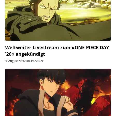
Weltweiter Livestream zum »ONE PIECE DAY
’26« angekündigt
4. August 2026 um 19:22 Uhr