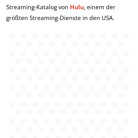
Streaming-Katalog von
Hulu
, einem der
größten Streaming-Dienste in den USA.