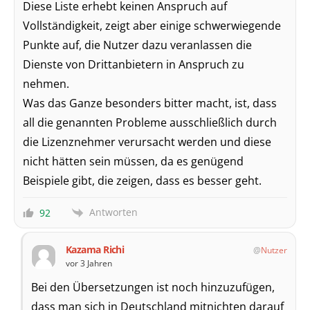
Diese Liste erhebt keinen Anspruch auf
Vollständigkeit, zeigt aber einige schwerwiegende
Punkte auf, die Nutzer dazu veranlassen die
Dienste von Drittanbietern in Anspruch zu
nehmen.
Was das Ganze besonders bitter macht, ist, dass
all die genannten Probleme ausschließlich durch
die Lizenznehmer verursacht werden und diese
nicht hätten sein müssen, da es genügend
Beispiele gibt, die zeigen, dass es besser geht.
Antworten
92
Kazama Richi
Nutzer
vor 3 Jahren
Bei den Übersetzungen ist noch hinzuzufügen,
dass man sich in Deutschland mitnichten darauf