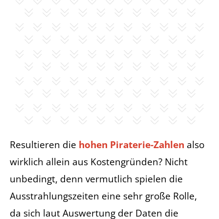
Resultieren die
hohen Piraterie-Zahlen
also
wirklich allein aus Kostengründen? Nicht
unbedingt, denn vermutlich spielen die
Ausstrahlungszeiten eine sehr große Rolle,
da sich laut Auswertung der Daten die