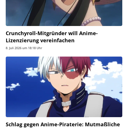
Crunchyroll-Mitgründer will Anime-
Lizenzierung vereinfachen
8. Juli 2026 um 18:18 Uhr
Schlag gegen Anime-Piraterie: Mutmaßliche