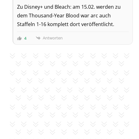
Zu Disney+ und Bleach: am 15.02. werden zu
dem Thousand-Year Blood war arc auch
Staffeln 1-16 komplett dort veröffentlicht.
Antworten
4