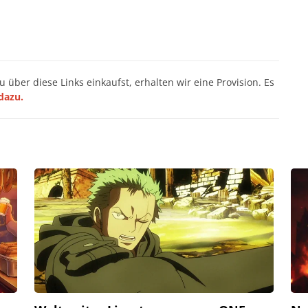
du über diese Links einkaufst, erhalten wir eine Provision. Es
dazu.