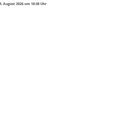
9. August 2026 um 18:38 Uhr