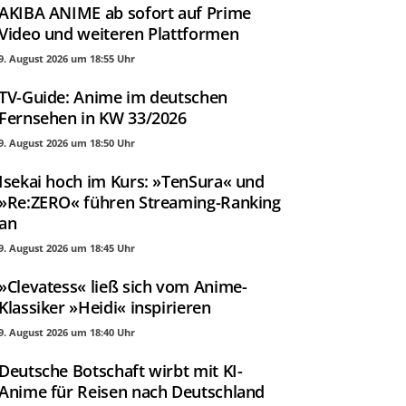
AKIBA ANIME ab sofort auf Prime
Video und weiteren Plattformen
9. August 2026 um 18:55 Uhr
TV-Guide: Anime im deutschen
Fernsehen in KW 33/2026
9. August 2026 um 18:50 Uhr
Isekai hoch im Kurs: »TenSura« und
»Re:ZERO« führen Streaming-Ranking
an
9. August 2026 um 18:45 Uhr
»Clevatess« ließ sich vom Anime-
Klassiker »Heidi« inspirieren
9. August 2026 um 18:40 Uhr
Deutsche Botschaft wirbt mit KI-
Anime für Reisen nach Deutschland